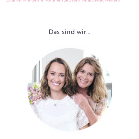
Das sind wir…