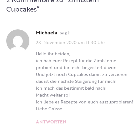
Cupcakes
”
Michaela
sagt:
28. November 2020 um 11:30 Uhr
Hallo ihr beiden,
ich hab euer Rezept für die Zimtsterne
probiert und bin echt begeistert davon.
Und jetzt noch Cupcakes damit zu verzieren
das ist die nächste Steigerung für mich!
Ich mach das bestimmt bald nach!
Macht weiter so!
Ich liebe es Rezepte von euch auszuprobieren!
Liebe Grüsse
ANTWORTEN