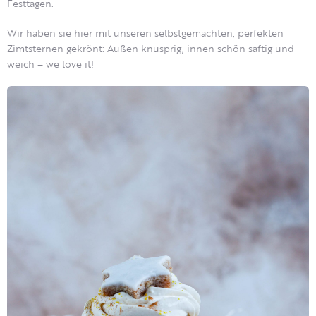
Festtagen.
Wir haben sie hier mit unseren selbstgemachten, perfekten
Zimtsternen gekrönt: Außen knusprig, innen schön saftig und
weich – we love it!