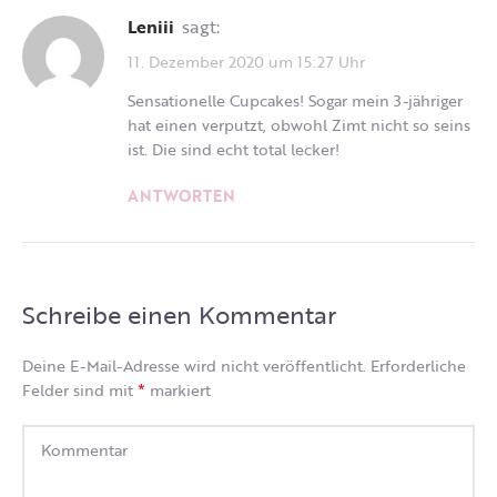
Leniii
sagt:
11. Dezember 2020 um 15:27 Uhr
Sensationelle Cupcakes! Sogar mein 3-jähriger
hat einen verputzt, obwohl Zimt nicht so seins
ist. Die sind echt total lecker!
ANTWORTEN
Schreibe einen Kommentar
Deine E-Mail-Adresse wird nicht veröffentlicht.
Erforderliche
*
Felder sind mit
markiert