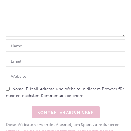
Name, E-Mail-Adresse und Website in diesem Browser für
meinen nächsten Kommentar speichern.
Diese Website verwendet Akismet, um Spam zu reduzieren.
Erfahre, wie deine Kommentardaten verarbeitet werden.