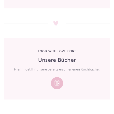
FOOD WITH LOVE PRINT
Unsere Bücher
Hier findet Ihr unsere bereits erschienenen Kochbücher.