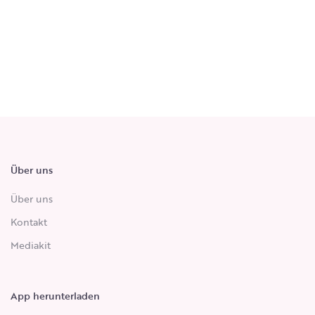
Über uns
Über uns
Kontakt
Mediakit
App herunterladen