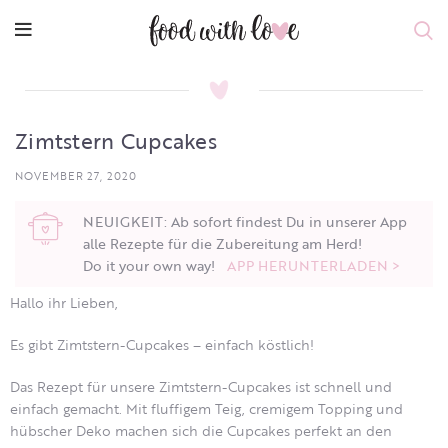
Zimtstern Cupcakes
NOVEMBER 27, 2020
NEUIGKEIT: Ab sofort findest Du in unserer App
alle Rezepte für die Zubereitung am Herd!
Do it your own way!
APP HERUNTERLADEN >
Hallo ihr Lieben,
Es gibt Zimtstern-Cupcakes – einfach köstlich!
Das Rezept für unsere Zimtstern-Cupcakes ist schnell und
einfach gemacht. Mit fluffigem Teig, cremigem Topping und
hübscher Deko machen sich die Cupcakes perfekt an den