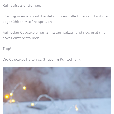
Rühraufsatz entfernen.
Frosting in einen Spritzbeutel mit Sterntülle füllen und auf die
abgekühlten Muffins spritzen.
Auf jeden Cupcake einen Zimtstern setzen und nochmal mit
etwas Zimt bestäuben.
Tipp!
Die Cupcakes halten ca. 3 Tage im Kühlschrank.