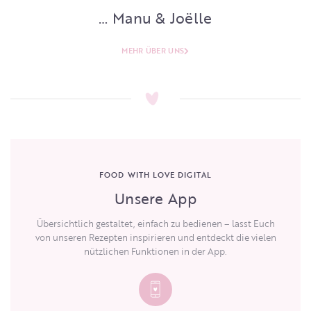
… Manu & Joëlle
MEHR ÜBER UNS
FOOD WITH LOVE DIGITAL
Unsere App
Übersichtlich gestaltet, einfach zu bedienen – lasst Euch
von unseren Rezepten inspirieren und entdeckt die vielen
nützlichen Funktionen in der App.