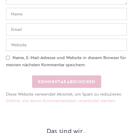
Name, E-Mail-Adresse und Website in diesem Browser für
meinen nächsten Kommentar speichern.
Diese Website verwendet Akismet, um Spam zu reduzieren.
Erfahre, wie deine Kommentardaten verarbeitet werden.
Das sind wir…