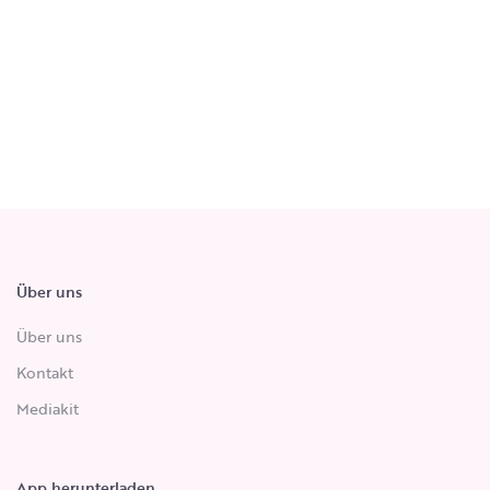
Über uns
Über uns
Kontakt
Mediakit
App herunterladen