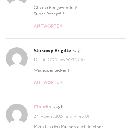
Oberlecker geworden!!
Super Rezept!!!
ANTWORTEN
Stokowy Brigitte
sagt:
12. Juli 2020 um 20:35 Uhr
War super lecker!!
ANTWORTEN
Claudia
sagt:
27. August 2024 um 14:46 Uhr
Kann ich den Kuchen auch in einer