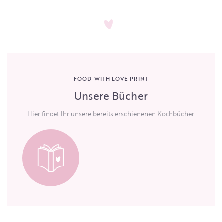
FOOD WITH LOVE PRINT
Unsere Bücher
Hier findet Ihr unsere bereits erschienenen Kochbücher.