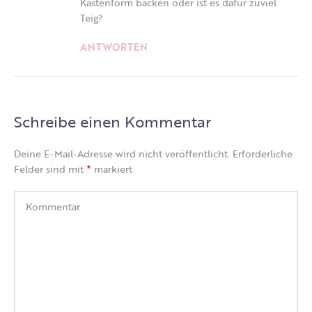
Kastenform backen oder ist es dafür zuviel
Teig?
ANTWORTEN
Schreibe einen Kommentar
Deine E-Mail-Adresse wird nicht veröffentlicht.
Erforderliche
*
Felder sind mit
markiert