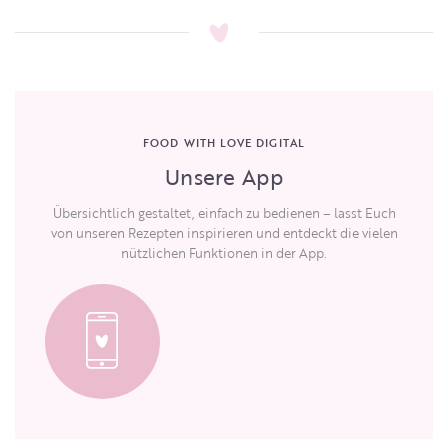
FOOD WITH LOVE DIGITAL
Unsere App
Übersichtlich gestaltet, einfach zu bedienen – lasst Euch
von unseren Rezepten inspirieren und entdeckt die vielen
nützlichen Funktionen in der App.