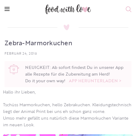
Zebra-Marmorkuchen
FEBRUAR 24, 2016
NEUIGKEIT: Ab sofort findest Du in unserer App
alle Rezepte für die Zubereitung am Herd!
Do it your own way!
APP HERUNTERLADEN >
Hallo ihr Lieben,
Tschüss Marmorkuchen, hello Zebrakuchen. Kleidungstechnisch
liegt der Animal Print bei uns eh schon ganz vorne.
Umso mehr gefällt uns natürlich diese Marmorkuchen Variante
im neuen Look.