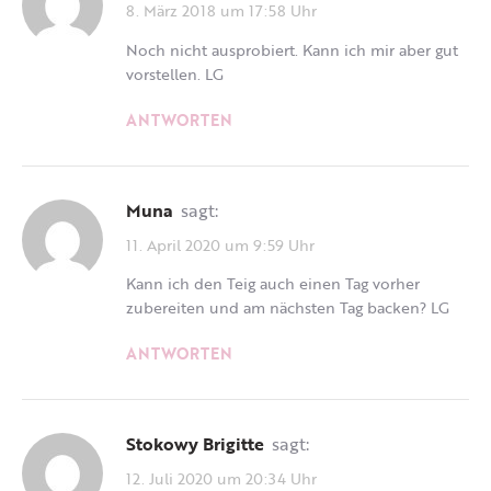
8. März 2018 um 17:58 Uhr
Noch nicht ausprobiert. Kann ich mir aber gut
vorstellen. LG
ANTWORTEN
Muna
sagt:
11. April 2020 um 9:59 Uhr
Kann ich den Teig auch einen Tag vorher
zubereiten und am nächsten Tag backen? LG
ANTWORTEN
Stokowy Brigitte
sagt:
12. Juli 2020 um 20:34 Uhr