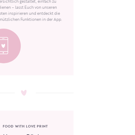
rsichtlich gestaltet, einfach zu
ienen – lasst Euch von unseren
ten inspirieren und entdeckt die
 nützlichen Funktionen in der App.
FOOD WITH LOVE PRINT