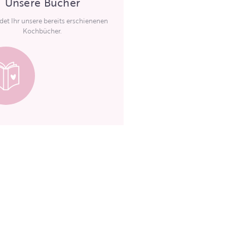
Unsere Bücher
ndet Ihr unsere bereits erschienenen
Kochbücher.