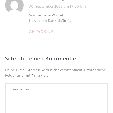
30. September 2023 um 19:50 Uhr
Was für liebe Worte!
Herzlichen Dank dafür 🙂
ANTWORTEN
Schreibe einen Kommentar
Deine E-Mail-Adresse wird nicht veröffentlicht.
Erforderliche
*
Felder sind mit
markiert