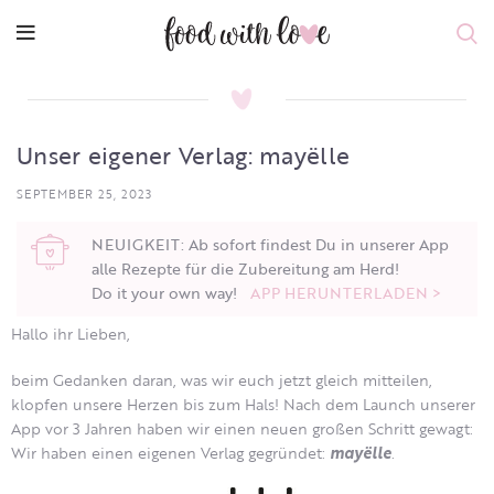
Unser eigener Verlag: mayëlle
SEPTEMBER 25, 2023
NEUIGKEIT: Ab sofort findest Du in unserer App
alle Rezepte für die Zubereitung am Herd!
Do it your own way!
APP HERUNTERLADEN >
Hallo ihr Lieben,
beim Gedanken daran, was wir euch jetzt gleich mitteilen,
klopfen unsere Herzen bis zum Hals! Nach dem Launch unserer
App vor 3 Jahren haben wir einen neuen großen Schritt gewagt:
Wir haben einen eigenen Verlag gegründet:
mayëlle
.