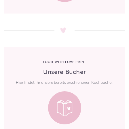
FOOD WITH LOVE PRINT
Unsere Bücher
Hier findet Ihr unsere bereits erschienenen Kochbücher.