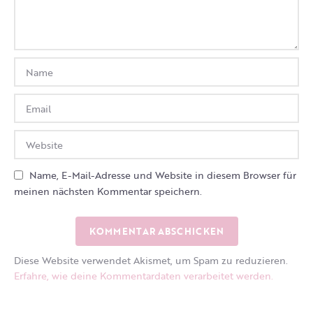
Name, E-Mail-Adresse und Website in diesem Browser für
meinen nächsten Kommentar speichern.
Diese Website verwendet Akismet, um Spam zu reduzieren.
Erfahre, wie deine Kommentardaten verarbeitet werden.