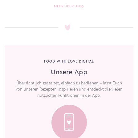
MEHR ÜBER UNS
FOOD WITH LOVE DIGITAL
Unsere App
Übersichtlich gestaltet, einfach zu bedienen – lasst Euch
von unseren Rezepten inspirieren und entdeckt die vielen
nützlichen Funktionen in der App.