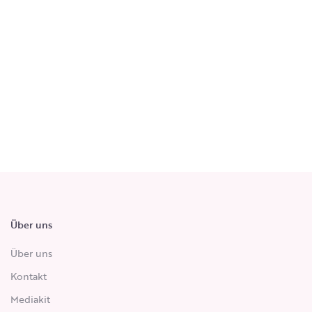
Über uns
Über uns
Kontakt
Mediakit