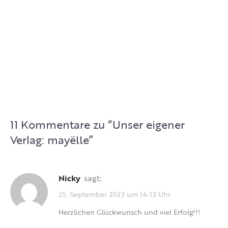
11 Kommentare zu “
Unser eigener
Verlag: mayëlle
”
Nicky
sagt:
25. September 2023 um 14:13 Uhr
Herzlichen Glückwunsch und viel Erfolg!!!