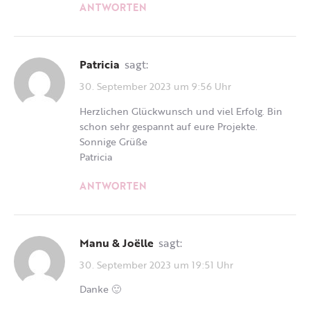
ANTWORTEN
Patricia
sagt:
30. September 2023 um 9:56 Uhr
Herzlichen Glückwunsch und viel Erfolg. Bin
schon sehr gespannt auf eure Projekte.
Sonnige Grüße
Patricia
ANTWORTEN
Manu & Joëlle
sagt:
30. September 2023 um 19:51 Uhr
Danke 🙂