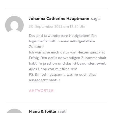
Johanna Catherine Hauptmann
sagt:
30. September 2023 um 12:54 Uhr
Das sind ja wunderbare Neuigkeiten! Ein
logischer Schritt in eure selbstgestaltete
Zukunft!
Ich wünsche euch dafür von Herzen ganz viel
Erfolg. Den dafür notwendigen Zusammenhalt
habt ihr ja schon und das ist bewundernswert.
Alles Liebe von mir für euch!
PS. Bin sehr gespannt, was ihr euch alles
ausgedacht habt!!!
ANTWORTEN
Manu & Joëlle
sagt: