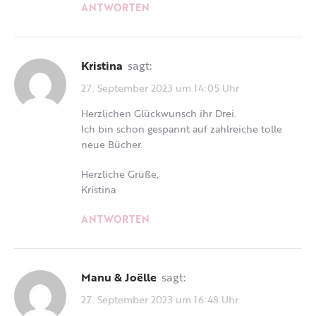
ANTWORTEN
Kristina
sagt:
27. September 2023 um 14:05 Uhr
Herzlichen Glückwunsch ihr Drei.
Ich bin schon gespannt auf zahlreiche tolle
neue Bücher.
Herzliche Grüße,
Kristina
ANTWORTEN
Manu & Joëlle
sagt:
27. September 2023 um 16:48 Uhr