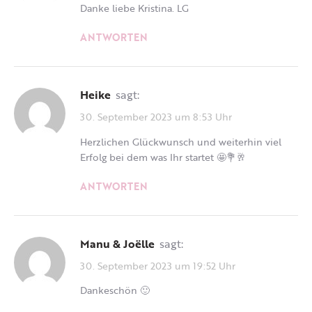
Danke liebe Kristina. LG
ANTWORTEN
Heike
sagt:
30. September 2023 um 8:53 Uhr
Herzlichen Glückwunsch und weiterhin viel
Erfolg bei dem was Ihr startet 🤩💐🥂
ANTWORTEN
Manu & Joëlle
sagt:
30. September 2023 um 19:52 Uhr
Dankeschön 🙂