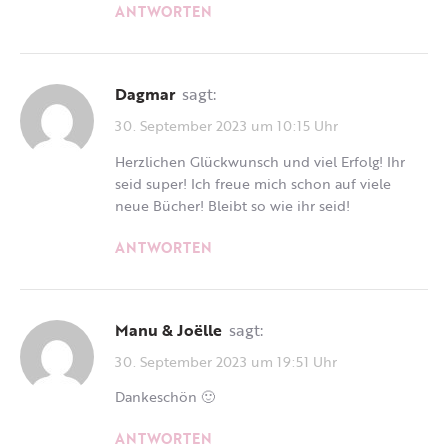
ANTWORTEN
Dagmar
sagt:
30. September 2023 um 10:15 Uhr
Herzlichen Glückwunsch und viel Erfolg! Ihr
seid super! Ich freue mich schon auf viele
neue Bücher! Bleibt so wie ihr seid!
ANTWORTEN
Manu & Joëlle
sagt:
30. September 2023 um 19:51 Uhr
Dankeschön 🙂
ANTWORTEN