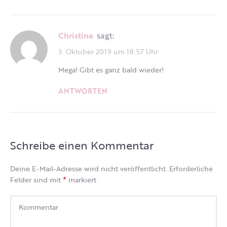
Christina
sagt:
3. Oktober 2019 um 18:57 Uhr
Mega! Gibt es ganz bald wieder!
ANTWORTEN
Schreibe einen Kommentar
Deine E-Mail-Adresse wird nicht veröffentlicht.
Erforderliche
*
Felder sind mit
markiert