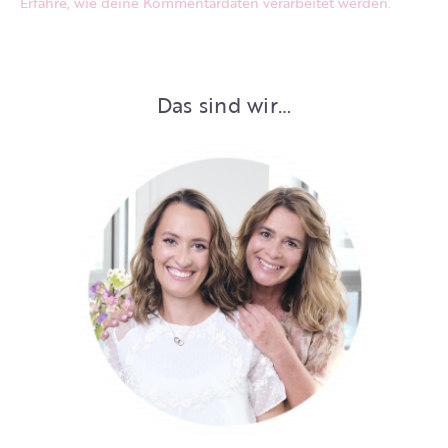
Erfahre, wie deine Kommentardaten verarbeitet werden.
Das sind wir…