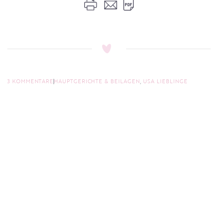
3 KOMMENTARE
HAUPTGERICHTE & BEILAGEN
,
USA LIEBLINGE