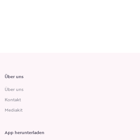
Über uns
Über uns
Kontakt
Mediakit
App herunterladen