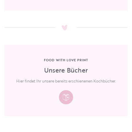
FOOD WITH LOVE PRINT
Unsere Bücher
Hier findet Ihr unsere bereits erschienenen Kochbücher.