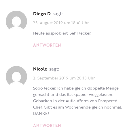
Diego D
sagt:
25. August 2019 um 18:41 Uhr
Heute ausprobiert. Sehr lecker.
ANTWORTEN
Nicole
sagt:
2. September 2019 um 20:13 Uhr
Sooo lecker. Ich habe gleich doppelte Menge
gemacht und das Backpapier weggelassen.
Gebacken in der Auflaufform von Pampered
Chef. Gibt es am Wochenende gleich nochmal.
DANKE!
ANTWORTEN