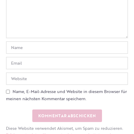
Name, E-Mail-Adresse und Website in diesem Browser für
meinen nächsten Kommentar speichern.
Diese Website verwendet Akismet, um Spam zu reduzieren.