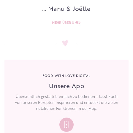
… Manu & Joëlle
MEHR ÜBER UNS
FOOD WITH LOVE DIGITAL
Unsere App
Übersichtlich gestaltet, einfach zu bedienen – lasst Euch
von unseren Rezepten inspirieren und entdeckt die vielen
nützlichen Funktionen in der App.