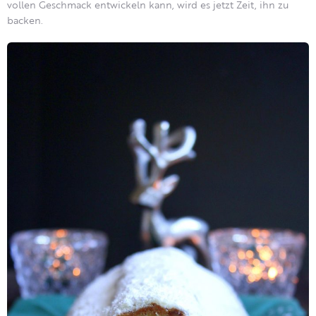
vollen Geschmack entwickeln kann, wird es jetzt Zeit, ihn zu
backen.