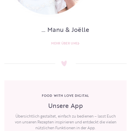
… Manu & Joëlle
MEHR ÜBER UNS
FOOD WITH LOVE DIGITAL
Unsere App
Übersichtlich gestaltet, einfach zu bedienen – lasst Euch
von unseren Rezepten inspirieren und entdeckt die vielen
nützlichen Funktionen in der App.