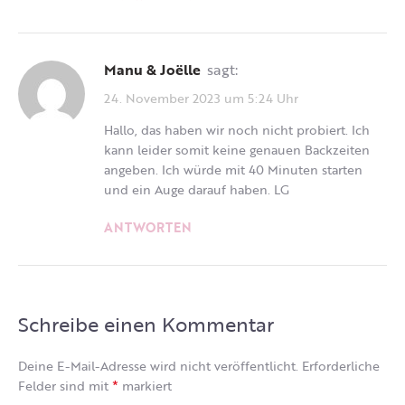
Manu & Joëlle
sagt:
24. November 2023 um 5:24 Uhr
Hallo, das haben wir noch nicht probiert. Ich
kann leider somit keine genauen Backzeiten
angeben. Ich würde mit 40 Minuten starten
und ein Auge darauf haben. LG
ANTWORTEN
Schreibe einen Kommentar
Deine E-Mail-Adresse wird nicht veröffentlicht.
Erforderliche
*
Felder sind mit
markiert