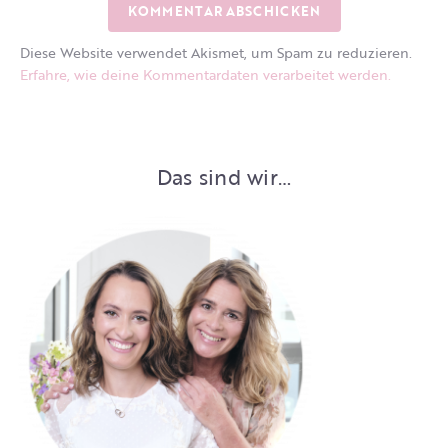
Diese Website verwendet Akismet, um Spam zu reduzieren.
Erfahre, wie deine Kommentardaten verarbeitet werden.
Das sind wir…