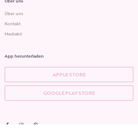
Über uns
Über uns
Kontakt
Mediakit
App herunterladen
APPLE STORE
GOOGLE PLAY STORE