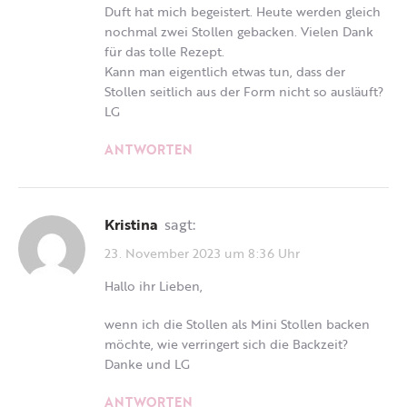
Duft hat mich begeistert. Heute werden gleich
nochmal zwei Stollen gebacken. Vielen Dank
für das tolle Rezept.
Kann man eigentlich etwas tun, dass der
Stollen seitlich aus der Form nicht so ausläuft?
LG
ANTWORTEN
Kristina
sagt:
23. November 2023 um 8:36 Uhr
Hallo ihr Lieben,
wenn ich die Stollen als Mini Stollen backen
möchte, wie verringert sich die Backzeit?
Danke und LG
ANTWORTEN