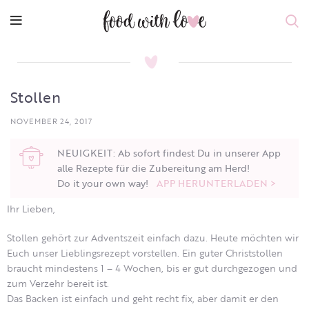
Stollen
NOVEMBER 24, 2017
NEUIGKEIT: Ab sofort findest Du in unserer App
alle Rezepte für die Zubereitung am Herd!
Do it your own way!
APP HERUNTERLADEN >
Ihr Lieben,
Stollen gehört zur Adventszeit einfach dazu. Heute möchten wir
Euch unser Lieblingsrezept vorstellen.
Ein guter Christstollen
braucht mindestens 1 – 4 Wochen, bis er gut durchgezogen und
zum Verzehr bereit ist.
Das Backen ist einfach und geht recht fix, aber damit er den