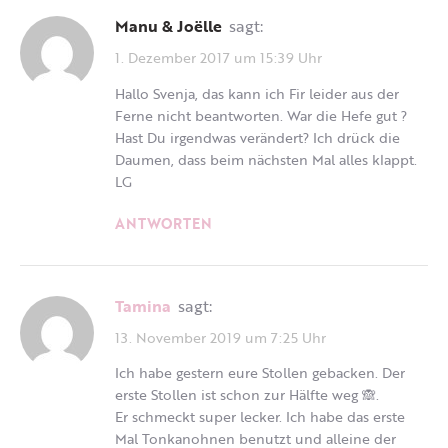
Manu & Joëlle
sagt:
1. Dezember 2017 um 15:39 Uhr
Hallo Svenja, das kann ich Fir leider aus der
Ferne nicht beantworten. War die Hefe gut ?
Hast Du irgendwas verändert? Ich drück die
Daumen, dass beim nächsten Mal alles klappt.
LG
ANTWORTEN
Tamina
sagt:
13. November 2019 um 7:25 Uhr
Ich habe gestern eure Stollen gebacken. Der
erste Stollen ist schon zur Hälfte weg 🙈.
Er schmeckt super lecker. Ich habe das erste
Mal Tonkanohnen benutzt und alleine der