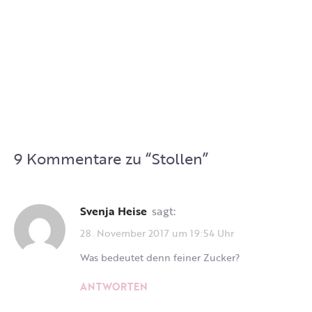
9 Kommentare zu “
Stollen
”
Svenja Heise
sagt:
28. November 2017 um 19:54 Uhr
Was bedeutet denn feiner Zucker?
ANTWORTEN