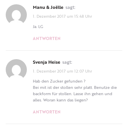
Manu & Joëlle
sagt:
1. Dezember 2017 um 15:48 Uhr
Ja. LG
ANTWORTEN
Svenja Heise
sagt:
1. Dezember 2017 um 12:07 Uhr
Hab den Zucker gefunden ?
Bei mit ist der stollen sehr platt. Benutze die
backform für stollen. Lasse ihn gehen und
alles. Woran kann das liegen?
ANTWORTEN