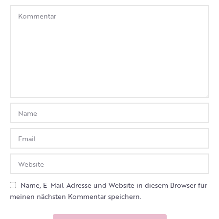
Name, E-Mail-Adresse und Website in diesem Browser für
meinen nächsten Kommentar speichern.