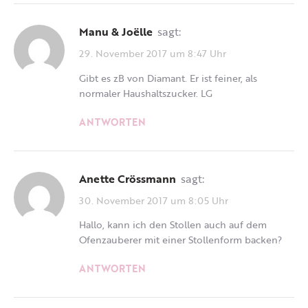
Manu & Joëlle
sagt:
29. November 2017 um 8:47 Uhr
Gibt es zB von Diamant. Er ist feiner, als
normaler Haushaltszucker. LG
ANTWORTEN
Anette Crössmann
sagt:
30. November 2017 um 8:05 Uhr
Hallo, kann ich den Stollen auch auf dem
Ofenzauberer mit einer Stollenform backen?
ANTWORTEN