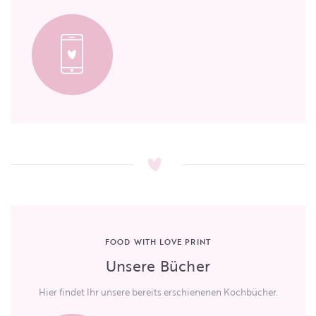
FOOD WITH LOVE PRINT
Unsere Bücher
Hier findet Ihr unsere bereits erschienenen Kochbücher.