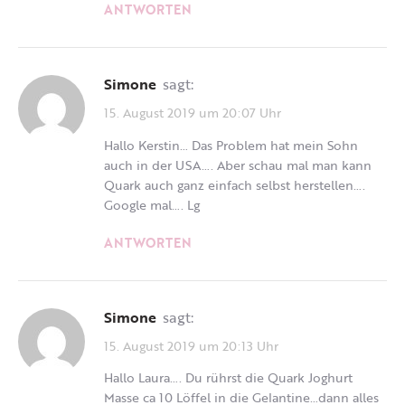
ANTWORTEN
Simone
sagt:
15. August 2019 um 20:07 Uhr
Hallo Kerstin… Das Problem hat mein Sohn
auch in der USA…. Aber schau mal man kann
Quark auch ganz einfach selbst herstellen….
Google mal…. Lg
ANTWORTEN
Simone
sagt:
15. August 2019 um 20:13 Uhr
Hallo Laura…. Du rührst die Quark Joghurt
Masse ca 10 Löffel in die Gelantine…dann alles