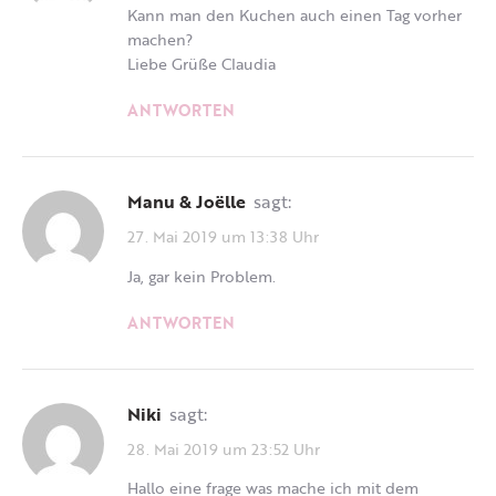
Kann man den Kuchen auch einen Tag vorher
machen?
Liebe Grüße Claudia
ANTWORTEN
Manu & Joëlle
sagt:
27. Mai 2019 um 13:38 Uhr
Ja, gar kein Problem.
ANTWORTEN
Niki
sagt:
28. Mai 2019 um 23:52 Uhr
Hallo eine frage was mache ich mit dem