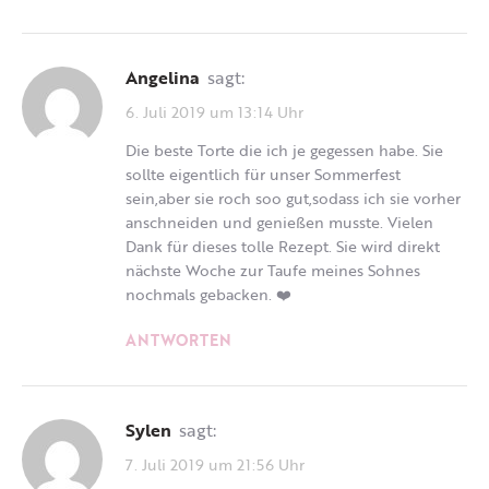
Angelina
sagt:
6. Juli 2019 um 13:14 Uhr
Die beste Torte die ich je gegessen habe. Sie
sollte eigentlich für unser Sommerfest
sein,aber sie roch soo gut,sodass ich sie vorher
anschneiden und genießen musste. Vielen
Dank für dieses tolle Rezept. Sie wird direkt
nächste Woche zur Taufe meines Sohnes
nochmals gebacken. ❤️
ANTWORTEN
Sylen
sagt:
7. Juli 2019 um 21:56 Uhr