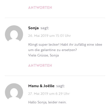
ANTWORTEN
Sonja
sagt:
26. Mai 2019 um 15:01 Uhr
Klingt super lecker! Habt ihr zufällig eine idee
um die gelantine zu ersetzen?
Viele Grüsse, Sonja
ANTWORTEN
Manu & Joëlle
sagt:
27. Mai 2019 um 6:29 Uhr
Hallo Sonja, leider nein.