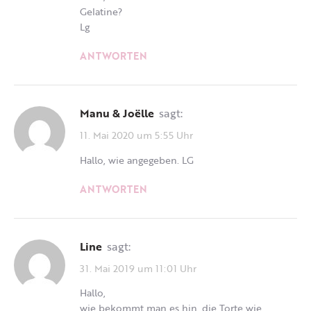
Gelatine?
Lg
ANTWORTEN
Manu & Joëlle
sagt:
11. Mai 2020 um 5:55 Uhr
Hallo, wie angegeben. LG
ANTWORTEN
Line
sagt:
31. Mai 2019 um 11:01 Uhr
Hallo,
wie bekommt man es hin, die Torte wie