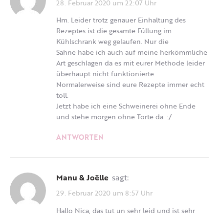
28. Februar 2020 um 22:07 Uhr
Hm. Leider trotz genauer Einhaltung des
Rezeptes ist die gesamte Füllung im
Kühlschrank weg gelaufen. Nur die
Sahne habe ich auch auf meine herkömmliche
Art geschlagen da es mit eurer Methode leider
überhaupt nicht funktionierte.
Normalerweise sind eure Rezepte immer echt
toll.
Jetzt habe ich eine Schweinerei ohne Ende
und stehe morgen ohne Torte da. :/
ANTWORTEN
Manu & Joëlle
sagt:
29. Februar 2020 um 8:57 Uhr
Hallo Nica, das tut un sehr leid und ist sehr