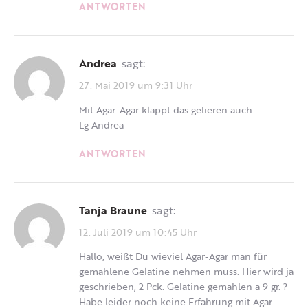
ANTWORTEN
Andrea
sagt:
27. Mai 2019 um 9:31 Uhr
Mit Agar-Agar klappt das gelieren auch.
Lg Andrea
ANTWORTEN
Tanja Braune
sagt:
12. Juli 2019 um 10:45 Uhr
Hallo, weißt Du wieviel Agar-Agar man für
gemahlene Gelatine nehmen muss. Hier wird ja
geschrieben, 2 Pck. Gelatine gemahlen a 9 gr. ?
Habe leider noch keine Erfahrung mit Agar-