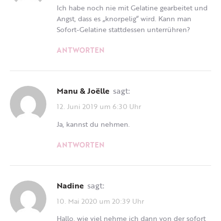
Ich habe noch nie mit Gelatine gearbeitet und
Angst, dass es „knorpelig“ wird. Kann man
Sofort-Gelatine stattdessen unterrühren?
ANTWORTEN
Manu & Joëlle
sagt:
12. Juni 2019 um 6:30 Uhr
Ja, kannst du nehmen.
ANTWORTEN
Nadine
sagt:
10. Mai 2020 um 20:39 Uhr
Hallo, wie viel nehme ich dann von der sofort