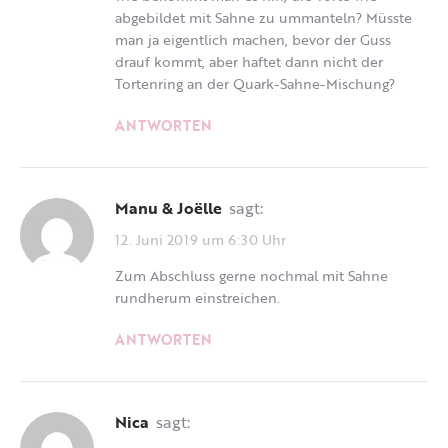
abgebildet mit Sahne zu ummanteln? Müsste
man ja eigentlich machen, bevor der Guss
drauf kommt, aber haftet dann nicht der
Tortenring an der Quark-Sahne-Mischung?
ANTWORTEN
Manu & Joëlle
sagt:
12. Juni 2019 um 6:30 Uhr
Zum Abschluss gerne nochmal mit Sahne
rundherum einstreichen.
ANTWORTEN
Nica
sagt: