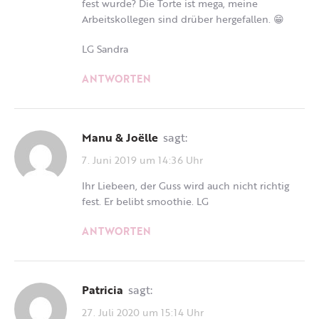
fest wurde? Die Torte ist mega, meine
Arbeitskollegen sind drüber hergefallen. 😁
LG Sandra
ANTWORTEN
Manu & Joëlle
sagt:
7. Juni 2019 um 14:36 Uhr
Ihr Liebeen, der Guss wird auch nicht richtig
fest. Er belibt smoothie. LG
ANTWORTEN
Patricia
sagt:
27. Juli 2020 um 15:14 Uhr