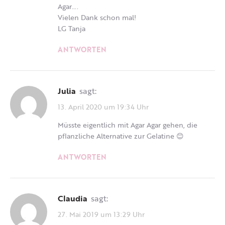
Agar….
Vielen Dank schon mal!
LG Tanja
ANTWORTEN
Julia
sagt:
13. April 2020 um 19:34 Uhr
Müsste eigentlich mit Agar Agar gehen, die
pflanzliche Alternative zur Gelatine 😊
ANTWORTEN
Claudia
sagt:
27. Mai 2019 um 13:29 Uhr