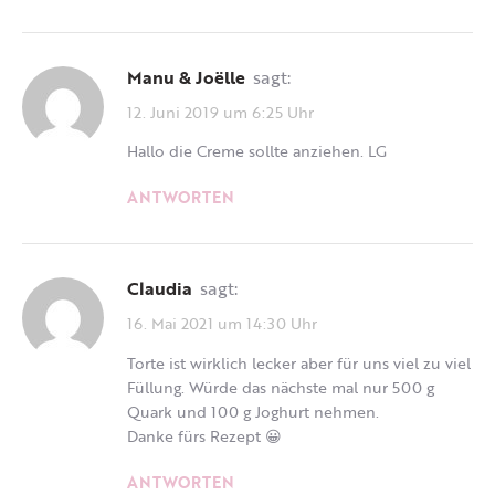
Manu & Joëlle
sagt:
12. Juni 2019 um 6:25 Uhr
Hallo die Creme sollte anziehen. LG
ANTWORTEN
Claudia
sagt:
16. Mai 2021 um 14:30 Uhr
Torte ist wirklich lecker aber für uns viel zu viel
Füllung. Würde das nächste mal nur 500 g
Quark und 100 g Joghurt nehmen.
Danke fürs Rezept 😀
ANTWORTEN