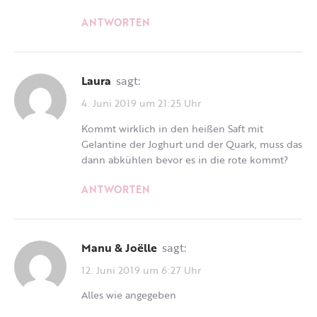
ANTWORTEN
Laura
sagt:
4. Juni 2019 um 21:25 Uhr
Kommt wirklich in den heißen Saft mit
Gelantine der Joghurt und der Quark, muss das
dann abkühlen bevor es in die rote kommt?
ANTWORTEN
Manu & Joëlle
sagt:
12. Juni 2019 um 6:27 Uhr
Alles wie angegeben