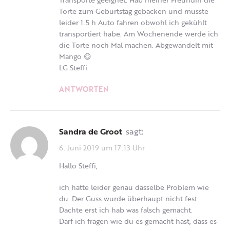
Torte zum Geburtstag gebacken und musste
leider 1.5 h Auto fahren obwohl ich gekühlt
transportiert habe. Am Wochenende werde ich
die Torte noch Mal machen. Abgewandelt mit
Mango 😋
LG Steffi
ANTWORTEN
Sandra de Groot
sagt:
6. Juni 2019 um 17:13 Uhr
Hallo Steffi,
ich hatte leider genau dasselbe Problem wie
du. Der Guss wurde überhaupt nicht fest.
Dachte erst ich hab was falsch gemacht.
Darf ich fragen wie du es gemacht hast, dass es