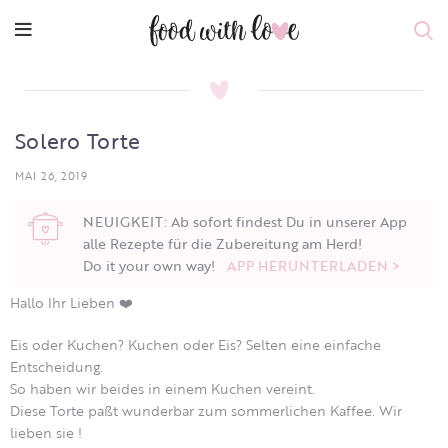
Solero Torte
MAI 26, 2019
NEUIGKEIT: Ab sofort findest Du in unserer App
alle Rezepte für die Zubereitung am Herd!
Do it your own way!
APP HERUNTERLADEN >
Hallo Ihr Lieben ❤️
Eis oder Kuchen? Kuchen oder Eis? Selten eine einfache
Entscheidung.
So haben wir beides in einem Kuchen vereint.
Diese Torte paßt wunderbar zum sommerlichen Kaffee. Wir
lieben sie !