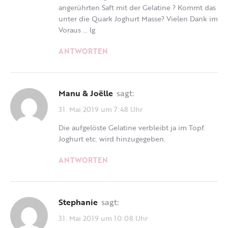
angerührten Saft mit der Gelatine ? Kommt das
unter die Quark Joghurt Masse? Vielen Dank im
Voraus … lg
ANTWORTEN
Manu & Joëlle
sagt:
31. Mai 2019 um 7:48 Uhr
Die aufgelöste Gelatine verbleibt ja im Topf.
Joghurt etc. wird hinzugegeben.
ANTWORTEN
Stephanie
sagt:
31. Mai 2019 um 10:08 Uhr