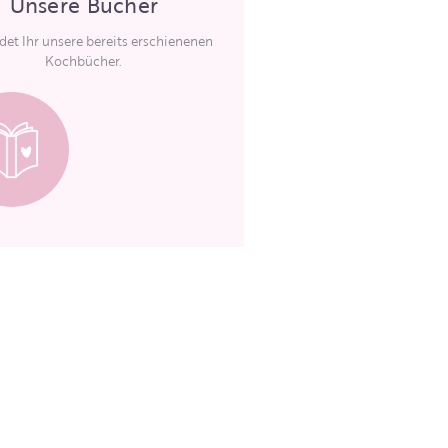
Unsere Bücher
ndet Ihr unsere bereits erschienenen
Kochbücher.