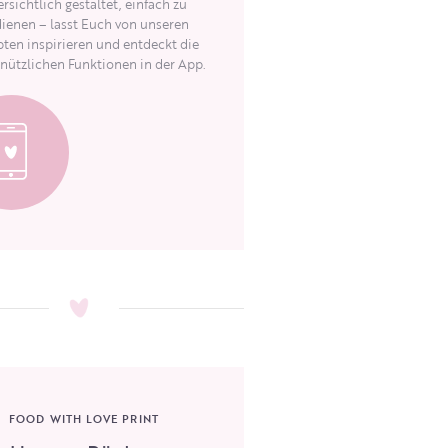
rsichtlich gestaltet, einfach zu
ienen – lasst Euch von unseren
ten inspirieren und entdeckt die
 nützlichen Funktionen in der App.
FOOD WITH LOVE PRINT