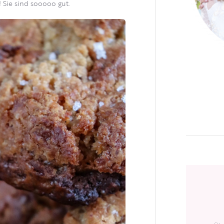
 Sie sind sooooo gut.