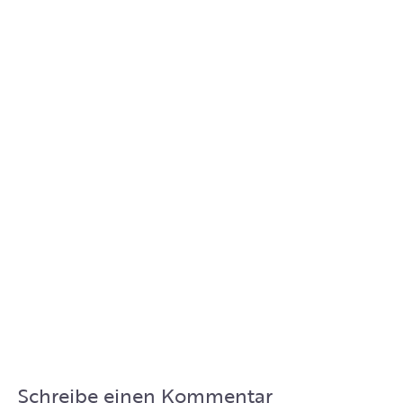
Schreibe einen Kommentar