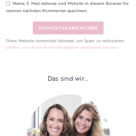
Name, E-Mail-Adresse und Website in diesem Browser für
meinen nächsten Kommentar speichern.
Diese Website verwendet Akismet, um Spam zu reduzieren.
Erfahre, wie deine Kommentardaten verarbeitet werden.
Das sind wir…