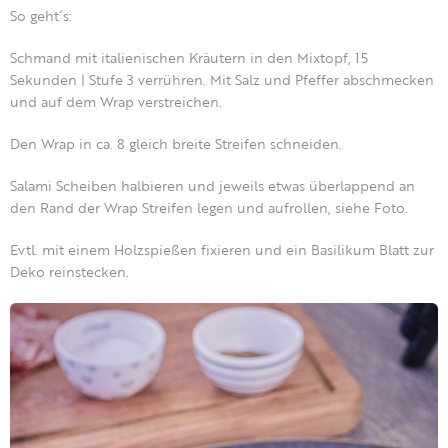
So geht´s:
Schmand mit italienischen Kräutern in den Mixtopf, 15
Sekunden | Stufe 3 verrühren. Mit Salz und Pfeffer abschmecken
und auf dem Wrap verstreichen.
Den Wrap in ca. 8 gleich breite Streifen schneiden.
Salami Scheiben halbieren und jeweils etwas überlappend an
den Rand der Wrap Streifen legen und aufrollen, siehe Foto.
Evtl. mit einem Holzspießen fixieren und ein Basilikum Blatt zur
Deko reinstecken.