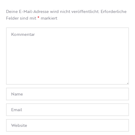
Deine E-Mail-Adresse wird nicht veröffentlicht.
Erforderliche
*
Felder sind mit
markiert