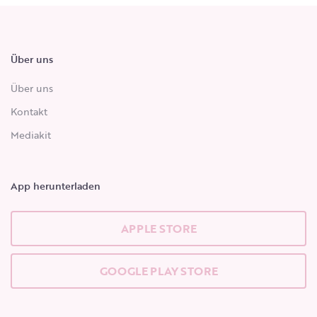
Über uns
Über uns
Kontakt
Mediakit
App herunterladen
APPLE STORE
GOOGLE PLAY STORE