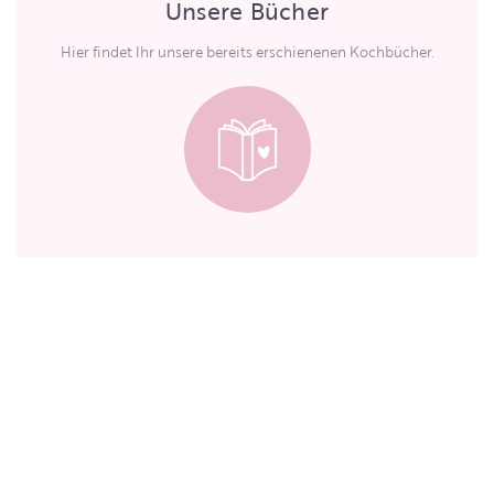
Unsere Bücher
Hier findet Ihr unsere bereits erschienenen Kochbücher.