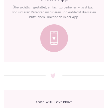
Übersichtlich gestaltet, einfach zu bedienen – lasst Euch
von unseren Rezepten inspirieren und entdeckt die vielen
nützlichen Funktionen in der App.
FOOD WITH LOVE PRINT