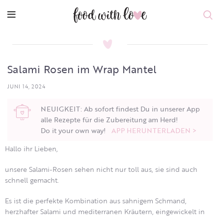
Salami Rosen im Wrap Mantel
JUNI 14, 2024
NEUIGKEIT: Ab sofort findest Du in unserer App
alle Rezepte für die Zubereitung am Herd!
Do it your own way!
APP HERUNTERLADEN >
Hallo ihr Lieben,
unsere Salami-Rosen sehen nicht nur toll aus, sie sind auch
schnell gemacht.
Es ist die perfekte Kombination aus sahnigem Schmand,
herzhafter Salami und mediterranen Kräutern, eingewickelt in