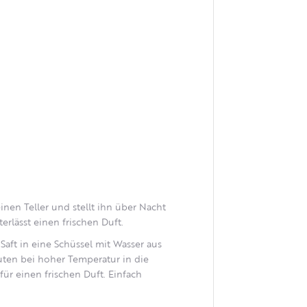
einen Teller und stellt ihn über Nacht
erlässt einen frischen Duft.
 Saft in eine Schüssel mit Wasser aus
uten bei hoher Temperatur in die
für einen frischen Duft. Einfach