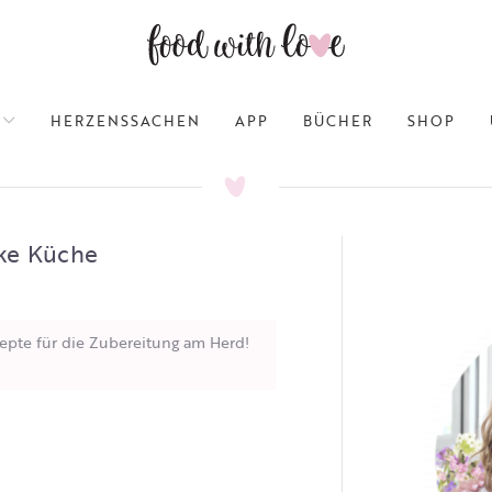
HERZENSSACHEN
APP
BÜCHER
SHOP
nke Küche
epte für die Zubereitung am Herd!