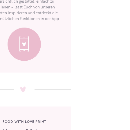
rsichtlich gestaltet, einfach zu
ienen – lasst Euch von unseren
ten inspirieren und entdeckt die
 nützlichen Funktionen in der App.
FOOD WITH LOVE PRINT