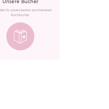
Unsere Bücher
ndet Ihr unsere bereits erschienenen
Kochbücher.