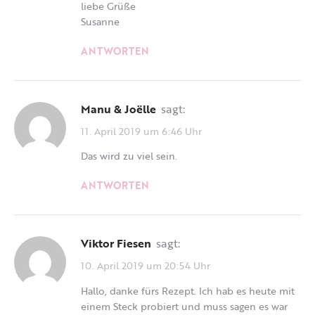
liebe Grüße
Susanne
ANTWORTEN
Manu & Joëlle
sagt:
11. April 2019 um 6:46 Uhr
Das wird zu viel sein.
ANTWORTEN
Viktor Fiesen
sagt:
10. April 2019 um 20:54 Uhr
Hallo, danke fürs Rezept. Ich hab es heute mit
einem Steck probiert und muss sagen es war