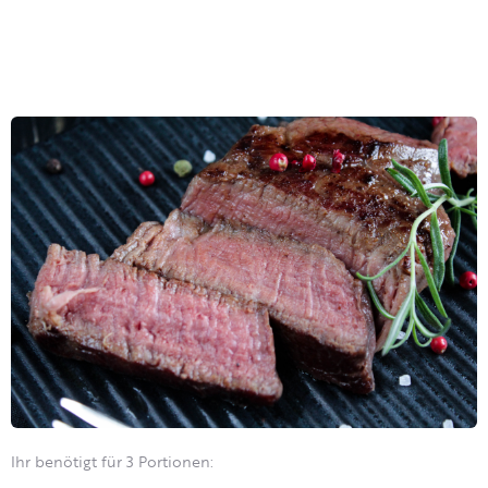
Ihr benötigt für 3 Portionen: