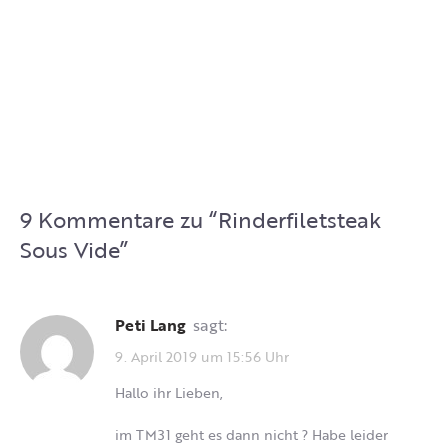
9 Kommentare zu “
Rinderfiletsteak
Sous Vide
”
Peti Lang
sagt:
9. April 2019 um 15:56 Uhr
Hallo ihr Lieben,
im TM31 geht es dann nicht ? Habe leider