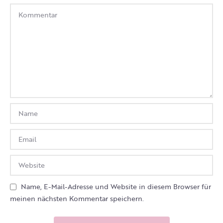
Name, E-Mail-Adresse und Website in diesem Browser für
meinen nächsten Kommentar speichern.