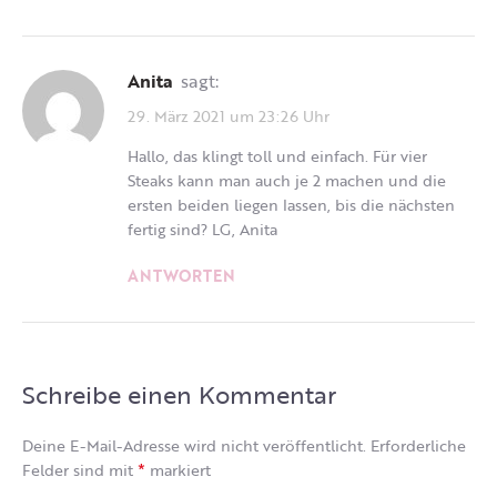
Anita
sagt:
29. März 2021 um 23:26 Uhr
Hallo, das klingt toll und einfach. Für vier
Steaks kann man auch je 2 machen und die
ersten beiden liegen lassen, bis die nächsten
fertig sind? LG, Anita
ANTWORTEN
Schreibe einen Kommentar
Deine E-Mail-Adresse wird nicht veröffentlicht.
Erforderliche
*
Felder sind mit
markiert