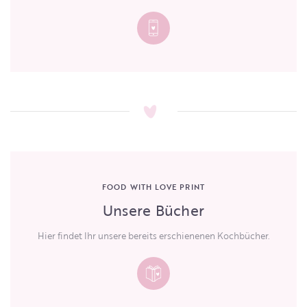
FOOD WITH LOVE PRINT
Unsere Bücher
Hier findet Ihr unsere bereits erschienenen Kochbücher.