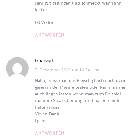
sehr gut gelungen und schmeckt Wahnsinn
lecker.
LG Viktor
ANTWORTEN
Iris
sagt:
7. Dezember 2019 um 10:14 Uhr
Hallo, muss man das Fleisch gleich nach dem
garen in der Pfanne braten oder kann man es
auch liegen lassen wenn man zum Beispiel
mehrere Steaks benötigt und nacheinander
hatten muss?
Vielen Dank.
Lg Iris
ANTWORTEN