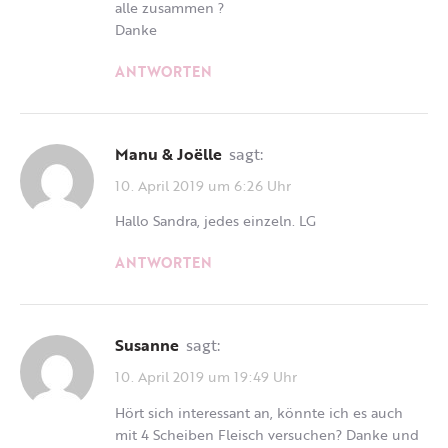
alle zusammen ?
Danke
ANTWORTEN
Manu & Joëlle
sagt:
10. April 2019 um 6:26 Uhr
Hallo Sandra, jedes einzeln. LG
ANTWORTEN
Susanne
sagt:
10. April 2019 um 19:49 Uhr
Hört sich interessant an, könnte ich es auch
mit 4 Scheiben Fleisch versuchen? Danke und