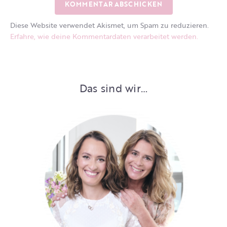
Diese Website verwendet Akismet, um Spam zu reduzieren.
Erfahre, wie deine Kommentardaten verarbeitet werden.
Das sind wir…