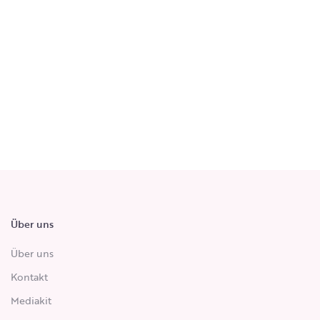
Über uns
Über uns
Kontakt
Mediakit