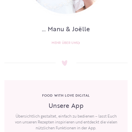
… Manu & Joëlle
MEHR ÜBER UNS
FOOD WITH LOVE DIGITAL
Unsere App
Übersichtlich gestaltet, einfach zu bedienen – lasst Euch
von unseren Rezepten inspirieren und entdeckt die vielen
nützlichen Funktionen in der App.