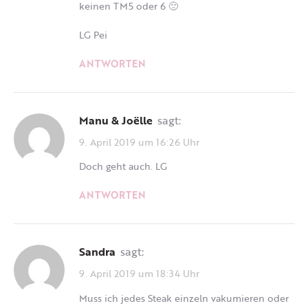
keinen TM5 oder 6 🙁
LG Pei
ANTWORTEN
Manu & Joëlle
sagt:
9. April 2019 um 16:26 Uhr
Doch geht auch. LG
ANTWORTEN
Sandra
sagt:
9. April 2019 um 18:34 Uhr
Muss ich jedes Steak einzeln vakumieren oder