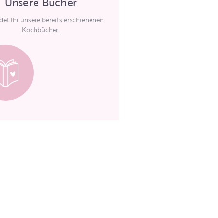
Unsere Bücher
ndet Ihr unsere bereits erschienenen
Kochbücher.