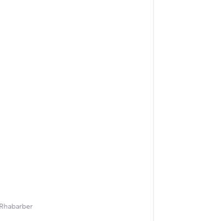
 Rhabarber