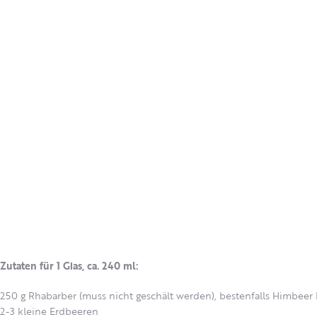
Zutaten für 1 Glas, ca. 240 ml:
250 g Rhabarber (muss nicht geschält werden), bestenfalls Himbeer
2-3 kleine Erdbeeren