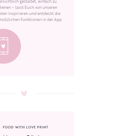
rsichtlich gestaltet, einfach zu
ienen – lasst Euch von unseren
ten inspirieren und entdeckt die
 nützlichen Funktionen in der App.
FOOD WITH LOVE PRINT