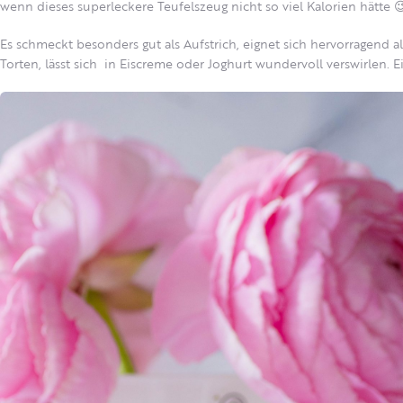
wenn dieses superleckere Teufelszeug nicht so viel Kalorien hätte 
Es schmeckt besonders gut als Aufstrich, eignet sich hervorragend 
Torten, lässt sich in Eiscreme oder Joghurt wundervoll verswirlen. Ei