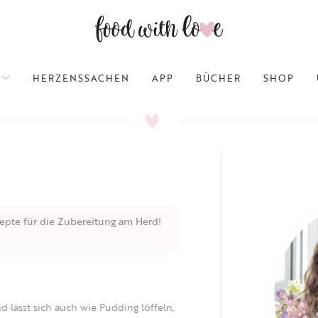
HERZENSSACHEN
APP
BÜCHER
SHOP
epte für die Zubereitung am Herd!
 lässt sich auch wie Pudding löffeln,