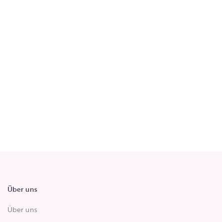
Über uns
Über uns