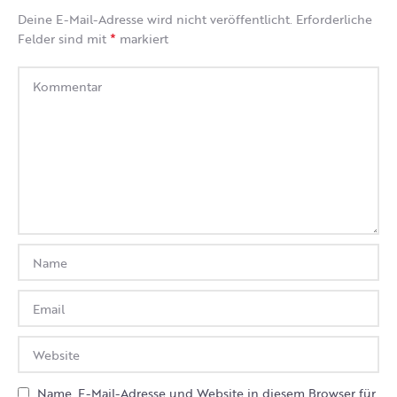
Deine E-Mail-Adresse wird nicht veröffentlicht.
Erforderliche
*
Felder sind mit
markiert
Name, E-Mail-Adresse und Website in diesem Browser für