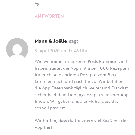
Vg
ANTWORTEN
Manu & Joëlle
sagt:
8. April 2020 um 17:46 Uhr
Wie wir immer in unseren Posts kommuniziert
haben, startet die App mit über 1000 Rezepten
für euch. Alle anderen Rezepte vom Blog
kommen nach und nach hinzu. Wir befüllen
die App Datenbank täglich weiter und Du wirst
sicher bald dein Lieblingsrezept in unserer App
finden. Wir geben uns alle Mühe, dass das
schnell passiert.
Wir hoffen, dass du trotzdem viel Spaß mit der
App hast