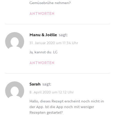
Gemüsebrühe nehmen?
ANTWORTEN
Manu & Joëlle
sagt:
31. Januar 2020 um 11:34 Uhr
Ja, kannst du. LG
ANTWORTEN
Sarah
sagt:
8. April 2020 um 12:12 Uhr
Hallo, dieses Rezept erscheint noch nicht in
der App. Ist die App noch mit weniger
Rezepten gestartet?