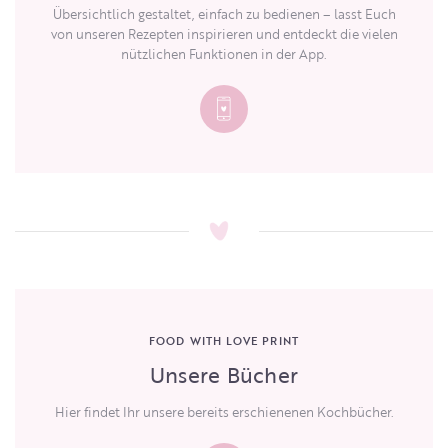
Übersichtlich gestaltet, einfach zu bedienen – lasst Euch
von unseren Rezepten inspirieren und entdeckt die vielen
nützlichen Funktionen in der App.
FOOD WITH LOVE PRINT
Unsere Bücher
Hier findet Ihr unsere bereits erschienenen Kochbücher.