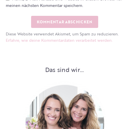
meinen nächsten Kommentar speichern.
Diese Website verwendet Akismet, um Spam zu reduzieren.
Erfahre, wie deine Kommentardaten verarbeitet werden.
Das sind wir…