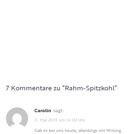
7 Kommentare zu “
Rahm-Spitzkohl
”
Carolin
sagt:
11. Mai 2019 um 14:02 Uhr
Gab es bei uns heute, allerdings mit Wirsing,