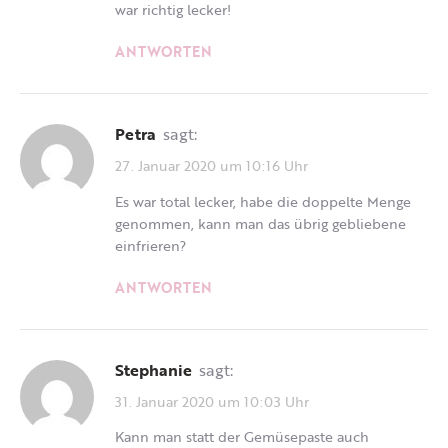
war richtig lecker!
ANTWORTEN
Petra
sagt:
27. Januar 2020 um 10:16 Uhr
Es war total lecker, habe die doppelte Menge
genommen, kann man das übrig gebliebene
einfrieren?
ANTWORTEN
Stephanie
sagt:
31. Januar 2020 um 10:03 Uhr
Kann man statt der Gemüsepaste auch