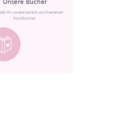
Unsere Bücher
ndet Ihr unsere bereits erschienenen
Kochbücher.