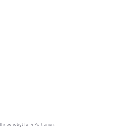
Ihr benötigt für 4 Portionen: