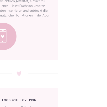
rsichtlich gestaltet, einfach zu
ienen – lasst Euch von unseren
ten inspirieren und entdeckt die
 nützlichen Funktionen in der App.
FOOD WITH LOVE PRINT