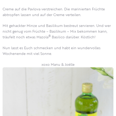
Creme auf die Pavlova verstreichen. Die marinierten Früchte
abtropfen lassen und auf der Creme verteilen.
Mit gehackter Minze und Basilikum bestreut servieren. Und wer
nicht genug vom Früchte – Basilikum – Mix bekommen kann,
®
träufelt noch etwas Mazola
Basilico darüber. Köstlich!
Nun lasst es Euch schmecken und habt ein wundervolles
Wochenende mit viel Sonne.
xoxo Manu & Joëlle