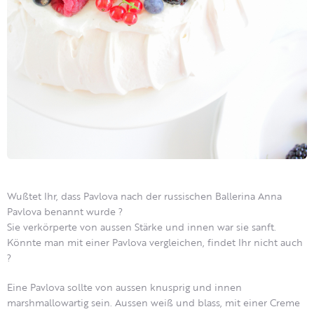
Wußtet Ihr, dass Pavlova nach der russischen Ballerina Anna
Pavlova benannt wurde ?
Sie verkörperte von aussen Stärke und innen war sie sanft.
Könnte man mit einer Pavlova vergleichen, findet Ihr nicht auch
?
Eine Pavlova sollte von aussen knusprig und innen
marshmallowartig sein. Aussen weiß und blass, mit einer Creme