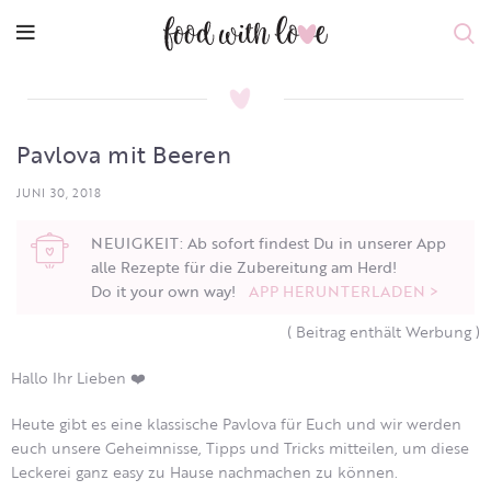
Pavlova mit Beeren
JUNI 30, 2018
NEUIGKEIT: Ab sofort findest Du in unserer App
alle Rezepte für die Zubereitung am Herd!
Do it your own way!
APP HERUNTERLADEN >
( Beitrag enthält Werbung )
Hallo Ihr Lieben ❤️
Heute gibt es eine klassische Pavlova für Euch und wir werden
euch unsere Geheimnisse, Tipps und Tricks mitteilen, um diese
Leckerei ganz easy zu Hause nachmachen zu können.