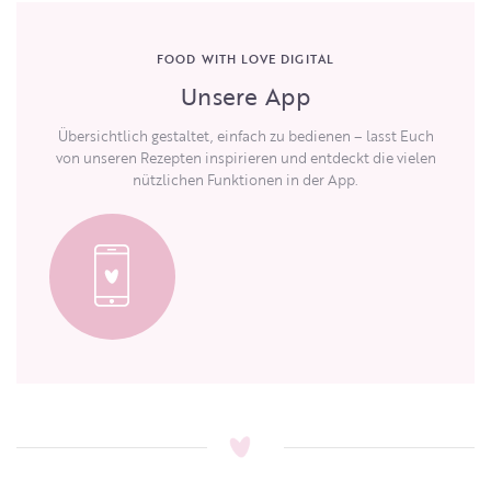
FOOD WITH LOVE DIGITAL
Unsere App
Übersichtlich gestaltet, einfach zu bedienen – lasst Euch
von unseren Rezepten inspirieren und entdeckt die vielen
nützlichen Funktionen in der App.