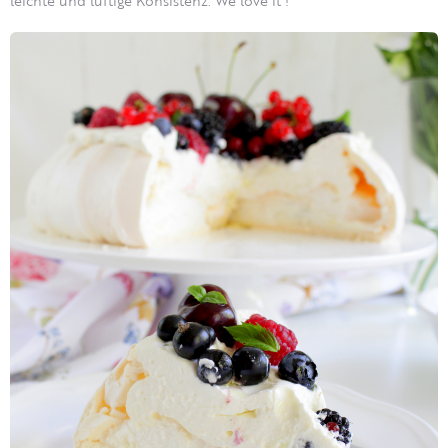
leichte und luftige Konsistenz.
We love it !