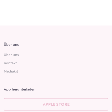
Über uns
Über uns
Kontakt
Mediakit
App herunterladen
APPLE STORE