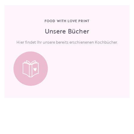
FOOD WITH LOVE PRINT
Unsere Bücher
Hier findet Ihr unsere bereits erschienenen Kochbücher.