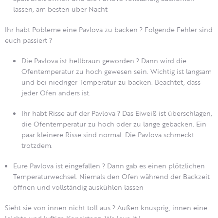
lassen, am besten über Nacht
Ihr habt Pobleme eine Pavlova zu backen ? Folgende Fehler sind
euch passiert ?
Die Pavlova ist hellbraun geworden ? Dann wird die
Ofentemperatur zu hoch gewesen sein. Wichtig ist langsam
und bei niedriger Temperatur zu backen. Beachtet, dass
jeder Ofen anders ist.
Ihr habt Risse auf der Pavlova ? Das Eiweiß ist überschlagen,
die Ofentemperatur zu hoch oder zu lange gebacken. Ein
paar kleinere Risse sind normal. Die Pavlova schmeckt
trotzdem.
Eure Pavlova ist eingefallen ? Dann gab es einen plötzlichen
Temperaturwechsel. Niemals den Ofen während der Backzeit
öffnen und vollständig auskühlen lassen
Sieht sie von innen nicht toll aus ?
Außen knusprig, innen eine