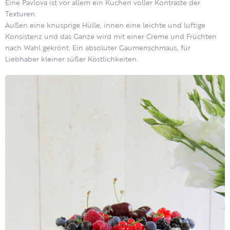
Eine Pavlova ist vor allem ein Kuchen voller Kontraste der
Texturen.
Außen eine knusprige Hülle, innen eine leichte und luftige
Konsistenz und das Ganze wird mit einer Creme und Früchten
nach Wahl gekrönt. Ein absoluter Gaumenschmaus, für
Liebhaber kleiner süßer Köstlichkeiten.