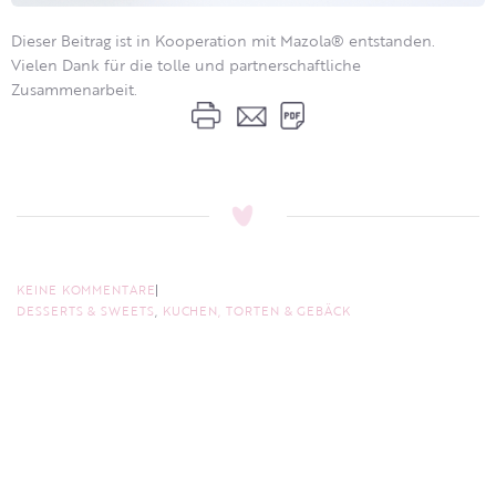
Dieser Beitrag ist in Kooperation mit Mazola® entstanden.
Vielen Dank für die tolle und partnerschaftliche
Zusammenarbeit.
KEINE KOMMENTARE
DESSERTS & SWEETS
,
KUCHEN, TORTEN & GEBÄCK