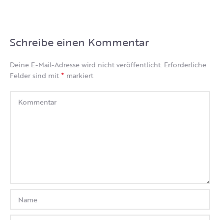
Schreibe einen Kommentar
Deine E-Mail-Adresse wird nicht veröffentlicht.
Erforderliche
*
Felder sind mit
markiert