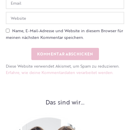
Name, E-Mail-Adresse und Website in diesem Browser für
meinen nächsten Kommentar speichern.
Diese Website verwendet Akismet, um Spam zu reduzieren.
Erfahre, wie deine Kommentardaten verarbeitet werden.
Das sind wir…