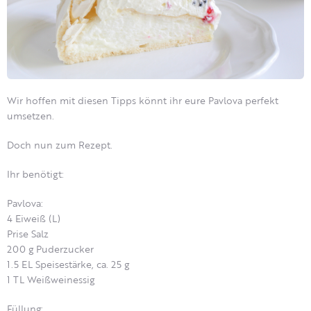
Wir hoffen mit diesen Tipps könnt ihr eure Pavlova perfekt
umsetzen.
Doch nun zum Rezept.
Ihr benötigt:
Pavlova:
4 Eiweiß (L)
Prise Salz
200 g Puderzucker
1.5 EL Speisestärke, ca. 25 g
1 TL Weißweinessig
Füllung: