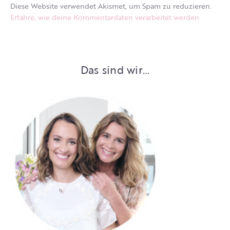
Diese Website verwendet Akismet, um Spam zu reduzieren.
Erfahre, wie deine Kommentardaten verarbeitet werden.
Das sind wir…