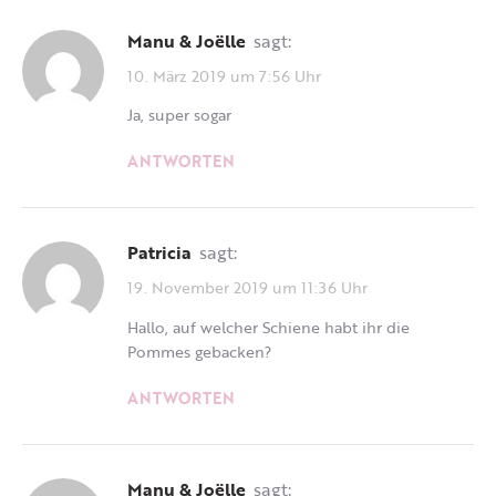
Manu & Joëlle
sagt:
10. März 2019 um 7:56 Uhr
Ja, super sogar
ANTWORTEN
Patricia
sagt:
19. November 2019 um 11:36 Uhr
Hallo, auf welcher Schiene habt ihr die
Pommes gebacken?
ANTWORTEN
Manu & Joëlle
sagt: