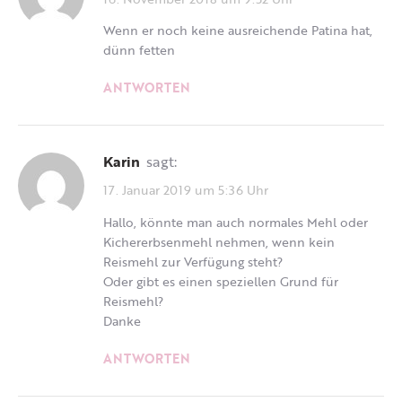
Wenn er noch keine ausreichende Patina hat,
dünn fetten
ANTWORTEN
Karin
sagt:
17. Januar 2019 um 5:36 Uhr
Hallo, könnte man auch normales Mehl oder
Kichererbsenmehl nehmen, wenn kein
Reismehl zur Verfügung steht?
Oder gibt es einen speziellen Grund für
Reismehl?
Danke
ANTWORTEN