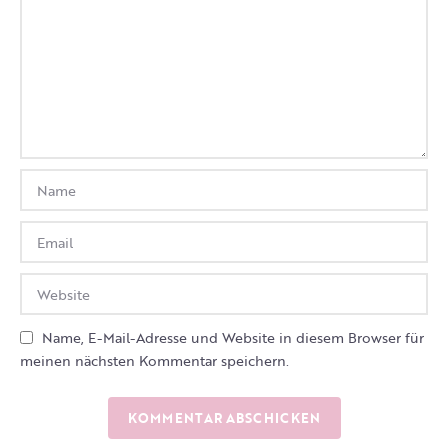
Name, E-Mail-Adresse und Website in diesem Browser für
meinen nächsten Kommentar speichern.