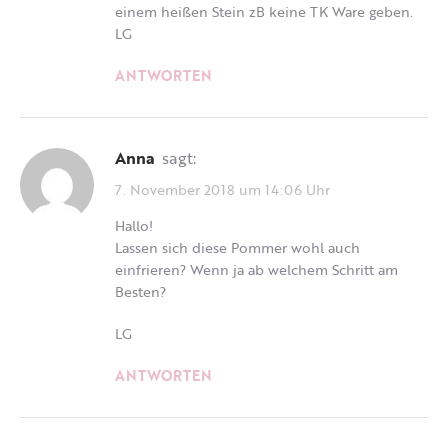
einem heißen Stein zB keine TK Ware geben.
LG
ANTWORTEN
Anna
sagt:
7. November 2018 um 14:06 Uhr
Hallo!
Lassen sich diese Pommer wohl auch
einfrieren? Wenn ja ab welchem Schritt am
Besten?
LG
ANTWORTEN