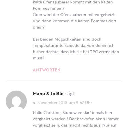
kalte Ofenzauberer kommt mit den kalten
Pommes hinein?
Oder wird der Ofenzauberer mit vorgeheizt
und dann kommen die kalten Pommes dort
drauf?
Bei beiden Möglichkeiten sind doch
Temperaturunterschiede da, von denen ich
bisher dachte, dass ich sie bei TPC vermeiden
muss?
ANTWORTEN
Manu & Joëlle
sagt:
4. November 2018 um 9:47 Uhr
Hallo Christine, Stoneware darf iemals leer
vorgheizt werden ! Der backofen aknn immer
vorgheizt sein, das macht nichts aus. Nur auf