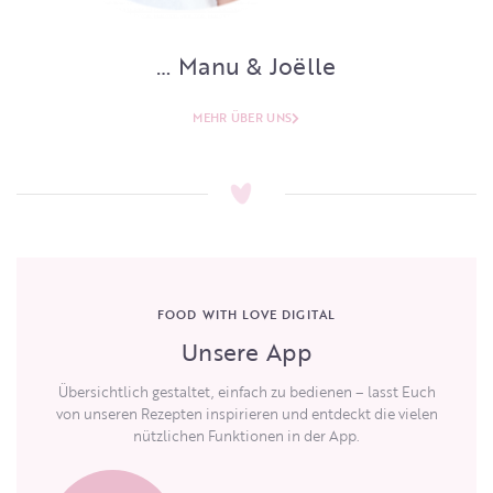
… Manu & Joëlle
MEHR ÜBER UNS
FOOD WITH LOVE DIGITAL
Unsere App
Übersichtlich gestaltet, einfach zu bedienen – lasst Euch
von unseren Rezepten inspirieren und entdeckt die vielen
nützlichen Funktionen in der App.