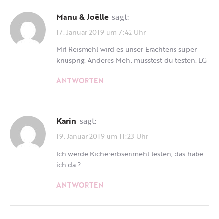
Manu & Joëlle
sagt:
17. Januar 2019 um 7:42 Uhr
Mit Reismehl wird es unser Erachtens super
knusprig. Anderes Mehl müsstest du testen. LG
ANTWORTEN
Karin
sagt:
19. Januar 2019 um 11:23 Uhr
Ich werde Kichererbsenmehl testen, das habe
ich da ?
ANTWORTEN