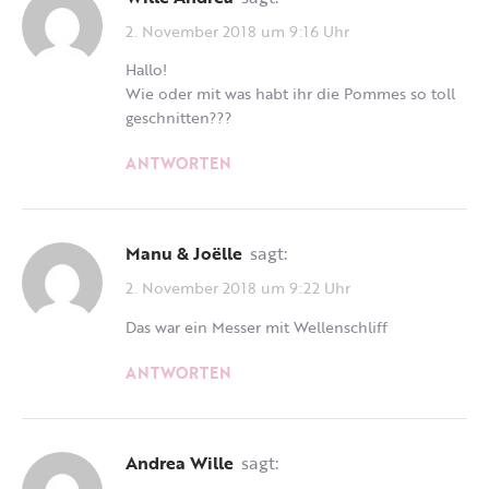
2. November 2018 um 9:16 Uhr
Hallo!
Wie oder mit was habt ihr die Pommes so toll
geschnitten???
ANTWORTEN
Manu & Joëlle
sagt:
2. November 2018 um 9:22 Uhr
Das war ein Messer mit Wellenschliff
ANTWORTEN
Andrea Wille
sagt: