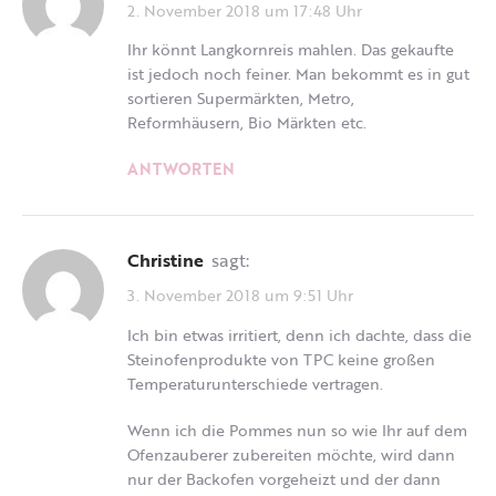
2. November 2018 um 17:48 Uhr
Ihr könnt Langkornreis mahlen. Das gekaufte
ist jedoch noch feiner. Man bekommt es in gut
sortieren Supermärkten, Metro,
Reformhäusern, Bio Märkten etc.
ANTWORTEN
Christine
sagt:
3. November 2018 um 9:51 Uhr
Ich bin etwas irritiert, denn ich dachte, dass die
Steinofenprodukte von TPC keine großen
Temperaturunterschiede vertragen.
Wenn ich die Pommes nun so wie Ihr auf dem
Ofenzauberer zubereiten möchte, wird dann
nur der Backofen vorgeheizt und der dann