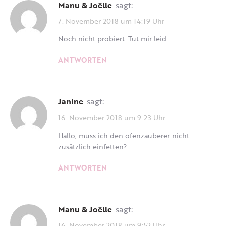
Manu & Joëlle
sagt:
7. November 2018 um 14:19 Uhr
Noch nicht probiert. Tut mir leid
ANTWORTEN
Janine
sagt:
16. November 2018 um 9:23 Uhr
Hallo, muss ich den ofenzauberer nicht
zusätzlich einfetten?
ANTWORTEN
Manu & Joëlle
sagt:
16. November 2018 um 9:52 Uhr