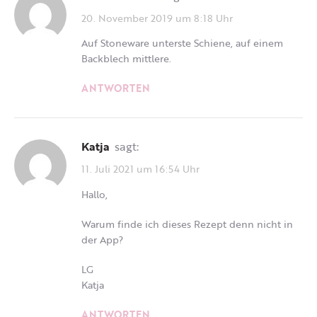
20. November 2019 um 8:18 Uhr
Auf Stoneware unterste Schiene, auf einem
Backblech mittlere.
ANTWORTEN
Katja
sagt:
11. Juli 2021 um 16:54 Uhr
Hallo,
Warum finde ich dieses Rezept denn nicht in
der App?
LG
Katja
ANTWORTEN