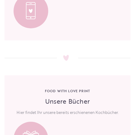
FOOD WITH LOVE PRINT
Unsere Bücher
Hier findet Ihr unsere bereits erschienenen Kochbücher.