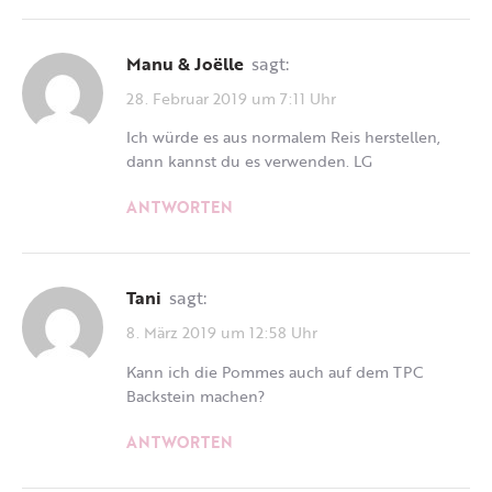
Manu & Joëlle
sagt:
28. Februar 2019 um 7:11 Uhr
Ich würde es aus normalem Reis herstellen,
dann kannst du es verwenden. LG
ANTWORTEN
Tani
sagt:
8. März 2019 um 12:58 Uhr
Kann ich die Pommes auch auf dem TPC
Backstein machen?
ANTWORTEN