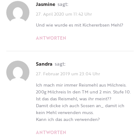
Jasmine
sagt:
27. April 2020 um 11:42 Uhr
Und wie wurde es mit Kichererbsen Mehl?
ANTWORTEN
Sandra
sagt:
27. Februar 2019 um 23:04 Uhr
Ich mach mir immer Reismehl aus Milchreis.
200g Milchreis In den TM und 2 min. Stufe 10.
Ist das das Reismehl, was ihr meint??
Damit dicke ich auch Sossen an_ damit ich
kein Mehl verwenden muss.
Kann ich das auch verwenden?
ANTWORTEN