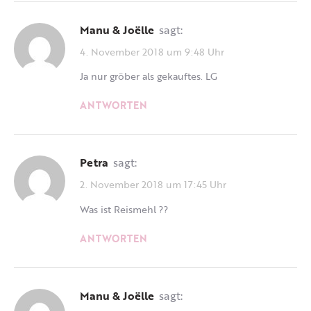
Manu & Joëlle
sagt:
4. November 2018 um 9:48 Uhr
Ja nur gröber als gekauftes. LG
ANTWORTEN
Petra
sagt:
2. November 2018 um 17:45 Uhr
Was ist Reismehl ??
ANTWORTEN
Manu & Joëlle
sagt: