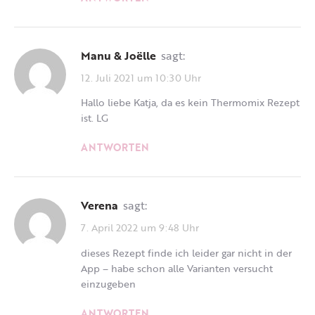
Manu & Joëlle
sagt:
12. Juli 2021 um 10:30 Uhr
Hallo liebe Katja, da es kein Thermomix Rezept
ist. LG
ANTWORTEN
Verena
sagt:
7. April 2022 um 9:48 Uhr
dieses Rezept finde ich leider gar nicht in der
App – habe schon alle Varianten versucht
einzugeben
ANTWORTEN