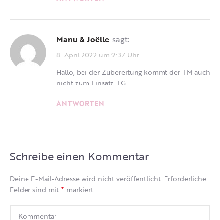
Manu & Joëlle
sagt:
8. April 2022 um 9:37 Uhr
Hallo, bei der Zubereitung kommt der TM auch
nicht zum Einsatz. LG
ANTWORTEN
Schreibe einen Kommentar
Deine E-Mail-Adresse wird nicht veröffentlicht.
Erforderliche
*
Felder sind mit
markiert