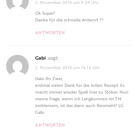
2. November 2018 um 9:29 Uhr
Ok Super!
Danke für die schnelle Antwort ??
ANTWORTEN
Gabi
sagt:
2. November 2018 um 16:16 Uhr
Halo Ihr Zwei,
erstmal vielen Dank für die tollen Rezept. Es
macht immer wieder Spaß hier zu Stöber. Nun
meine Frage, wenn ich Langkornreis im TM
zerkleinern, ist das dann auch Reismehl? LG
Gabi
ANTWORTEN