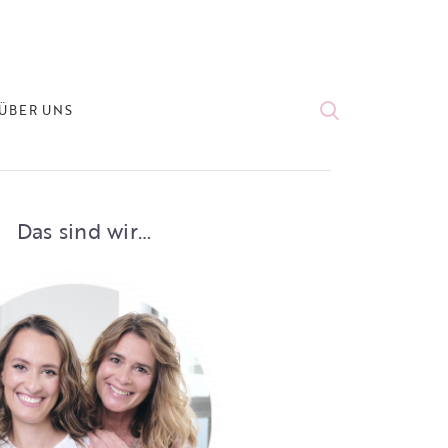
ÜBER UNS
Das sind wir…