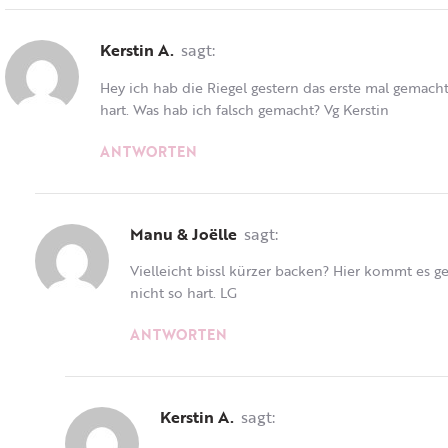
Kerstin A.
sagt:
Hey ich hab die Riegel gestern das erste mal gemacht.
hart. Was hab ich falsch gemacht? Vg Kerstin
ANTWORTEN
Manu & Joëlle
sagt:
Vielleicht bissl kürzer backen? Hier kommt es g
nicht so hart. LG
ANTWORTEN
Kerstin A.
sagt: