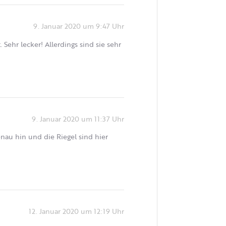
9. Januar 2020 um 9:47 Uhr
 Sehr lecker! Allerdings sind sie sehr
9. Januar 2020 um 11:37 Uhr
enau hin und die Riegel sind hier
12. Januar 2020 um 12:19 Uhr