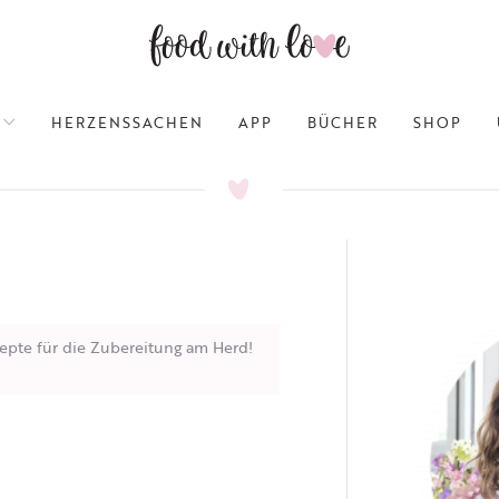
HERZENSSACHEN
APP
BÜCHER
SHOP
epte für die Zubereitung am Herd!