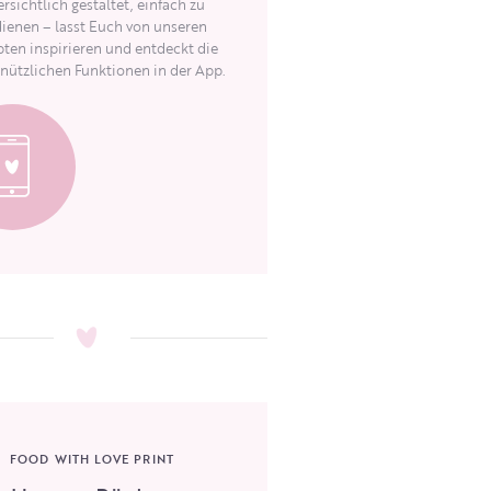
rsichtlich gestaltet, einfach zu
ienen – lasst Euch von unseren
ten inspirieren und entdeckt die
 nützlichen Funktionen in der App.
FOOD WITH LOVE PRINT