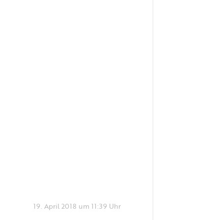
19. April 2018 um 11:39 Uhr