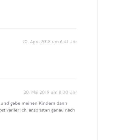
20. April 2018 um 6:41 Uhr
20. Mai 2019 um 8:30 Uhr
tag und gebe meinen Kindern dann
st variier ich, ansonsten genau nach