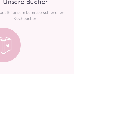
Unsere Bücher
ndet Ihr unsere bereits erschienenen
Kochbücher.