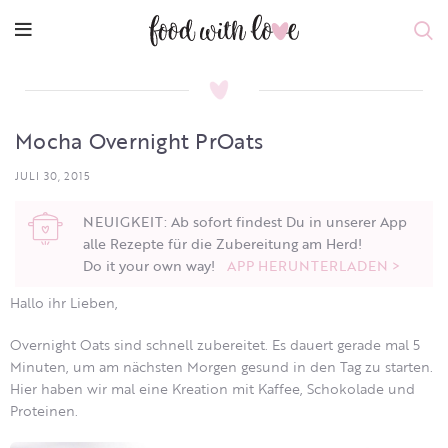
Mocha Overnight PrOats
JULI 30, 2015
NEUIGKEIT: Ab sofort findest Du in unserer App
alle Rezepte für die Zubereitung am Herd!
Do it your own way!
APP HERUNTERLADEN >
Hallo ihr Lieben,
Overnight Oats sind schnell zubereitet. Es dauert gerade mal 5
Minuten, um am nächsten Morgen gesund in den Tag zu starten.
Hier haben wir mal eine Kreation mit Kaffee, Schokolade und
Proteinen.