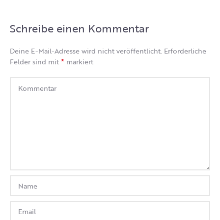
Schreibe einen Kommentar
Deine E-Mail-Adresse wird nicht veröffentlicht.
Erforderliche
*
Felder sind mit
markiert