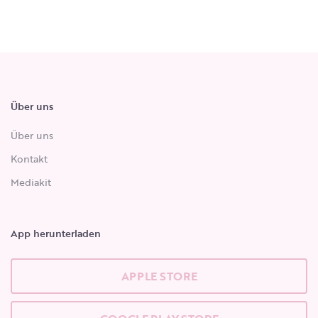
Über uns
Über uns
Kontakt
Mediakit
App herunterladen
APPLE STORE