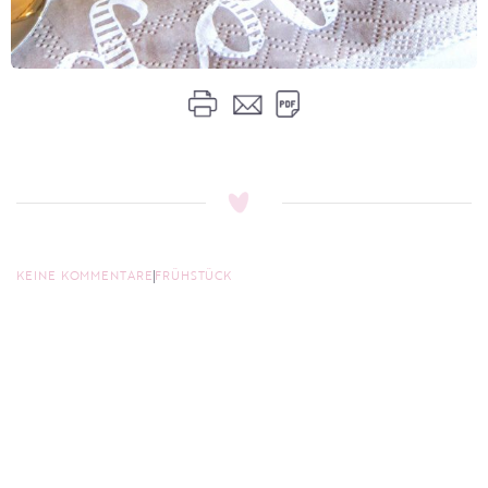
KEINE KOMMENTARE
FRÜHSTÜCK