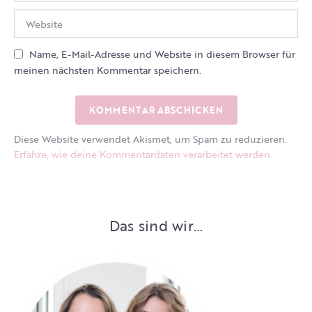
Name, E-Mail-Adresse und Website in diesem Browser für
meinen nächsten Kommentar speichern.
Diese Website verwendet Akismet, um Spam zu reduzieren.
Erfahre, wie deine Kommentardaten verarbeitet werden.
Das sind wir…