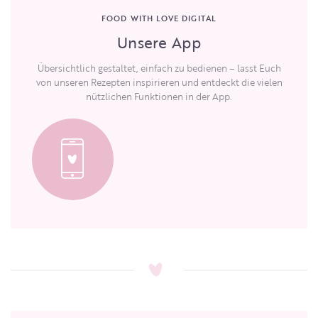
FOOD WITH LOVE DIGITAL
Unsere App
Übersichtlich gestaltet, einfach zu bedienen – lasst Euch
von unseren Rezepten inspirieren und entdeckt die vielen
nützlichen Funktionen in der App.