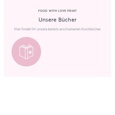
FOOD WITH LOVE PRINT
Unsere Bücher
Hier findet Ihr unsere bereits erschienenen Kochbücher.