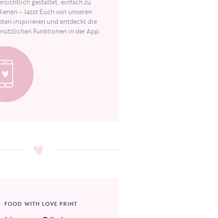
rsichtlich gestaltet, einfach zu
ienen – lasst Euch von unseren
ten inspirieren und entdeckt die
 nützlichen Funktionen in der App.
FOOD WITH LOVE PRINT