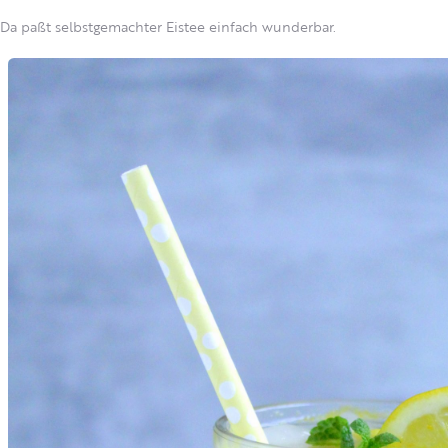
Da paßt selbstgemachter Eistee einfach wunderbar.