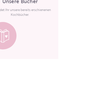
Unsere Bücher
ndet Ihr unsere bereits erschienenen
Kochbücher.