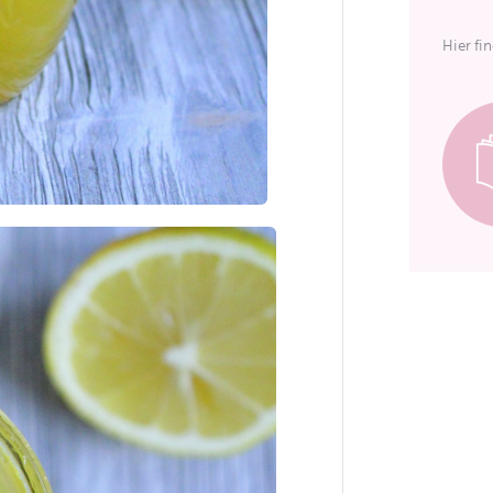
Hier fi