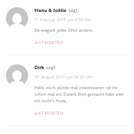
Manu & Joëlle
sagt:
11. Februar 2019 um 6:59 Uhr
Da reagiert jeder Ofen anders.
ANTWORTEN
Dirk
sagt:
19. August 2019 um 16:20 Uhr
Hallo mich würde mal interessieren ob ihr
schon mal ein Eiweiß Brot gemacht habt weil
ich nicht‘s finde…
ANTWORTEN