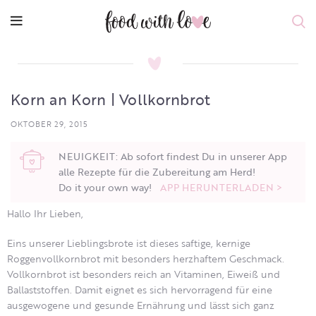
Korn an Korn | Vollkornbrot
OKTOBER 29, 2015
NEUIGKEIT: Ab sofort findest Du in unserer App
alle Rezepte für die Zubereitung am Herd!
Do it your own way!
APP HERUNTERLADEN >
Hallo Ihr Lieben,
Eins unserer Lieblingsbrote ist dieses saftige, kernige
Roggenvollkornbrot mit besonders herzhaftem Geschmack.
Vollkornbrot ist besonders reich an Vitaminen, Eiweiß und
Ballaststoffen. Damit eignet es sich hervorragend für eine
ausgewogene und gesunde Ernährung und lässt sich ganz