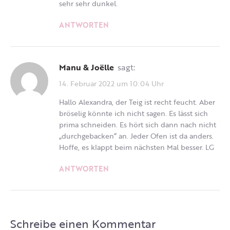
sehr sehr dunkel.
ANTWORTEN
Manu & Joëlle
sagt:
14. Februar 2022 um 10:04 Uhr
Hallo Alexandra, der Teig ist recht feucht. Aber
bröselig könnte ich nicht sagen. Es lässt sich
prima schneiden. Es hört sich dann nach nicht
„durchgebacken“ an. Jeder Ofen ist da anders.
Hoffe, es klappt beim nächsten Mal besser. LG
ANTWORTEN
Schreibe einen Kommentar