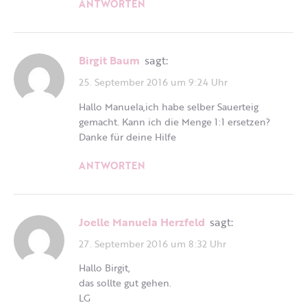
ANTWORTEN
Birgit Baum
sagt:
25. September 2016 um 9:24 Uhr
Hallo Manuela,ich habe selber Sauerteig
gemacht. Kann ich die Menge 1:1 ersetzen?
Danke für deine Hilfe
ANTWORTEN
Joelle Manuela Herzfeld
sagt:
27. September 2016 um 8:32 Uhr
Hallo Birgit,
das sollte gut gehen.
LG