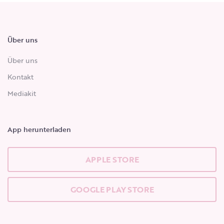
Über uns
Über uns
Kontakt
Mediakit
App herunterladen
APPLE STORE
GOOGLE PLAY STORE