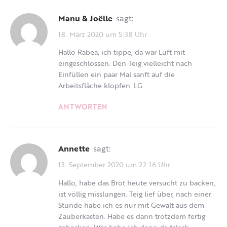
Manu & Joëlle
sagt:
18. März 2020 um 5:38 Uhr
Hallo Rabea, ich tippe, da war Luft mit
eingeschlossen. Den Teig vielleicht nach
Einfüllen ein paar Mal sanft auf die
Arbeitsfläche klopfen. LG
ANTWORTEN
Annette
sagt:
13. September 2020 um 22:16 Uhr
Hallo, habe das Brot heute versucht zu backen,
ist völlig misslungen. Teig lief über, nach einer
Stunde habe ich es nur mit Gewalt aus dem
Zauberkasten. Habe es dann trotzdem fertig