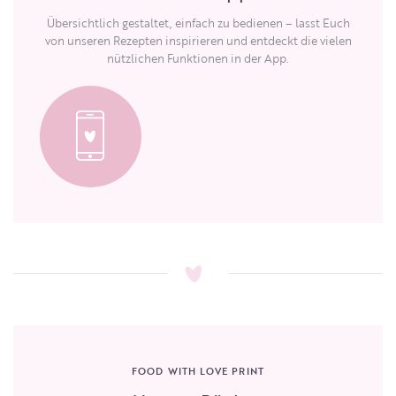
Übersichtlich gestaltet, einfach zu bedienen – lasst Euch
von unseren Rezepten inspirieren und entdeckt die vielen
nützlichen Funktionen in der App.
FOOD WITH LOVE PRINT