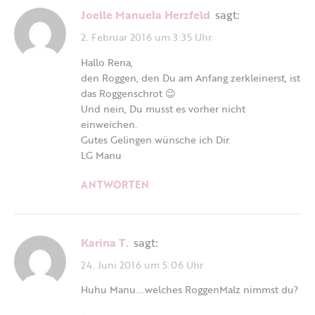
Joelle Manuela Herzfeld
sagt:
2. Februar 2016 um 3:35 Uhr
Hallo Rena,
den Roggen, den Du am Anfang zerkleinerst, ist
das Roggenschrot 😉
Und nein, Du musst es vorher nicht
einweichen.
Gutes Gelingen wünsche ich Dir.
LG Manu
ANTWORTEN
Karina T.
sagt:
24. Juni 2016 um 5:06 Uhr
Huhu Manu….welches RoggenMalz nimmst du?