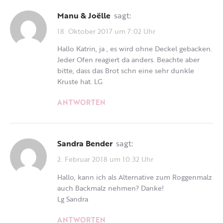
Manu & Joëlle
sagt:
18. Oktober 2017 um 7:02 Uhr
Hallo Katrin, ja , es wird ohne Deckel gebacken.
Jeder Ofen reagiert da anders. Beachte aber
bitte, dass das Brot schn eine sehr dunkle
Kruste hat. LG
ANTWORTEN
Sandra Bender
sagt:
2. Februar 2018 um 10:32 Uhr
Hallo, kann ich als Alternative zum Roggenmalz
auch Backmalz nehmen? Danke!
Lg Sandra
ANTWORTEN