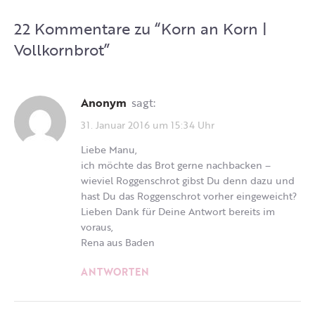
22 Kommentare zu “
Korn an Korn |
Vollkornbrot
”
Anonym
sagt:
31. Januar 2016 um 15:34 Uhr
Liebe Manu,
ich möchte das Brot gerne nachbacken –
wieviel Roggenschrot gibst Du denn dazu und
hast Du das Roggenschrot vorher eingeweicht?
Lieben Dank für Deine Antwort bereits im
voraus,
Rena aus Baden
ANTWORTEN