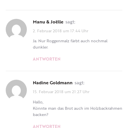
Manu & Joëlle
sagt:
2. Februar 2018 um 17:44 Uhr
Ja. Nur Roggenmalz färbt auch nochmal
dunkler.
ANTWORTEN
Nadine Goldmann
sagt:
15. Februar 2018 um 21:27 Uhr
Hallo,
Könnte man das Brot auch im Holzbackrahmen
backen?
ANTWORTEN