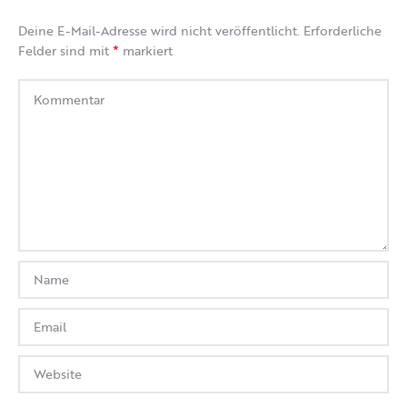
Deine E-Mail-Adresse wird nicht veröffentlicht.
Erforderliche
*
Felder sind mit
markiert