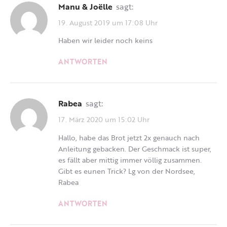
Manu & Joëlle
sagt:
19. August 2019 um 17:08 Uhr
Haben wir leider noch keins
ANTWORTEN
Rabea
sagt:
17. März 2020 um 15:02 Uhr
Hallo, habe das Brot jetzt 2x genauch nach
Anleitung gebacken. Der Geschmack ist super,
es fällt aber mittig immer völlig zusammen.
Gibt es eunen Trick? Lg von der Nordsee,
Rabea
ANTWORTEN