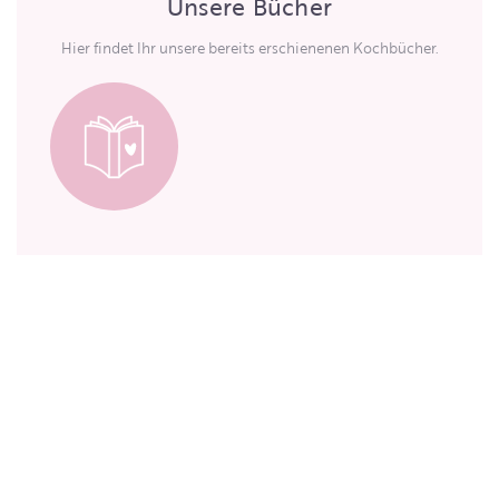
Unsere Bücher
Hier findet Ihr unsere bereits erschienenen Kochbücher.