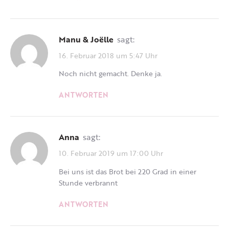
Manu & Joëlle
sagt:
16. Februar 2018 um 5:47 Uhr
Noch nicht gemacht. Denke ja.
ANTWORTEN
Anna
sagt:
10. Februar 2019 um 17:00 Uhr
Bei uns ist das Brot bei 220 Grad in einer
Stunde verbrannt
ANTWORTEN