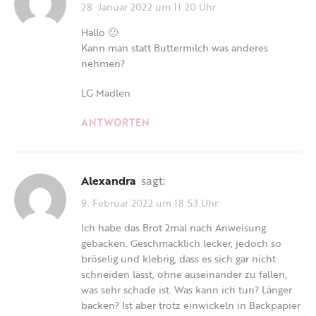
28. Januar 2022 um 11:20 Uhr
Hallo 🙂
Kann man statt Buttermilch was anderes
nehmen?
LG Madlen
ANTWORTEN
Alexandra
sagt:
9. Februar 2022 um 18:53 Uhr
Ich habe das Brot 2mal nach Anweisung
gebacken. Geschmacklich lecker, jedoch so
bröselig und klebrig, dass es sich gar nicht
schneiden lässt, ohne auseinander zu fallen,
was sehr schade ist. Was kann ich tun? Länger
backen? Ist aber trotz einwickeln in Backpapier