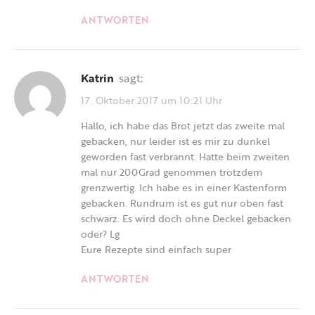
ANTWORTEN
Katrin
sagt:
17. Oktober 2017 um 10:21 Uhr
Hallo, ich habe das Brot jetzt das zweite mal
gebacken, nur leider ist es mir zu dunkel
geworden fast verbrannt. Hatte beim zweiten
mal nur 200Grad genommen trotzdem
grenzwertig. Ich habe es in einer Kastenform
gebacken. Rundrum ist es gut nur oben fast
schwarz. Es wird doch ohne Deckel gebacken
oder? Lg
Eure Rezepte sind einfach super
ANTWORTEN