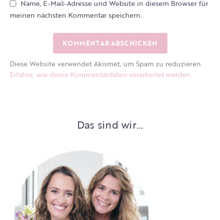
Name, E-Mail-Adresse und Website in diesem Browser für
meinen nächsten Kommentar speichern.
Diese Website verwendet Akismet, um Spam zu reduzieren.
Erfahre, wie deine Kommentardaten verarbeitet werden.
Das sind wir…