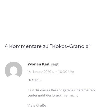
4 Kommentare zu “
Kokos-Granola
”
Yvonen Karl
sagt:
14. Januar 2020 um 10:30 Uhr
Hi Manu,
hast du dieses Rezept gerade überarbeitet?
Leider geht der Druck hier nicht.
Viele Grüße