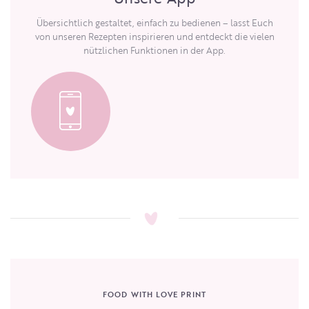
Übersichtlich gestaltet, einfach zu bedienen – lasst Euch
von unseren Rezepten inspirieren und entdeckt die vielen
nützlichen Funktionen in der App.
FOOD WITH LOVE PRINT