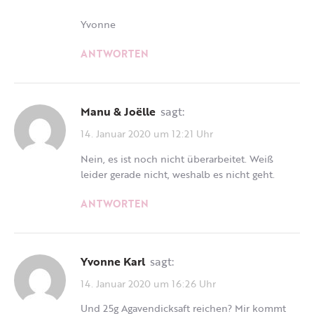
Yvonne
ANTWORTEN
Manu & Joëlle
sagt:
14. Januar 2020 um 12:21 Uhr
Nein, es ist noch nicht überarbeitet. Weiß
leider gerade nicht, weshalb es nicht geht.
ANTWORTEN
Yvonne Karl
sagt:
14. Januar 2020 um 16:26 Uhr
Und 25g Agavendicksaft reichen? Mir kommt