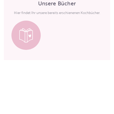
Unsere Bücher
Hier findet Ihr unsere bereits erschienenen Kochbücher.