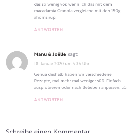
das so wenig vor, wenn ich das mit dem
macadamia Granola vergleiche mit den 150g
ahornsirup.
ANTWORTEN
Manu & Joëlle
sagt:
18. Januar 2020 um 5:34 Uhr
Genua deshalb haben wir verschiedene
Rezepte, mal mehr mal weniger süß. Einfach
ausprobieren oder nach Belieben anpassen. LG
ANTWORTEN
Schreibe einen Kommentar