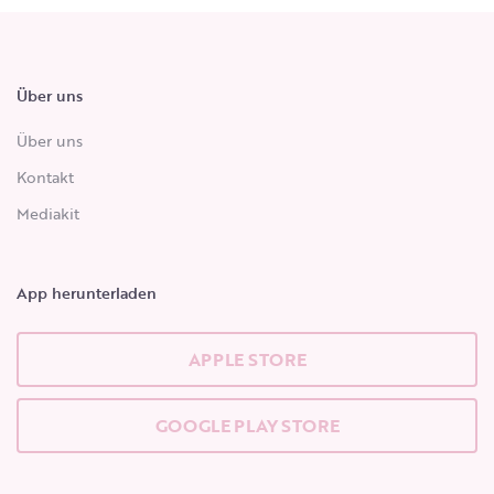
Über uns
Über uns
Kontakt
Mediakit
App herunterladen
APPLE STORE
GOOGLE PLAY STORE