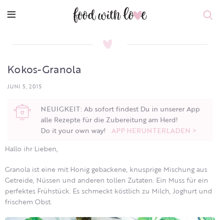
Kokos-Granola
JUNI 5, 2015
NEUIGKEIT: Ab sofort findest Du in unserer App
alle Rezepte für die Zubereitung am Herd!
Do it your own way!
APP HERUNTERLADEN >
Hallo ihr Lieben,
Granola ist eine mit Honig gebackene, knusprige Mischung aus
Getreide, Nüssen und anderen tollen Zutaten. Ein Muss für ein
perfektes Frühstück. Es schmeckt köstlich zu Milch, Joghurt und
frischem Obst.