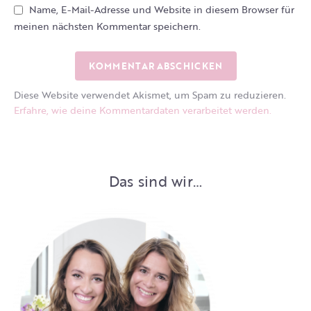
Name, E-Mail-Adresse und Website in diesem Browser für
meinen nächsten Kommentar speichern.
Diese Website verwendet Akismet, um Spam zu reduzieren.
Erfahre, wie deine Kommentardaten verarbeitet werden.
Das sind wir…