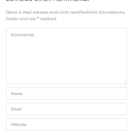
Deine E-Mail-Adresse wird nicht veröffentlicht.
Erforderliche
*
Felder sind mit
markiert