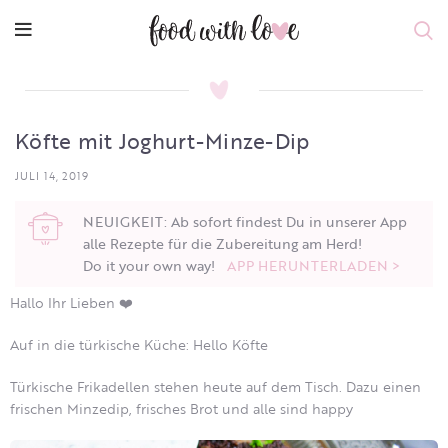
Köfte mit Joghurt-Minze-Dip
JULI 14, 2019
NEUIGKEIT: Ab sofort findest Du in unserer App
alle Rezepte für die Zubereitung am Herd!
Do it your own way!
APP HERUNTERLADEN >
Hallo Ihr Lieben ❤️
Auf in die türkische Küche: Hello Köfte
Türkische Frikadellen stehen heute auf dem Tisch. Dazu einen
frischen Minzedip, frisches Brot und alle sind happy