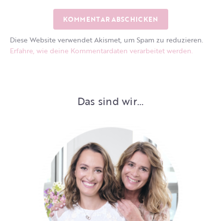
Diese Website verwendet Akismet, um Spam zu reduzieren.
Erfahre, wie deine Kommentardaten verarbeitet werden.
Das sind wir…