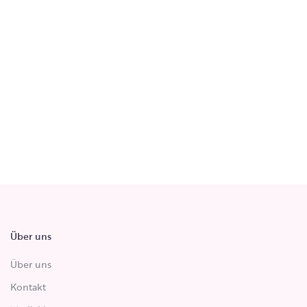
Über uns
Über uns
Kontakt