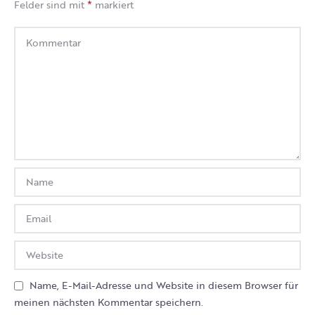
*
Felder sind mit
markiert
Name, E-Mail-Adresse und Website in diesem Browser für
meinen nächsten Kommentar speichern.