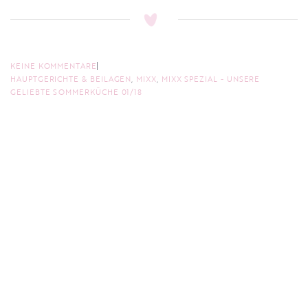
KEINE KOMMENTARE
HAUPTGERICHTE & BEILAGEN
,
MIXX
,
MIXX SPEZIAL - UNSERE
GELIEBTE SOMMERKÜCHE 01/18