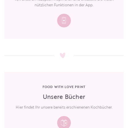
nützlichen Funktionen in der App.
FOOD WITH LOVE PRINT
Unsere Bücher
Hier findet Ihr unsere bereits erschienenen Kochbücher.