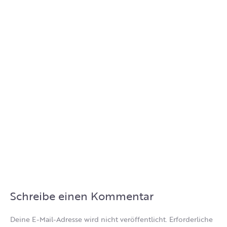
Schreibe einen Kommentar
Deine E-Mail-Adresse wird nicht veröffentlicht.
Erforderliche