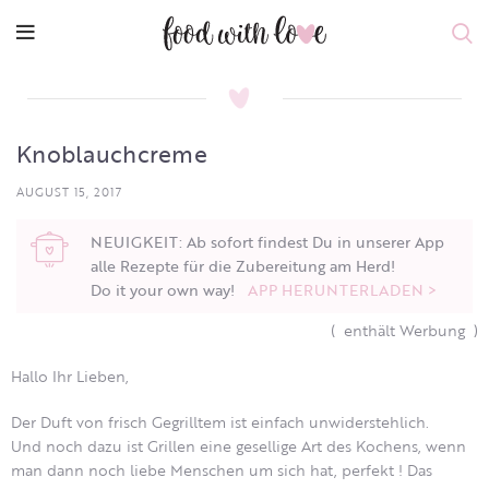
Knoblauchcreme
AUGUST 15, 2017
NEUIGKEIT: Ab sofort findest Du in unserer App
alle Rezepte für die Zubereitung am Herd!
Do it your own way!
APP HERUNTERLADEN >
( enthält Werbung )
Hallo Ihr Lieben,
Der Duft von frisch Gegrilltem ist einfach unwiderstehlich.
Und noch dazu ist Grillen eine gesellige Art des Kochens, wenn
man dann noch liebe Menschen um sich hat, perfekt ! Das