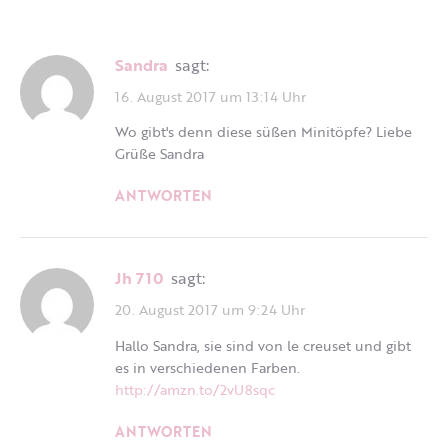
Sandra
sagt:
16. August 2017 um 13:14 Uhr
Wo gibt's denn diese süßen Minitöpfe? Liebe
Grüße Sandra
ANTWORTEN
Jh 710
sagt:
20. August 2017 um 9:24 Uhr
Hallo Sandra, sie sind von le creuset und gibt
es in verschiedenen Farben.
http://amzn.to/2vU8sqc
ANTWORTEN