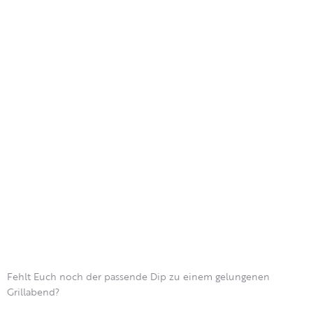
Fehlt Euch noch der passende Dip zu einem gelungenen
Grillabend?