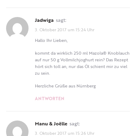
Jadwiga
sagt:
3. Oktober 2017 um 15:24 Uhr
Hallo Ihr Lieben,
kommt da wirklich 250 ml Mazola® Knoblauch
auf nur 50 g Vollmilchjoghurt rein? Das Rezept
hört sich toll an, nur das Öl schient mir zu viel
zu sein.
Herzliche Grüße aus Nürnberg
ANTWORTEN
Manu & Joëlle
sagt:
3. Oktober 2017 um 15:26 Uhr