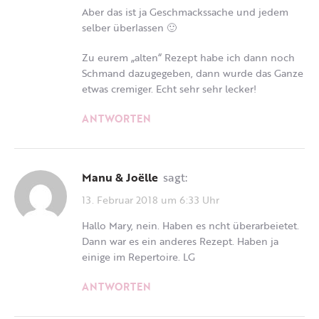
Aber das ist ja Geschmackssache und jedem
selber überlassen 🙂
Zu eurem „alten“ Rezept habe ich dann noch
Schmand dazugegeben, dann wurde das Ganze
etwas cremiger. Echt sehr sehr lecker!
ANTWORTEN
Manu & Joëlle
sagt:
13. Februar 2018 um 6:33 Uhr
Hallo Mary, nein. Haben es ncht überarbeietet.
Dann war es ein anderes Rezept. Haben ja
einige im Repertoire. LG
ANTWORTEN