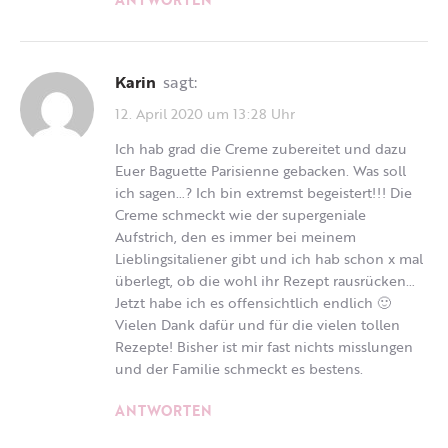
Karin
sagt:
12. April 2020 um 13:28 Uhr
Ich hab grad die Creme zubereitet und dazu
Euer Baguette Parisienne gebacken. Was soll
ich sagen…? Ich bin extremst begeistert!!! Die
Creme schmeckt wie der supergeniale
Aufstrich, den es immer bei meinem
Lieblingsitaliener gibt und ich hab schon x mal
überlegt, ob die wohl ihr Rezept rausrücken…
Jetzt habe ich es offensichtlich endlich 🙂
Vielen Dank dafür und für die vielen tollen
Rezepte! Bisher ist mir fast nichts misslungen
und der Familie schmeckt es bestens.
ANTWORTEN