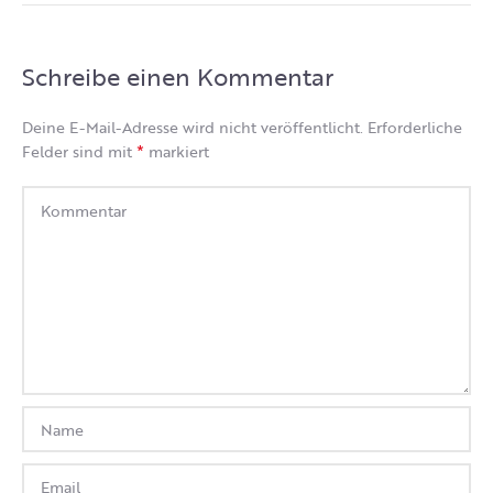
Schreibe einen Kommentar
Deine E-Mail-Adresse wird nicht veröffentlicht.
Erforderliche
*
Felder sind mit
markiert