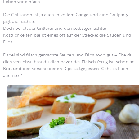
lieben wir einfach.
Die Grillsaison ist ja auch in vollem Gange und eine Grillparty
jagt die nächste.
Doch bei all der Grillerei und den selbstgemachten
Köstlichkeiten bleibt eines oft auf der Strecke: die Saucen und
Dips.
Dabei sind frisch gemachte Saucen und Dips sooo gut – Ehe du
dich versiehst, hast du dich bevor das Fleisch fertig ist, schon an
Brot und den verschiedenen Dips sattgegessen. Geht es Euch
auch so ?