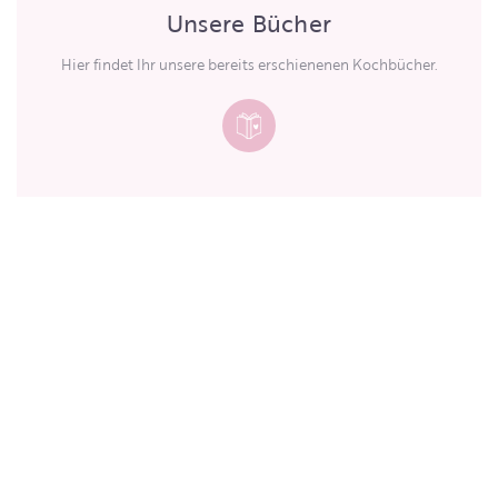
Unsere Bücher
Hier findet Ihr unsere bereits erschienenen Kochbücher.