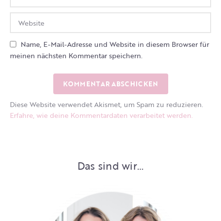
Name, E-Mail-Adresse und Website in diesem Browser für
meinen nächsten Kommentar speichern.
Diese Website verwendet Akismet, um Spam zu reduzieren.
Erfahre, wie deine Kommentardaten verarbeitet werden.
Das sind wir…