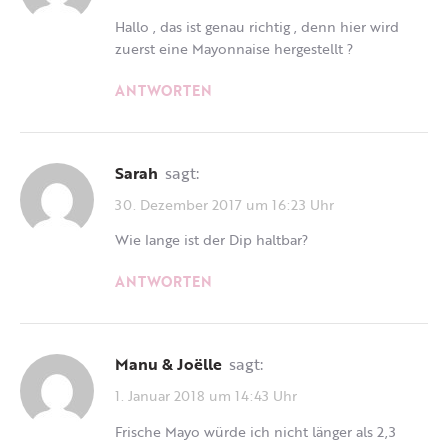
Hallo , das ist genau richtig , denn hier wird
zuerst eine Mayonnaise hergestellt ?
ANTWORTEN
Sarah
sagt:
30. Dezember 2017 um 16:23 Uhr
Wie lange ist der Dip haltbar?
ANTWORTEN
Manu & Joëlle
sagt:
1. Januar 2018 um 14:43 Uhr
Frische Mayo würde ich nicht länger als 2,3