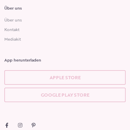
Über uns
Über uns
Kontakt
Mediakit
App herunterladen
APPLE STORE
GOOGLE PLAY STORE