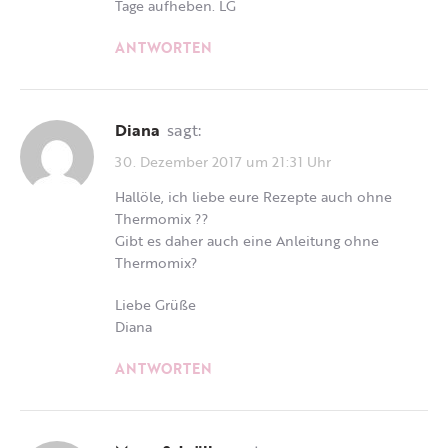
Tage aufheben. LG
ANTWORTEN
Diana
sagt:
30. Dezember 2017 um 21:31 Uhr
Hallöle, ich liebe eure Rezepte auch ohne
Thermomix ??
Gibt es daher auch eine Anleitung ohne
Thermomix?
Liebe Grüße
Diana
ANTWORTEN