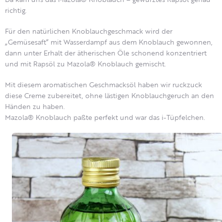
richtig.
Für den natürlichen Knoblauchgeschmack wird der
„Gemüsesaft“ mit Wasserdampf aus dem Knoblauch gewonnen,
dann unter Erhalt der ätherischen Öle schonend konzentriert
und mit Rapsöl zu Mazola® Knoblauch gemischt.
Mit diesem aromatischen Geschmacksöl haben wir ruckzuck
diese Creme zubereitet, ohne lästigen Knoblauchgeruch an den
Händen zu haben.
Mazola® Knoblauch paßte perfekt und war das i-Tüpfelchen.