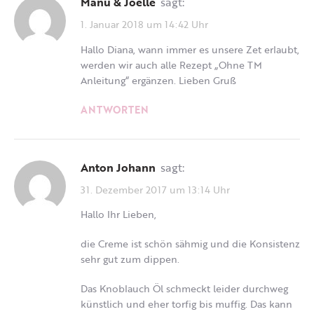
Manu & Joëlle
sagt:
1. Januar 2018 um 14:42 Uhr
Hallo Diana, wann immer es unsere Zet erlaubt,
werden wir auch alle Rezept „Ohne TM
Anleitung“ ergänzen. Lieben Gruß
ANTWORTEN
Anton Johann
sagt:
31. Dezember 2017 um 13:14 Uhr
Hallo Ihr Lieben,
die Creme ist schön sähmig und die Konsistenz
sehr gut zum dippen.
Das Knoblauch Öl schmeckt leider durchweg
künstlich und eher torfig bis muffig. Das kann