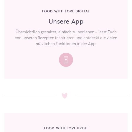
FOOD WITH LOVE DIGITAL
Unsere App
Übersichtlich gestaltet, einfach zu bedienen – lasst Euch
von unseren Rezepten inspirieren und entdeckt die vielen
nützlichen Funktionen in der App.
FOOD WITH LOVE PRINT