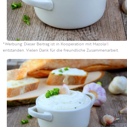
*Werbung: Dieser Beitrag ist in Kooperation mit Mazola
®
entstanden. Vielen Dank für die freundliche Zusammenarbeit.