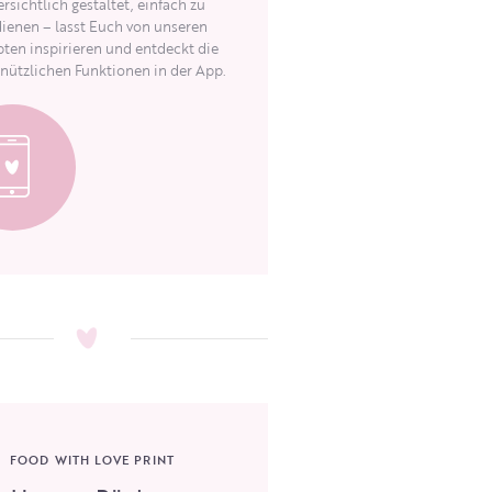
rsichtlich gestaltet, einfach zu
ienen – lasst Euch von unseren
ten inspirieren und entdeckt die
 nützlichen Funktionen in der App.
FOOD WITH LOVE PRINT