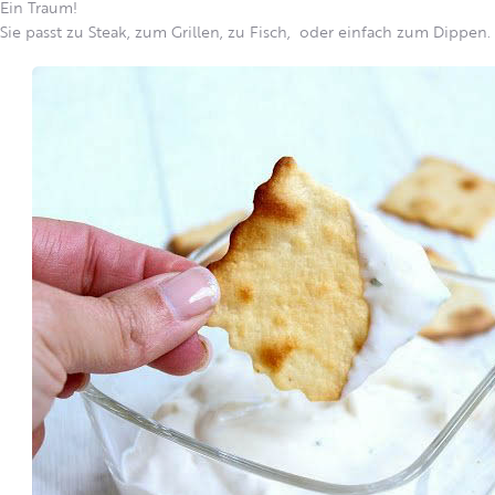
Ein Traum!
Sie passt zu Steak, zum Grillen, zu Fisch, oder einfach zum Dippen.