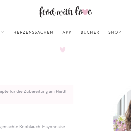
HERZENSSACHEN
APP
BÜCHER
SHOP
epte für die Zubereitung am Herd!
lbstgemachte Knoblauch-Mayonnaise.