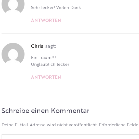
Sehr lecker! Vielen Dank
ANTWORTEN
Chris
sagt:
Ein Traum!!!
Unglaublich lecker
ANTWORTEN
Schreibe einen Kommentar
Deine E-Mail-Adresse wird nicht veröffentlicht.
Erforderliche Felde