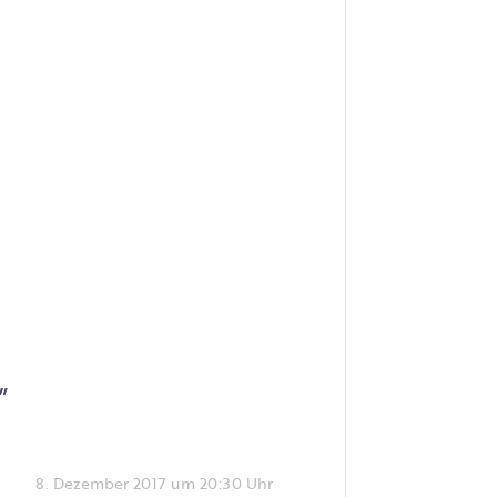
”
8. Dezember 2017 um 20:30 Uhr