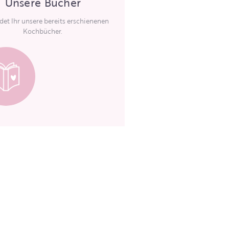
Unsere Bücher
ndet Ihr unsere bereits erschienenen
Kochbücher.