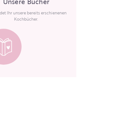
Unsere Bücher
ndet Ihr unsere bereits erschienenen
Kochbücher.