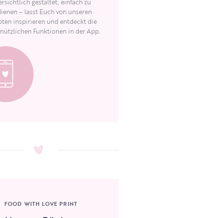
rsichtlich gestaltet, einfach zu
ienen – lasst Euch von unseren
ten inspirieren und entdeckt die
 nützlichen Funktionen in der App.
FOOD WITH LOVE PRINT