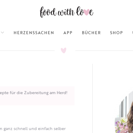
HERZENSSACHEN
APP
BÜCHER
SHOP
epte für die Zubereitung am Herd!
ganz schnell und einfach selber