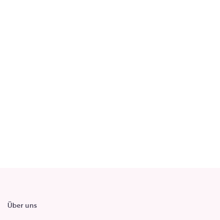
Über uns