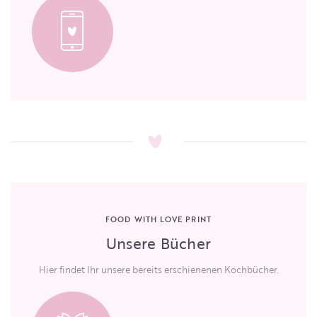
FOOD WITH LOVE PRINT
Unsere Bücher
Hier findet Ihr unsere bereits erschienenen Kochbücher.