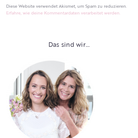
Diese Website verwendet Akismet, um Spam zu reduzieren.
Erfahre, wie deine Kommentardaten verarbeitet werden.
Das sind wir…