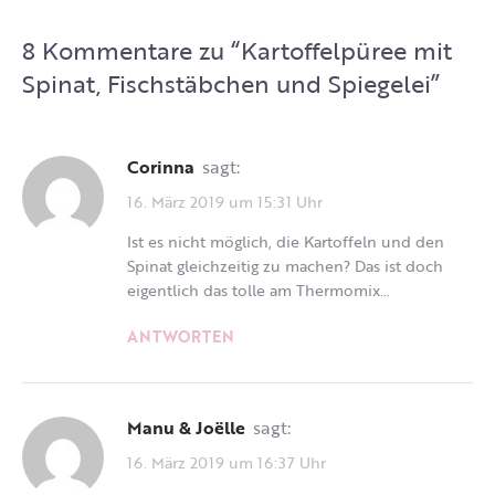
8 Kommentare zu “
Kartoffelpüree mit
Spinat, Fischstäbchen und Spiegelei
”
Corinna
sagt:
16. März 2019 um 15:31 Uhr
Ist es nicht möglich, die Kartoffeln und den
Spinat gleichzeitig zu machen? Das ist doch
eigentlich das tolle am Thermomix…
ANTWORTEN
Manu & Joëlle
sagt:
16. März 2019 um 16:37 Uhr