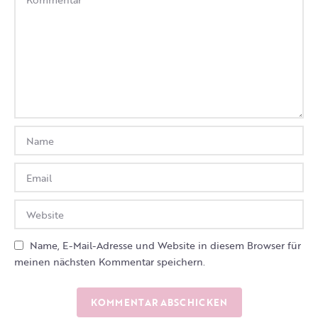
Name, E-Mail-Adresse und Website in diesem Browser für
meinen nächsten Kommentar speichern.