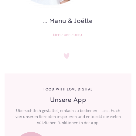
… Manu & Joëlle
MEHR ÜBER UNS
FOOD WITH LOVE DIGITAL
Unsere App
Übersichtlich gestaltet, einfach zu bedienen – lasst Euch
von unseren Rezepten inspirieren und entdeckt die vielen
nützlichen Funktionen in der App.