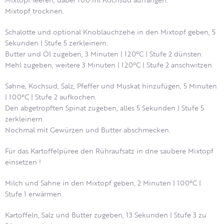
Mixtopf trocknen.
Schalotte und optional Knoblauchzehe in den Mixtopf geben, 5
Sekunden | Stufe 5 zerkleinern.
Butter und Öl zugeben, 3 Minuten | 120°C | Stufe 2 dünsten.
Mehl zugeben, weitere 3 Minuten | 120°C | Stufe 2 anschwitzen.
Sahne, Kochsud, Salz, Pfeffer und Muskat hinzufügen, 5 Minuten
| 100°C | Stufe 2 aufkochen.
Den abgetropften Spinat zugeben, alles 5 Sekunden | Stufe 5
zerkleinern.
Nochmal mit Gewürzen und Butter abschmecken.
Für das Kartoffelpüree den Rühraufsatz in dne saubere Mixtopf
einsetzen !
Milch und Sahne in den Mixtopf geben, 2 Minuten | 100°C |
Stufe 1 erwärmen.
Kartoffeln, Salz und Butter zugeben, 13 Sekunden | Stufe 3 zu