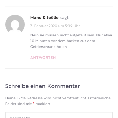
Manu & Joëlle
sagt:
7. Februar 2020 um 5:39 Uhr
Nein,sie müssen nicht aufgetaut sein. Nur etwa
10 Minuten vor dem backen aus dem
Gefrierschrank holen.
ANTWORTEN
Schreibe einen Kommentar
Deine E-Mail-Adresse wird nicht veröffentlicht.
Erforderliche
*
Felder sind mit
markiert