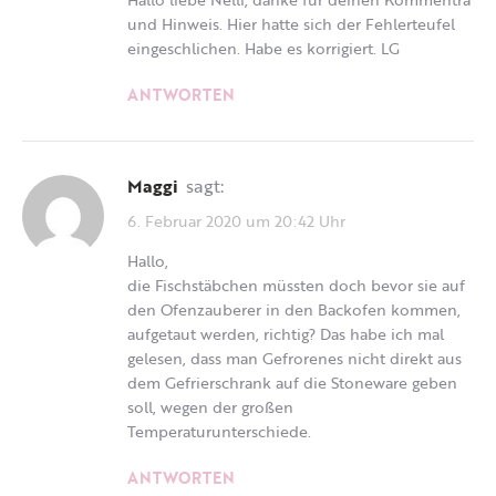
und Hinweis. Hier hatte sich der Fehlerteufel
eingeschlichen. Habe es korrigiert. LG
ANTWORTEN
Maggi
sagt:
6. Februar 2020 um 20:42 Uhr
Hallo,
die Fischstäbchen müssten doch bevor sie auf
den Ofenzauberer in den Backofen kommen,
aufgetaut werden, richtig? Das habe ich mal
gelesen, dass man Gefrorenes nicht direkt aus
dem Gefrierschrank auf die Stoneware geben
soll, wegen der großen
Temperaturunterschiede.
ANTWORTEN