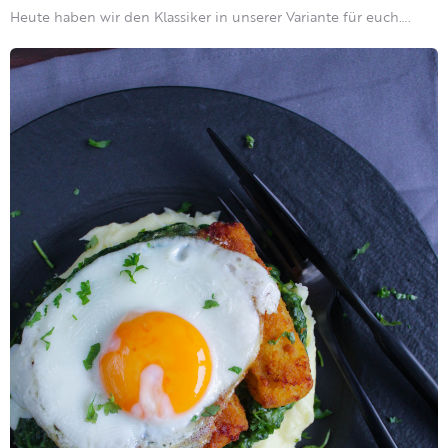
Heute haben wir den Klassiker in unserer Variante für euch….