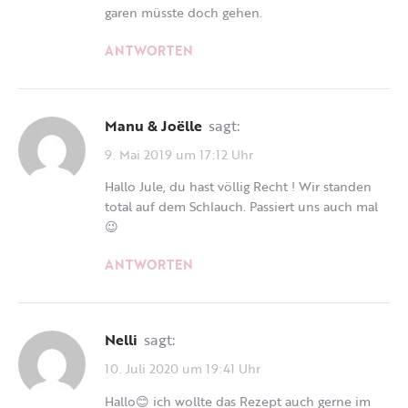
garen müsste doch gehen.
ANTWORTEN
Manu & Joëlle
sagt:
9. Mai 2019 um 17:12 Uhr
Hallo Jule, du hast völlig Recht ! Wir standen
total auf dem Schlauch. Passiert uns auch mal
😉
ANTWORTEN
Nelli
sagt:
10. Juli 2020 um 19:41 Uhr
Hallo😊 ich wollte das Rezept auch gerne im