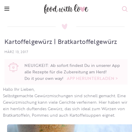
Kartoffelgewürz | Bratkartoffelgewürz
MÄRZ 13, 2017
NEUIGKEIT: Ab sofort findest Du in unserer App
alle Rezepte für die Zubereitung am Herd!
Do it your own way!
APP HERUNTERLADEN >
Hallo Ihr Lieben,
Selbstgemachte Gewürzmischungen sind schnell gemacht. Eine
Gewürzmischung kann viele Gerichte verfeinern. Hier haben wir
ein herrlich duftendes Gewürz, das sich ideal zum Würzen von
Bratkartoffeln, Pommes und auch Kartoffelsuppen eignet.