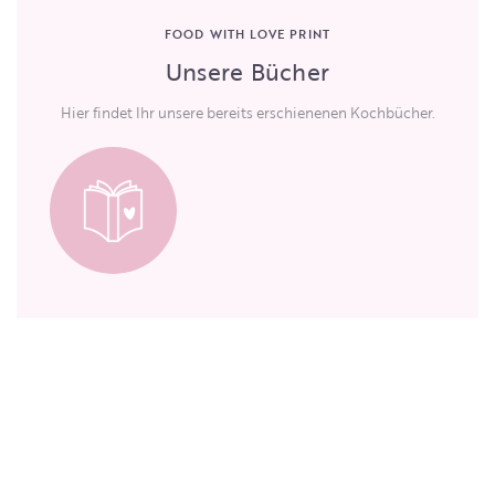
FOOD WITH LOVE PRINT
Unsere Bücher
Hier findet Ihr unsere bereits erschienenen Kochbücher.