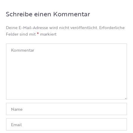
Schreibe einen Kommentar
Deine E-Mail-Adresse wird nicht veröffentlicht.
Erforderliche
*
Felder sind mit
markiert