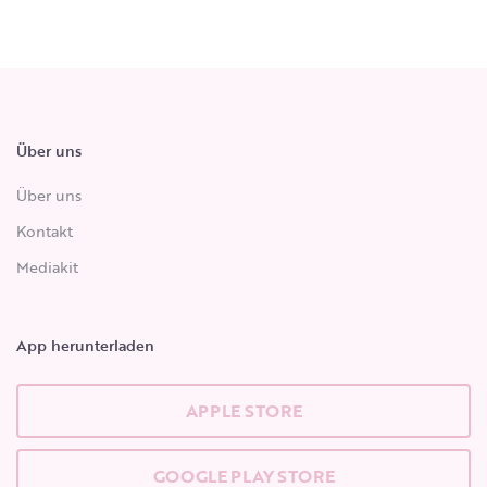
Über uns
Über uns
Kontakt
Mediakit
App herunterladen
APPLE STORE
GOOGLE PLAY STORE