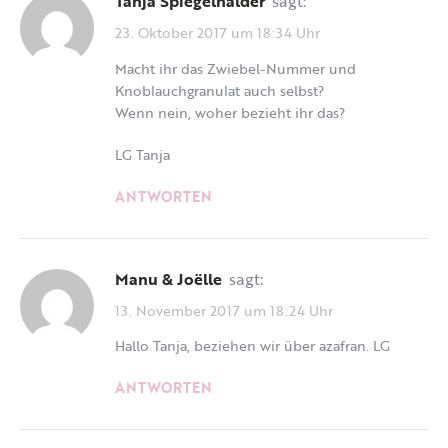
Tanja Spiegelhalder
sagt:
23. Oktober 2017 um 18:34 Uhr
Macht ihr das Zwiebel-Nummer und
Knoblauchgranulat auch selbst?
Wenn nein, woher bezieht ihr das?
LG Tanja
ANTWORTEN
Manu & Joëlle
sagt:
13. November 2017 um 18:24 Uhr
Hallo Tanja, beziehen wir über azafran. LG
ANTWORTEN