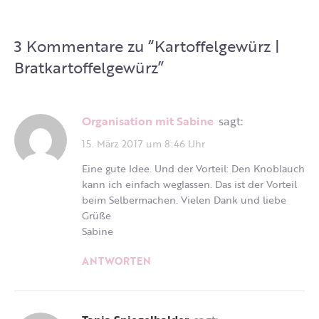
3 Kommentare zu “
Kartoffelgewürz |
Bratkartoffelgewürz
”
Organisation mit Sabine
sagt:
15. März 2017 um 8:46 Uhr
Eine gute Idee. Und der Vorteil: Den Knoblauch
kann ich einfach weglassen. Das ist der Vorteil
beim Selbermachen. Vielen Dank und liebe
Grüße
Sabine
ANTWORTEN