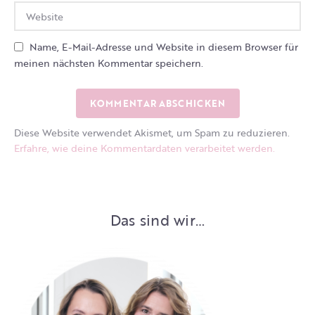
Name, E-Mail-Adresse und Website in diesem Browser für
meinen nächsten Kommentar speichern.
Diese Website verwendet Akismet, um Spam zu reduzieren.
Erfahre, wie deine Kommentardaten verarbeitet werden.
Das sind wir…