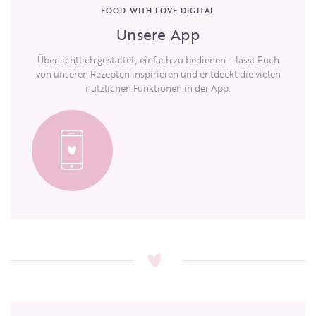
FOOD WITH LOVE DIGITAL
Unsere App
Übersichtlich gestaltet, einfach zu bedienen – lasst Euch
von unseren Rezepten inspirieren und entdeckt die vielen
nützlichen Funktionen in der App.