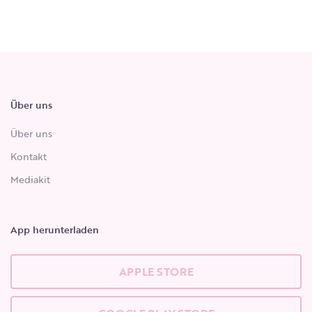
Über uns
Über uns
Kontakt
Mediakit
App herunterladen
APPLE STORE