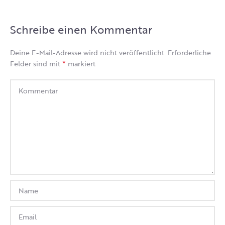
Schreibe einen Kommentar
Deine E-Mail-Adresse wird nicht veröffentlicht.
Erforderliche
*
Felder sind mit
markiert