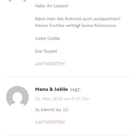
Hallo ihr Lieben!
Kann man das Kokosöl auch austauschen?
Meine Tochter verträgt keine Kokosnuss.
Liebe Grüße
Eva Teupel
ANTWORTEN
Manu & Joëlle
sagt:
22. März 2020 um 9:35 Uhr
Ja, kannst du. LG
ANTWORTEN