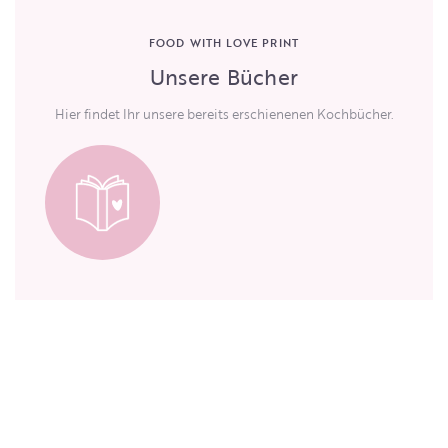
FOOD WITH LOVE PRINT
Unsere Bücher
Hier findet Ihr unsere bereits erschienenen Kochbücher.