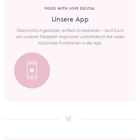
FOOD WITH LOVE DIGITAL
Unsere App
Übersichtlich gestaltet, einfach zu bedienen – lasst Euch
von unseren Rezepten inspirieren und entdeckt die vielen
nützlichen Funktionen in der App.