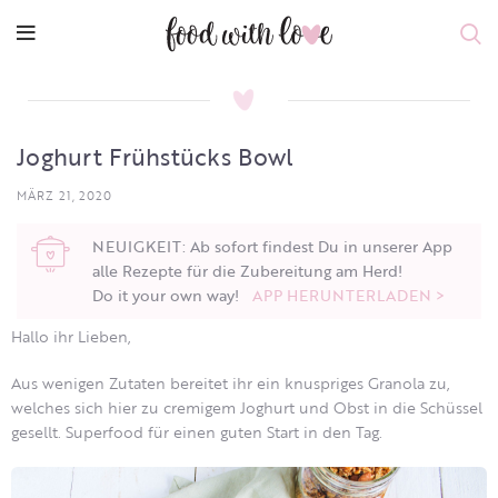
Joghurt Frühstücks Bowl
MÄRZ 21, 2020
NEUIGKEIT: Ab sofort findest Du in unserer App
alle Rezepte für die Zubereitung am Herd!
Do it your own way!
APP HERUNTERLADEN >
Hallo ihr Lieben,
Aus wenigen Zutaten bereitet ihr ein knuspriges Granola zu,
welches sich hier zu cremigem Joghurt und Obst in die Schüssel
gesellt. Superfood für einen guten Start in den Tag.