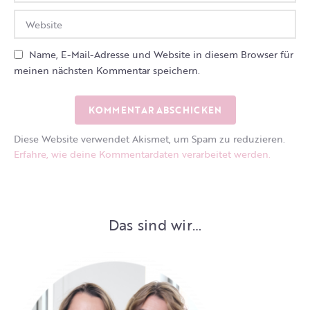
Name, E-Mail-Adresse und Website in diesem Browser für
meinen nächsten Kommentar speichern.
Diese Website verwendet Akismet, um Spam zu reduzieren.
Erfahre, wie deine Kommentardaten verarbeitet werden.
Das sind wir…