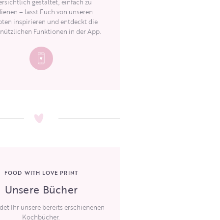
rsichtlich gestaltet, einfach zu
ienen – lasst Euch von unseren
ten inspirieren und entdeckt die
 nützlichen Funktionen in der App.
FOOD WITH LOVE PRINT
Unsere Bücher
ndet Ihr unsere bereits erschienenen
Kochbücher.