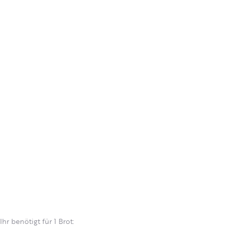
Ihr benötigt für 1 Brot: