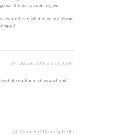
g gemacht habe, da der Teig wie
backen und es nach den ersten 10 min
eklappt!
24. Oktober 2018 um 10:30 Uhr
ckenhefe da. Kann ich es auch mit
24. Oktober 2018 um 14:12 Uhr