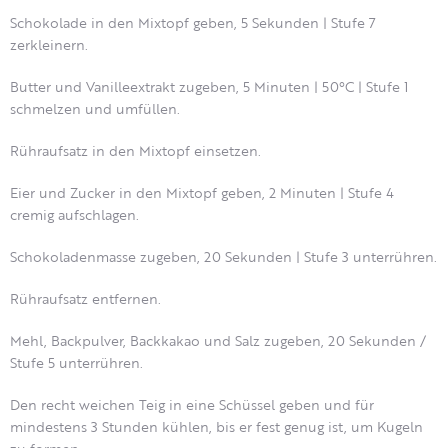
Schokolade in den Mixtopf geben, 5 Sekunden | Stufe 7
zerkleinern.
Butter und Vanilleextrakt zugeben, 5 Minuten | 50°C | Stufe 1
schmelzen und umfüllen.
Rühraufsatz in den Mixtopf einsetzen.
Eier und Zucker in den Mixtopf geben, 2 Minuten | Stufe 4
cremig aufschlagen.
Schokoladenmasse zugeben, 20 Sekunden | Stufe 3 unterrühren.
Rühraufsatz entfernen.
Mehl, Backpulver, Backkakao und Salz zugeben, 20 Sekunden /
Stufe 5 unterrühren.
Den recht weichen Teig in eine Schüssel geben und für
mindestens 3 Stunden kühlen, bis er fest genug ist, um Kugeln