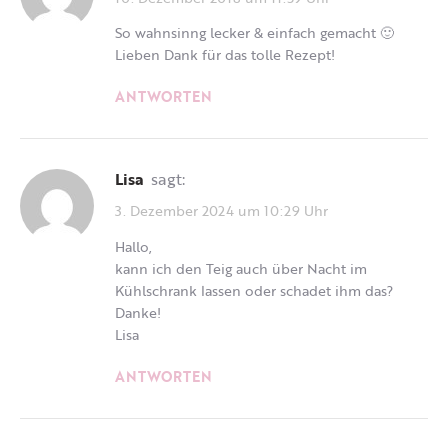
So wahnsinng lecker & einfach gemacht 🙂
Lieben Dank für das tolle Rezept!
ANTWORTEN
Lisa
sagt:
3. Dezember 2024 um 10:29 Uhr
Hallo,
kann ich den Teig auch über Nacht im
Kühlschrank lassen oder schadet ihm das?
Danke!
Lisa
ANTWORTEN