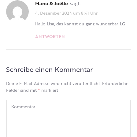
Manu & Joëlle
sagt:
4. Dezember 2024 um 8:41 Uhr
Hallo Lisa, das kannst du ganz wunderbar. LG
ANTWORTEN
Schreibe einen Kommentar
Deine E-Mail-Adresse wird nicht veröffentlicht.
Erforderliche
*
Felder sind mit
markiert