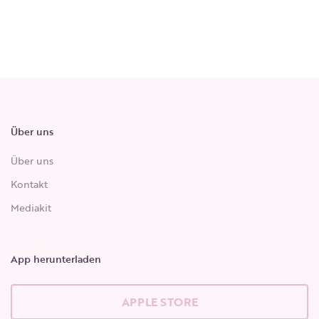
Über uns
Über uns
Kontakt
Mediakit
App herunterladen
APPLE STORE