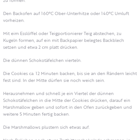
zu formen.
Den Backofen auf 160°C Ober-Unterhitze oder 140°C Umluft
vorheizen.
Mit eim Esslöffel oder Teigportionierer Teig abstechen, zu
Kugeln formen, auf ein mit Backpapier belegtes Backblech
setzen und etwa 2 cm platt drücken.
Die dünnen Schokotäfelchen vierteln.
Die Cookies ca. 12 Minuten backen, bis sie an den Rändern leicht
fest sind. In der Mitte dürfen sie noch weich sein.
Herausnehmen und schnell je ein Viertel der dünnen
Schokotäfelchen in die Mitte der Cookies drücken, darauf ein
Marshmallow geben und sofort in den Ofen zurückgeben und
weitere 5 Minuten fertig backen.
Die Marshmallows plustern sich etwas auf.