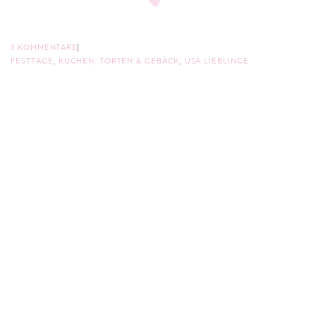
3 KOMMENTARE
FESTTAGE
,
KUCHEN, TORTEN & GEBÄCK
,
USA LIEBLINGE