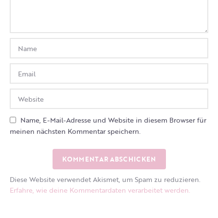
Name, E-Mail-Adresse und Website in diesem Browser für
meinen nächsten Kommentar speichern.
Diese Website verwendet Akismet, um Spam zu reduzieren.
Erfahre, wie deine Kommentardaten verarbeitet werden.