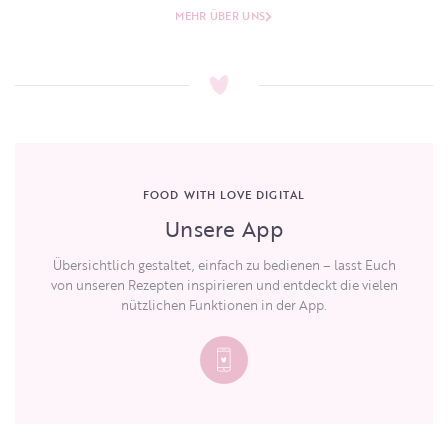
MEHR ÜBER UNS
FOOD WITH LOVE DIGITAL
Unsere App
Übersichtlich gestaltet, einfach zu bedienen – lasst Euch
von unseren Rezepten inspirieren und entdeckt die vielen
nützlichen Funktionen in der App.