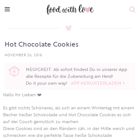
Hot Chocolate Cookies
NOVEMBER 26, 2018
NEUIGKEIT: Ab sofort findest Du in unserer App
alle Rezepte für die Zubereitung am Herd!
Do it your own way!
APP HERUNTERLADEN >
Hallo Ihr Lieben ❤️
Es gibt nichts Schöneres, als sich an einem Wintertag mit einem
Becher heißer Schokolade und Hot Chocolate Cookies es sich
auf der Couch gemütlich zu machen.
Diese Cookies sind an den Rändern zäh, in der Mitte weich und
schmecken wie die perfekte Tasse heiße Schokolade.