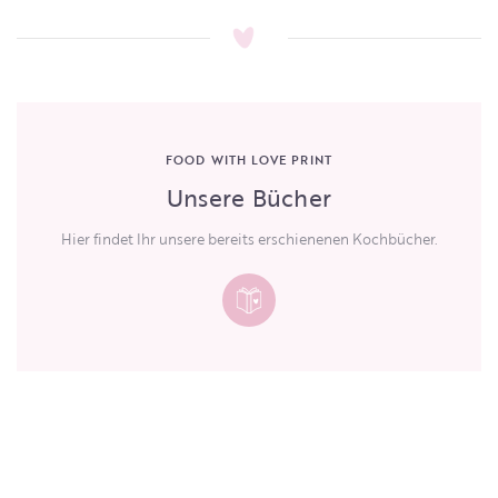
FOOD WITH LOVE PRINT
Unsere Bücher
Hier findet Ihr unsere bereits erschienenen Kochbücher.