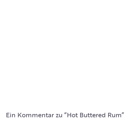
Ein Kommentar zu “
Hot Buttered Rum
”