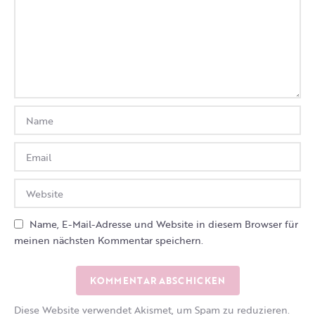
Name, E-Mail-Adresse und Website in diesem Browser für
meinen nächsten Kommentar speichern.
Diese Website verwendet Akismet, um Spam zu reduzieren.