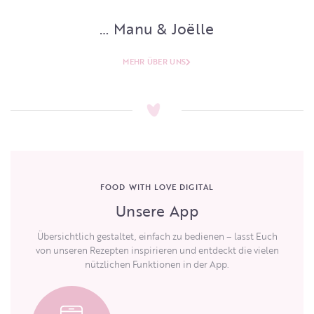
… Manu & Joëlle
MEHR ÜBER UNS
FOOD WITH LOVE DIGITAL
Unsere App
Übersichtlich gestaltet, einfach zu bedienen – lasst Euch
von unseren Rezepten inspirieren und entdeckt die vielen
nützlichen Funktionen in der App.