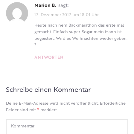
Marion B.
sagt:
17. Dezember 2017 um 18:01 Uhr
Heute nach nem Backmarathon das erste mal
gemacht. Einfach super. Sogar mein Mann ist
begeistert. Wird es Weihnachten wieder geben.
?
ANTWORTEN
Schreibe einen Kommentar
Deine E-Mail-Adresse wird nicht veröffentlicht.
Erforderliche
*
Felder sind mit
markiert