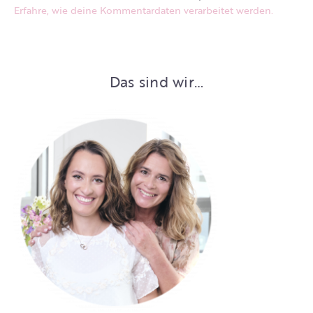
Erfahre, wie deine Kommentardaten verarbeitet werden.
Das sind wir…