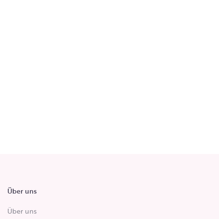
Über uns
Über uns