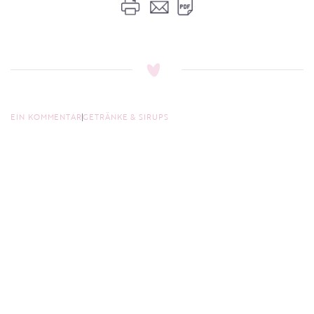
EIN KOMMENTAR
GETRÄNKE & SIRUPS