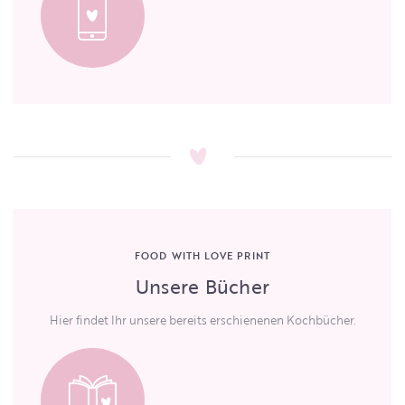
FOOD WITH LOVE PRINT
Unsere Bücher
Hier findet Ihr unsere bereits erschienenen Kochbücher.