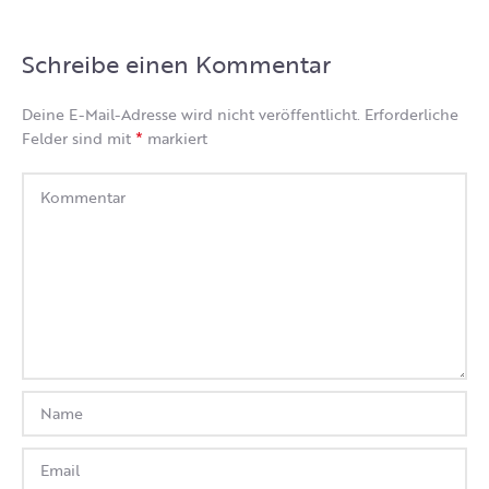
Schreibe einen Kommentar
Deine E-Mail-Adresse wird nicht veröffentlicht.
Erforderliche
*
Felder sind mit
markiert