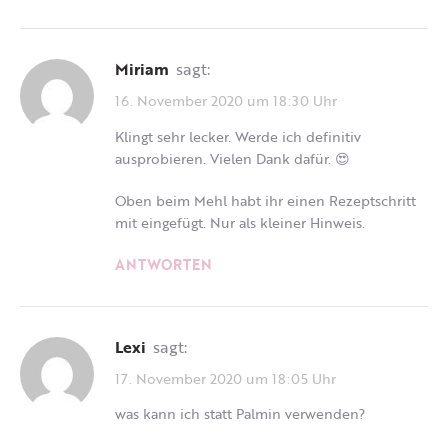
Miriam
sagt:
16. November 2020 um 18:30 Uhr
Klingt sehr lecker. Werde ich definitiv
ausprobieren. Vielen Dank dafür. 😍
Oben beim Mehl habt ihr einen Rezeptschritt
mit eingefügt. Nur als kleiner Hinweis.
ANTWORTEN
Lexi
sagt:
17. November 2020 um 18:05 Uhr
was kann ich statt Palmin verwenden?