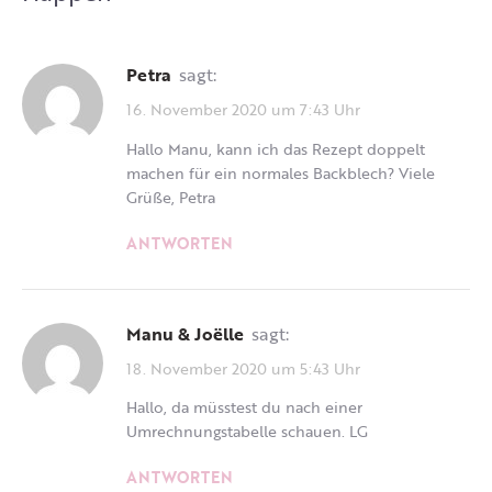
Petra
sagt:
16. November 2020 um 7:43 Uhr
Hallo Manu, kann ich das Rezept doppelt
machen für ein normales Backblech? Viele
Grüße, Petra
ANTWORTEN
Manu & Joëlle
sagt:
18. November 2020 um 5:43 Uhr
Hallo, da müsstest du nach einer
Umrechnungstabelle schauen. LG
ANTWORTEN