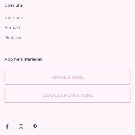
Über uns
Über uns
Kontakt
Mediakit
App herunterladen
APPLE STORE
GOOGLE PLAY STORE