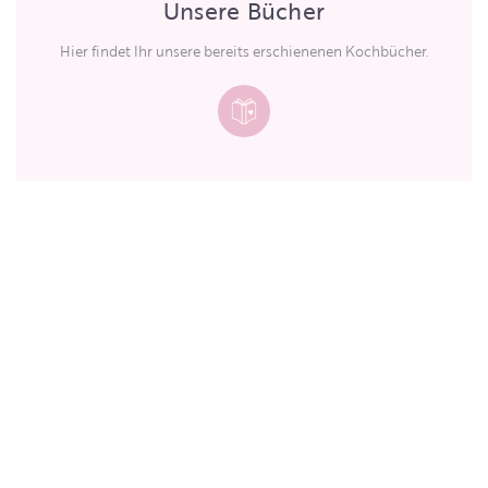
Unsere Bücher
Hier findet Ihr unsere bereits erschienenen Kochbücher.