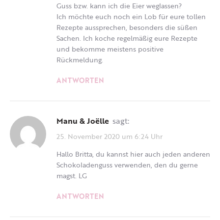
Guss bzw. kann ich die Eier weglassen?
Ich möchte euch noch ein Lob für eure tollen
Rezepte aussprechen, besonders die süßen
Sachen. Ich koche regelmäßig eure Rezepte
und bekomme meistens positive
Rückmeldung.
ANTWORTEN
Manu & Joëlle
sagt:
25. November 2020 um 6:24 Uhr
Hallo Britta, du kannst hier auch jeden anderen
Schokoladenguss verwenden, den du gerne
magst. LG
ANTWORTEN