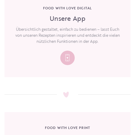
FOOD WITH LOVE DIGITAL
Unsere App
Übersichtlich gestaltet, einfach zu bedienen – lasst Euch
von unseren Rezepten inspirieren und entdeckt die vielen
nützlichen Funktionen in der App.
FOOD WITH LOVE PRINT