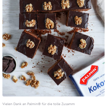
Vielen Dank an Palmin® für die tolle Zusamm