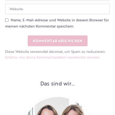
Name, E-Mail-Adresse und Website in diesem Browser für
meinen nächsten Kommentar speichern.
Diese Website verwendet Akismet, um Spam zu reduzieren.
Erfahre, wie deine Kommentardaten verarbeitet werden.
Das sind wir…