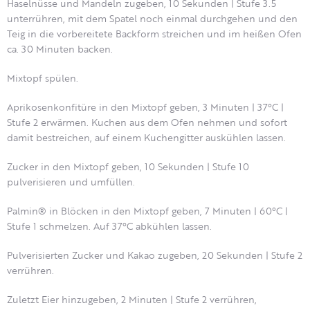
Haselnüsse und Mandeln zugeben, 10 Sekunden | Stufe 3.5
unterrühren, mit dem Spatel noch einmal durchgehen und den
Teig in die vorbereitete Backform streichen und im heißen Ofen
ca. 30 Minuten backen.
Mixtopf spülen.
Aprikosenkonfitüre in den Mixtopf geben, 3 Minuten | 37°C |
Stufe 2 erwärmen. Kuchen aus dem Ofen nehmen und sofort
damit bestreichen, auf einem Kuchengitter auskühlen lassen.
Zucker in den Mixtopf geben, 10 Sekunden | Stufe 10
pulverisieren und umfüllen.
Palmin® in Blöcken in den Mixtopf geben, 7 Minuten | 60°C |
Stufe 1 schmelzen. Auf 37°C abkühlen lassen.
Pulverisierten Zucker und Kakao zugeben, 20 Sekunden | Stufe 2
verrühren.
Zuletzt Eier hinzugeben, 2 Minuten | Stufe 2 verrühren,