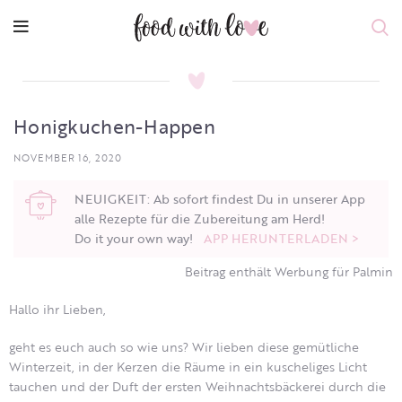
Honigkuchen-Happen
NOVEMBER 16, 2020
NEUIGKEIT: Ab sofort findest Du in unserer App
alle Rezepte für die Zubereitung am Herd!
Do it your own way!
APP HERUNTERLADEN >
Beitrag enthält Werbung für Palmin
Hallo ihr Lieben,
geht es euch auch so wie uns? Wir lieben diese gemütliche
Winterzeit, in der Kerzen die Räume in ein kuscheliges Licht
tauchen und der Duft der ersten Weihnachtsbäckerei durch die