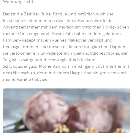
Wohnung zieht.
Das ist die Zeit der Ruhe, Familie und natürlich auch der
leckersten Schlemmereien des Jahres. Bei uns wurde die
Adventszeit immer mit dem herrlich aromatischen Honigkuchen
meiner Oma eingeleitet. Dieses Jahr habe ich dem geliebten
Familien-Rezept mal ein kleines Makeover verpasst und
herausgekommen sind diese köstlichen Honigkuchen Happen:
sie verströmen ein unwiderstehlich weihnachtliches Aroma, der
Teig ist so saftig und dieser unglaublich leckere
Schokoladenguss. Momentan komme ich gar nicht hinterher mit
dem Nachschub, denn mit einem Happs sind sie genascht und
meine Familie liebt sie!