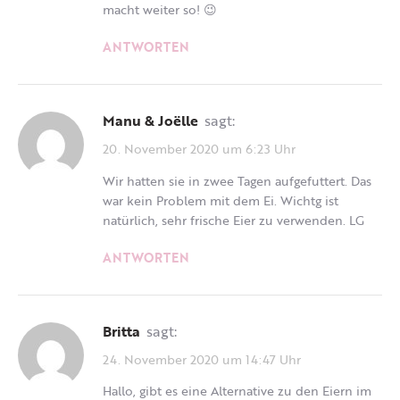
macht weiter so! 😉
ANTWORTEN
Manu & Joëlle
sagt:
20. November 2020 um 6:23 Uhr
Wir hatten sie in zwee Tagen aufgefuttert. Das
war kein Problem mit dem Ei. Wichtg ist
natürlich, sehr frische Eier zu verwenden. LG
ANTWORTEN
Britta
sagt:
24. November 2020 um 14:47 Uhr
Hallo, gibt es eine Alternative zu den Eiern im