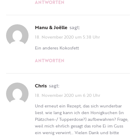
ANTWORTEN
Manu & Joëlle
sagt:
18. November 2020 um 5:38 Uhr
Ein anderes Kokosfett
ANTWORTEN
Chris
sagt:
18. November 2020 um 6:20 Uhr
Und erneut ein Rezept, das sich wunderbar
liest. wie lang kann ich den Honigkuchen (in
Plätzchen-/ Tupperdose?) aufbewahren? Frage,
weil mich ehrlich gesagt das rohe Ei im Guss
ein wenig verwirrt… Vielen Dank und bitte