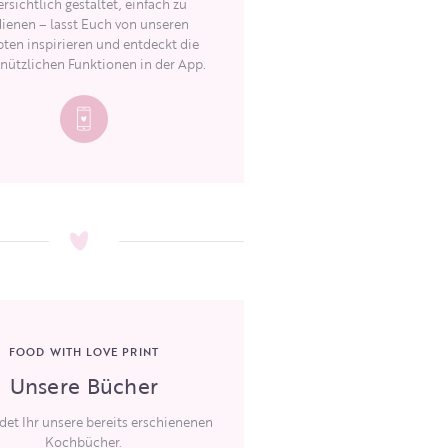
rsichtlich gestaltet, einfach zu
ienen – lasst Euch von unseren
ten inspirieren und entdeckt die
 nützlichen Funktionen in der App.
FOOD WITH LOVE PRINT
Unsere Bücher
ndet Ihr unsere bereits erschienenen
Kochbücher.