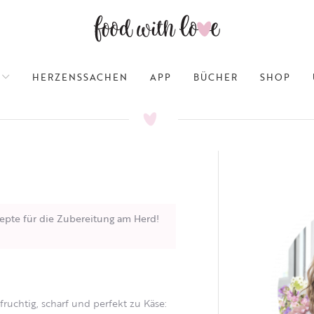
HERZENSSACHEN
APP
BÜCHER
SHOP
epte für die Zubereitung am Herd!
uchtig, scharf und perfekt zu Käse: