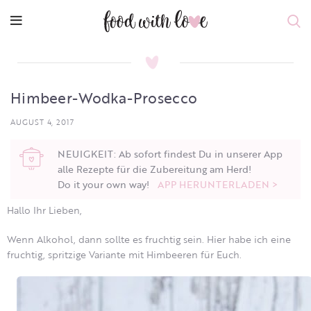
Himbeer-Wodka-Prosecco
AUGUST 4, 2017
NEUIGKEIT: Ab sofort findest Du in unserer App
alle Rezepte für die Zubereitung am Herd!
Do it your own way!
APP HERUNTERLADEN >
Hallo Ihr Lieben,
Wenn Alkohol, dann sollte es fruchtig sein. Hier habe ich eine
fruchtig, spritzige Variante mit Himbeeren für Euch.