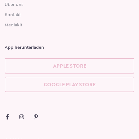
Über uns
Kontakt
Mediakit
App herunterladen
APPLE STORE
GOOGLE PLAY STORE