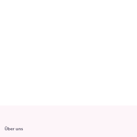
Über uns