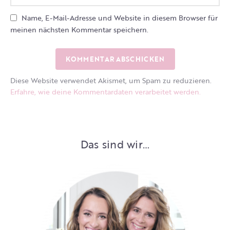
Name, E-Mail-Adresse und Website in diesem Browser für
meinen nächsten Kommentar speichern.
Diese Website verwendet Akismet, um Spam zu reduzieren.
Erfahre, wie deine Kommentardaten verarbeitet werden.
Das sind wir…