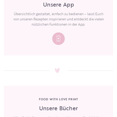
Unsere App
Übersichtlich gestaltet, einfach zu bedienen – lasst Euch
von unseren Rezepten inspirieren und entdeckt die vielen
nützlichen Funktionen in der App.
FOOD WITH LOVE PRINT
Unsere Bücher