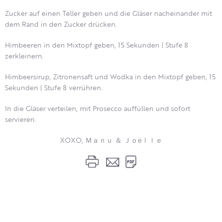
Zucker auf einen Teller geben und die Gläser nacheinander mit
dem Rand in den Zucker drücken.
Himbeeren in den Mixtopf geben, 15 Sekunden | Stufe 8
zerkleinern.
Himbeersirup, Zitronensaft und Wodka in den Mixtopf geben, 15
Sekunden | Stufe 8 verrühren.
In die Gläser verteilen, mit Prosecco auffüllen und sofort
servieren.
XOXO, Ｍａｎｕ ＆ Ｊｏëｌｌｅ