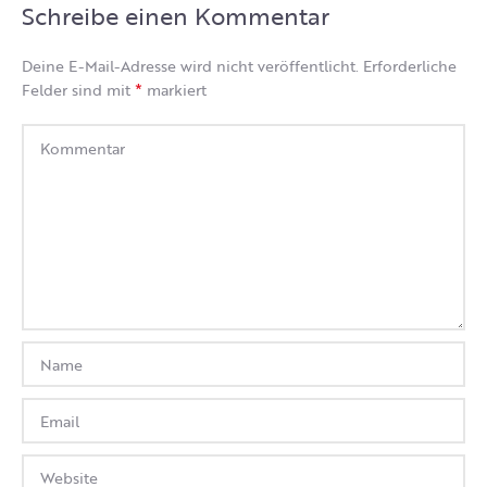
Schreibe einen Kommentar
Deine E-Mail-Adresse wird nicht veröffentlicht.
Erforderliche
*
Felder sind mit
markiert