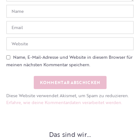
Name, E-Mail-Adresse und Website in diesem Browser für
meinen nächsten Kommentar speichern.
Diese Website verwendet Akismet, um Spam zu reduzieren.
Erfahre, wie deine Kommentardaten verarbeitet werden.
Das sind wir…