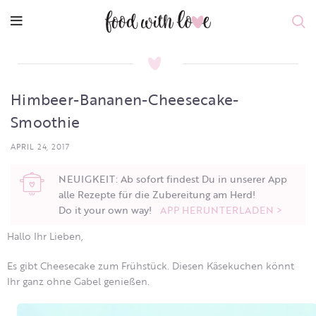
Himbeer-Bananen-Cheesecake-
Smoothie
APRIL 24, 2017
NEUIGKEIT: Ab sofort findest Du in unserer App
alle Rezepte für die Zubereitung am Herd!
Do it your own way!
APP HERUNTERLADEN >
Hallo Ihr Lieben,
Es gibt Cheesecake zum Frühstück. Diesen Käsekuchen könnt
Ihr ganz ohne Gabel genießen.