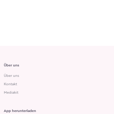
Über uns
Über uns
Kontakt
Mediakit
App herunterladen