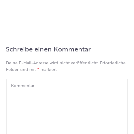
Schreibe einen Kommentar
Deine E-Mail-Adresse wird nicht veröffentlicht.
Erforderliche
*
Felder sind mit
markiert