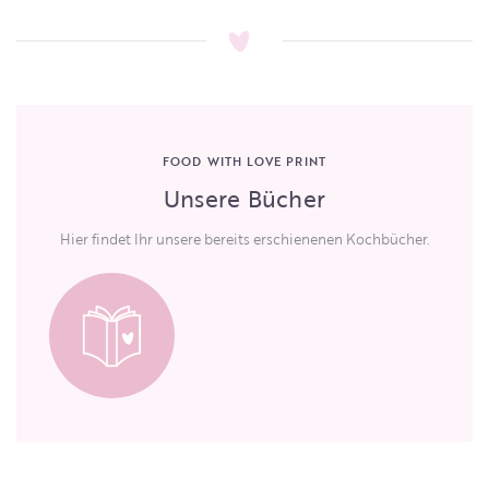
FOOD WITH LOVE PRINT
Unsere Bücher
Hier findet Ihr unsere bereits erschienenen Kochbücher.