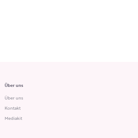
Über uns
Über uns
Kontakt
Mediakit