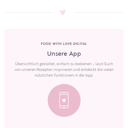
FOOD WITH LOVE DIGITAL
Unsere App
Übersichtlich gestaltet, einfach zu bedienen – lasst Euch
von unseren Rezepten inspirieren und entdeckt die vielen
nützlichen Funktionen in der App.