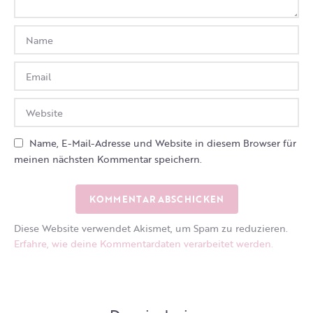
Name, E-Mail-Adresse und Website in diesem Browser für
meinen nächsten Kommentar speichern.
Diese Website verwendet Akismet, um Spam zu reduzieren.
Erfahre, wie deine Kommentardaten verarbeitet werden.