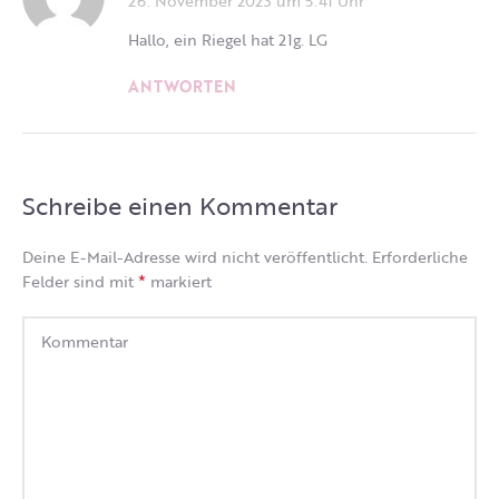
Hallo, ein Riegel hat 21g. LG
ANTWORTEN
Schreibe einen Kommentar
Deine E-Mail-Adresse wird nicht veröffentlicht.
Erforderliche
*
Felder sind mit
markiert