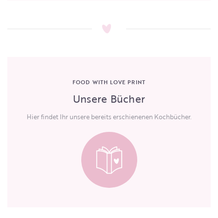
FOOD WITH LOVE PRINT
Unsere Bücher
Hier findet Ihr unsere bereits erschienenen Kochbücher.