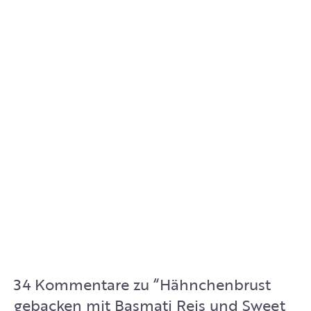
34 Kommentare zu “
Hähnchenbrust
gebacken mit Basmati Reis und Sweet