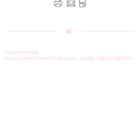
34 KOMMENTARE
BÜCHER
,
HAUPTGERICHTE & BEILAGEN
,
UNSERE LIEBLINGSREZEPTE