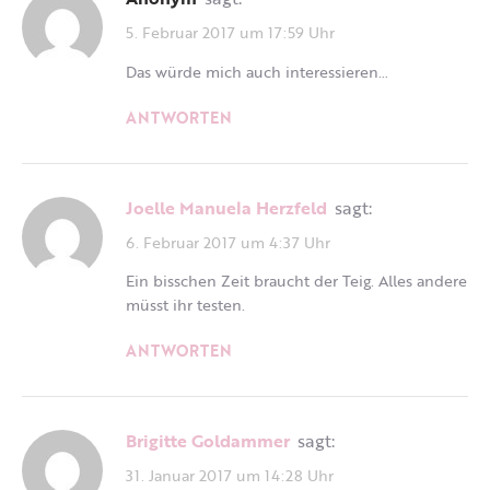
5. Februar 2017 um 17:59 Uhr
Das würde mich auch interessieren…
ANTWORTEN
Joelle Manuela Herzfeld
sagt:
6. Februar 2017 um 4:37 Uhr
Ein bisschen Zeit braucht der Teig. Alles andere
müsst ihr testen.
ANTWORTEN
Brigitte Goldammer
sagt:
31. Januar 2017 um 14:28 Uhr