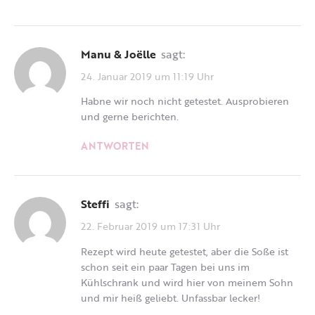
Manu & Joëlle
sagt:
24. Januar 2019 um 11:19 Uhr
Habne wir noch nicht getestet. Ausprobieren
und gerne berichten.
ANTWORTEN
Steffi
sagt:
22. Februar 2019 um 17:31 Uhr
Rezept wird heute getestet, aber die Soße ist
schon seit ein paar Tagen bei uns im
Kühlschrank und wird hier von meinem Sohn
und mir heiß geliebt. Unfassbar lecker!