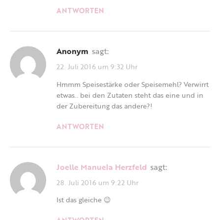
ANTWORTEN
Anonym
sagt:
22. Juli 2016 um 9:32 Uhr
Hmmm Speisestärke oder Speisemehl? Verwirrt
etwas.. bei den Zutaten steht das eine und in
der Zubereitung das andere?!
ANTWORTEN
Joelle Manuela Herzfeld
sagt:
28. Juli 2016 um 9:22 Uhr
Ist das gleiche 😉