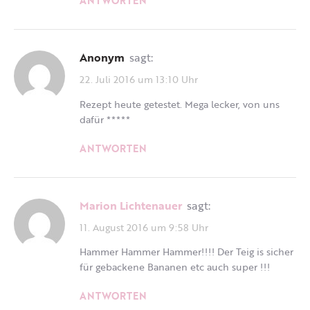
ANTWORTEN
Anonym
sagt:
22. Juli 2016 um 13:10 Uhr
Rezept heute getestet. Mega lecker, von uns
dafür *****
ANTWORTEN
Marion Lichtenauer
sagt:
11. August 2016 um 9:58 Uhr
Hammer Hammer Hammer!!!! Der Teig is sicher
für gebackene Bananen etc auch super !!!
ANTWORTEN