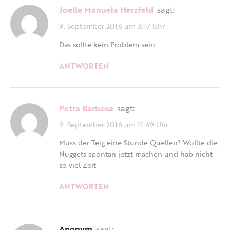
Joelle Manuela Herzfeld
sagt:
9. September 2016 um 3:17 Uhr
Das sollte kein Problem sein.
ANTWORTEN
Petra Barbosa
sagt:
9. September 2016 um 11:49 Uhr
Muss der Teig eine Stunde Quellen? Wollte die
Nuggets spontan jetzt machen und hab nicht
so viel Zeit
ANTWORTEN
Anonym
sagt: