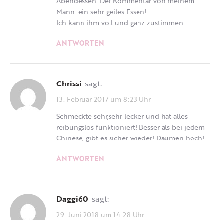
Abendessen. Der Kommentar von meinem
Mann: ein sehr geiles Essen!
Ich kann ihm voll und ganz zustimmen.
ANTWORTEN
Chrissi
sagt:
13. Februar 2017 um 8:23 Uhr
Schmeckte sehr,sehr lecker und hat alles
reibungslos funktioniert! Besser als bei jedem
Chinese, gibt es sicher wieder! Daumen hoch!
ANTWORTEN
Daggi60
sagt:
29. Juni 2018 um 14:28 Uhr