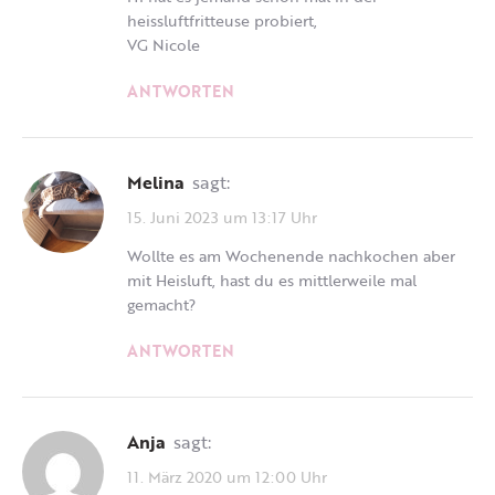
heissluftfritteuse probiert,
VG Nicole
ANTWORTEN
Melina
sagt:
15. Juni 2023 um 13:17 Uhr
Wollte es am Wochenende nachkochen aber
mit Heisluft, hast du es mittlerweile mal
gemacht?
ANTWORTEN
Anja
sagt:
11. März 2020 um 12:00 Uhr