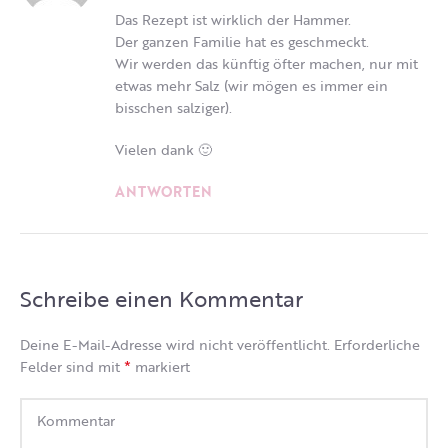
Das Rezept ist wirklich der Hammer.
Der ganzen Familie hat es geschmeckt.
Wir werden das künftig öfter machen, nur mit
etwas mehr Salz (wir mögen es immer ein
bisschen salziger).
Vielen dank 🙂
ANTWORTEN
Schreibe einen Kommentar
Deine E-Mail-Adresse wird nicht veröffentlicht.
Erforderliche
*
Felder sind mit
markiert