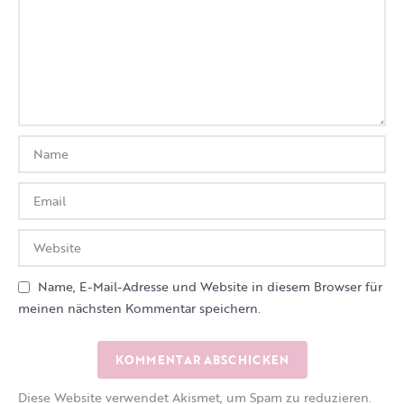
Name, E-Mail-Adresse und Website in diesem Browser für
meinen nächsten Kommentar speichern.
Diese Website verwendet Akismet, um Spam zu reduzieren.