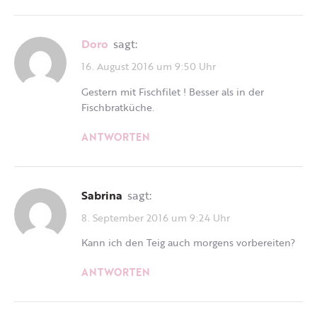
Doro
sagt:
16. August 2016 um 9:50 Uhr
Gestern mit Fischfilet ! Besser als in der
Fischbratküche.
ANTWORTEN
Sabrina
sagt:
8. September 2016 um 9:24 Uhr
Kann ich den Teig auch morgens vorbereiten?
ANTWORTEN