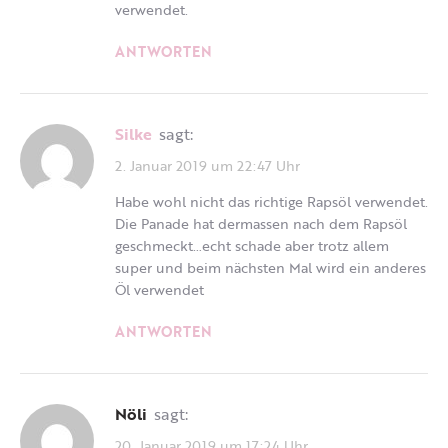
verwendet.
ANTWORTEN
Silke
sagt:
2. Januar 2019 um 22:47 Uhr
Habe wohl nicht das richtige Rapsöl verwendet.
Die Panade hat dermassen nach dem Rapsöl
geschmeckt…echt schade aber trotz allem
super und beim nächsten Mal wird ein anderes
Öl verwendet
ANTWORTEN
Nöli
sagt:
20. Januar 2019 um 17:24 Uhr