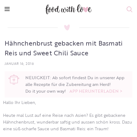
Hähnchenbrust gebacken mit Basmati
Reis und Sweet Chili Sauce
JANUAR 16, 2016
NEUIGKEIT: Ab sofort findest Du in unserer App
alle Rezepte für die Zubereitung am Herd!
Do it your own way!
APP HERUNTERLADEN >
Hallo Ihr Lieben,
Heute mal Lust auf eine Reise nach Asien? Es gibt gebackene
Hähnchenbrust, wunderbar saftig und aussen schön kross. Dazu
eine süß-scharfe Sauce und Basmati Reis: ein Traum!