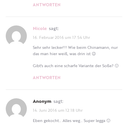
ANTWORTEN
Nicole
sagt:
16. Februar 2016 um 17:54 Uhr
Sehr sehr lecker!!! Wie beim Chinamann, nur
das man hier weiß, was drin ist 😉
Gibt's auch eine scharfe Variante der Soße? 🙂
ANTWORTEN
Anonym
sagt:
14. Juni 2016 um 12:18 Uhr
Eben gekocht… Alles weg… Super legga 🙂