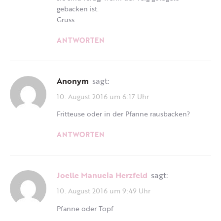
gebacken ist.
Gruss
ANTWORTEN
Anonym
sagt:
10. August 2016 um 6:17 Uhr
Fritteuse oder in der Pfanne rausbacken?
ANTWORTEN
Joelle Manuela Herzfeld
sagt:
10. August 2016 um 9:49 Uhr
Pfanne oder Topf