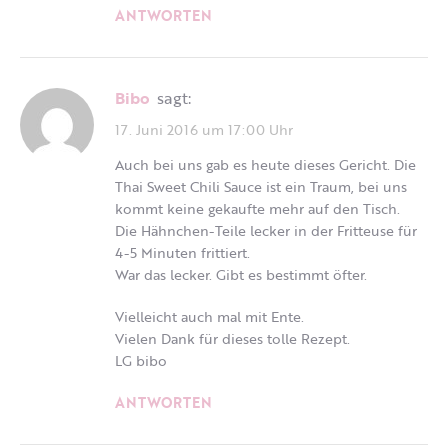
ANTWORTEN
Bibo
sagt:
17. Juni 2016 um 17:00 Uhr
Auch bei uns gab es heute dieses Gericht. Die
Thai Sweet Chili Sauce ist ein Traum, bei uns
kommt keine gekaufte mehr auf den Tisch.
Die Hähnchen-Teile lecker in der Fritteuse für
4-5 Minuten frittiert.
War das lecker. Gibt es bestimmt öfter.
Vielleicht auch mal mit Ente.
Vielen Dank für dieses tolle Rezept.
LG bibo
ANTWORTEN