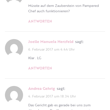
Müsste auf dem Zauberstein von Pampered
Chef auch funktionieren?
ANTWORTEN
Joelle Manuela Herzfeld
sagt:
6. Februar 2017 um 4:44 Uhr
Klar . LG
ANTWORTEN
Andrea Gehrig
sagt:
4. Februar 2017 um 18:34 Uhr
Das Gericht gab es gerade bei uns zum