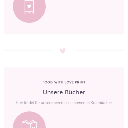
FOOD WITH LOVE PRINT
Unsere Bücher
Hier findet Ihr unsere bereits erschienenen Kochbücher.