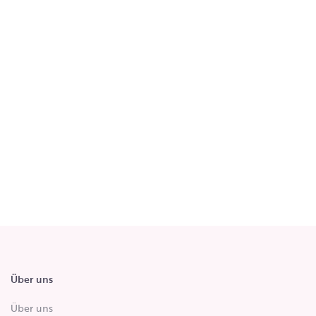
Über uns
Über uns