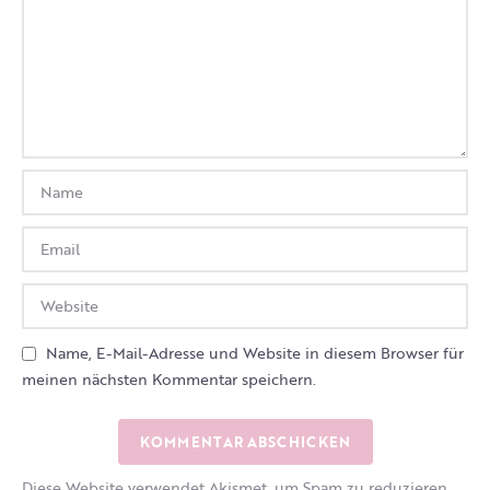
Name, E-Mail-Adresse und Website in diesem Browser für
meinen nächsten Kommentar speichern.
Diese Website verwendet Akismet, um Spam zu reduzieren.