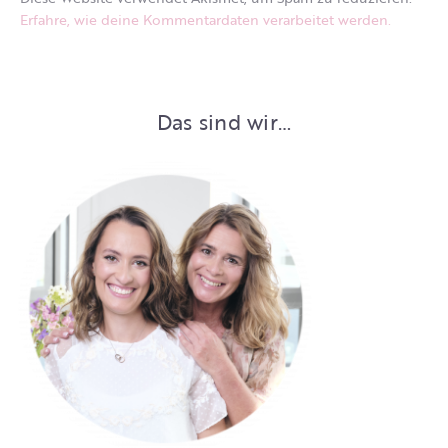
Erfahre, wie deine Kommentardaten verarbeitet werden.
Das sind wir…