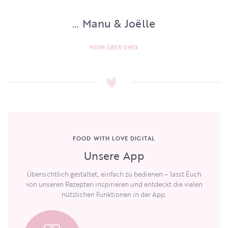
… Manu & Joëlle
MEHR ÜBER UNS
FOOD WITH LOVE DIGITAL
Unsere App
Übersichtlich gestaltet, einfach zu bedienen – lasst Euch
von unseren Rezepten inspirieren und entdeckt die vielen
nützlichen Funktionen in der App.