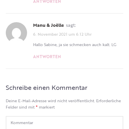
ANTWORTEN
Manu & Joëlle
sagt:
6. November 2021 um 6:12 Uhr
Hallo Sabine, ja sie schmecken auch kalt. LG
ANTWORTEN
Schreibe einen Kommentar
Deine E-Mail-Adresse wird nicht veröffentlicht.
Erforderliche
*
Felder sind mit
markiert