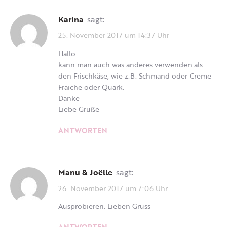
Karina
sagt:
25. November 2017 um 14:37 Uhr
Hallo
kann man auch was anderes verwenden als
den Frischkäse, wie z.B. Schmand oder Creme
Fraiche oder Quark.
Danke
Liebe Grüße
ANTWORTEN
Manu & Joëlle
sagt:
26. November 2017 um 7:06 Uhr
Ausprobieren. Lieben Gruss