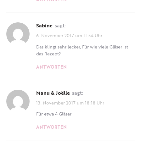
Sabine
sagt:
6. November 2017 um 11:54 Uhr
Das klingt sehr lecker, Für wie viele Gläser ist
das Rezept?
ANTWORTEN
Manu & Joëlle
sagt:
13. November 2017 um 18:18 Uhr
Für etwa 4 Gläser
ANTWORTEN