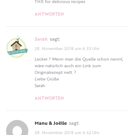
THX for delicious recipes
ANTWORTEN
Sarah
sagt:
28. November 2018 um 6:33 Uhr
Lecker ? Wenn man die Quelle schon nennt,
wäre natürlich auch ein Link zum
Originalrezept nett. ?
Liebe Grüße
Sarah
ANTWORTEN
Manu & Joëlle
sagt:
28. November 2018 um 6:42 Uhr