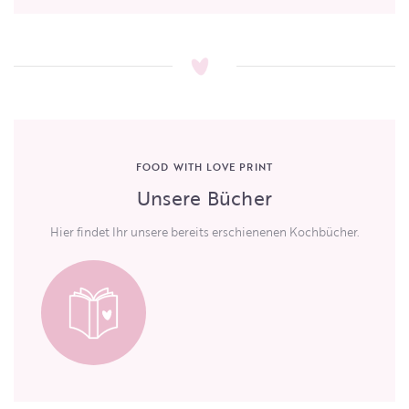
FOOD WITH LOVE PRINT
Unsere Bücher
Hier findet Ihr unsere bereits erschienenen Kochbücher.