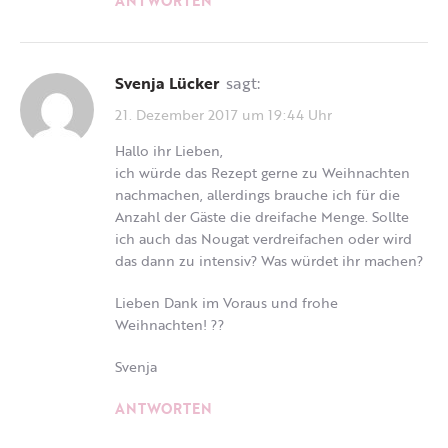
ANTWORTEN
Svenja Lücker
sagt:
21. Dezember 2017 um 19:44 Uhr
Hallo ihr Lieben,
ich würde das Rezept gerne zu Weihnachten
nachmachen, allerdings brauche ich für die
Anzahl der Gäste die dreifache Menge. Sollte
ich auch das Nougat verdreifachen oder wird
das dann zu intensiv? Was würdet ihr machen?
Lieben Dank im Voraus und frohe
Weihnachten! ??
Svenja
ANTWORTEN