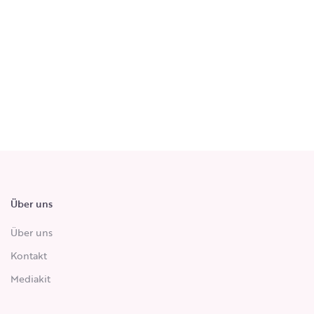
Über uns
Über uns
Kontakt
Mediakit