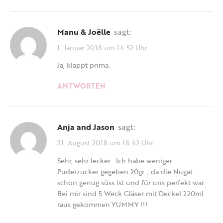
Manu & Joëlle
sagt:
1. Januar 2018 um 14:52 Uhr
Ja, klappt prima.
ANTWORTEN
Anja and Jason
sagt:
31. August 2018 um 18:42 Uhr
Sehr, sehr lecker . Ich habe weniger
Puderzucker gegeben 20gr. , da die Nugat
schon genug süss ist und für uns perfekt war.
Bei mir sind 5 Weck Gläser mit Deckel 220ml
raus gekommen.YUMMY !!!