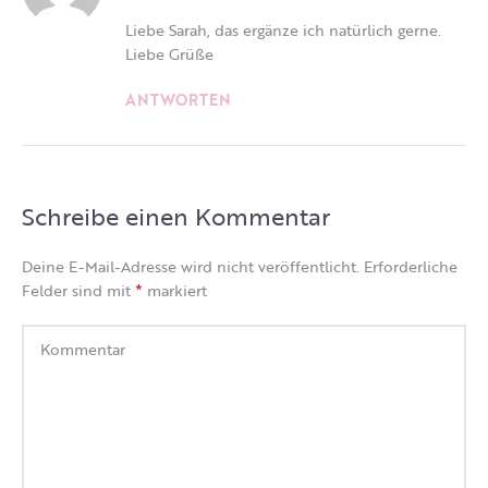
Liebe Sarah, das ergänze ich natürlich gerne.
Liebe Grüße
ANTWORTEN
Schreibe einen Kommentar
Deine E-Mail-Adresse wird nicht veröffentlicht.
Erforderliche
*
Felder sind mit
markiert