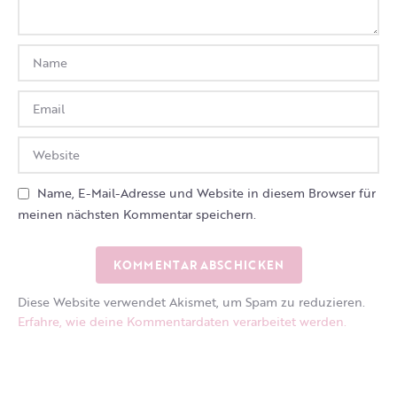
Name, E-Mail-Adresse und Website in diesem Browser für
meinen nächsten Kommentar speichern.
Diese Website verwendet Akismet, um Spam zu reduzieren.
Erfahre, wie deine Kommentardaten verarbeitet werden.