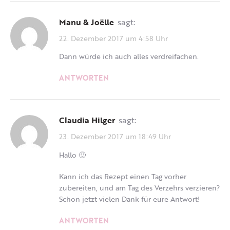
Manu & Joëlle
sagt:
22. Dezember 2017 um 4:58 Uhr
Dann würde ich auch alles verdreifachen.
ANTWORTEN
Claudia Hilger
sagt:
23. Dezember 2017 um 18:49 Uhr
Hallo 🙂
Kann ich das Rezept einen Tag vorher
zubereiten, und am Tag des Verzehrs verzieren?
Schon jetzt vielen Dank für eure Antwort!
ANTWORTEN