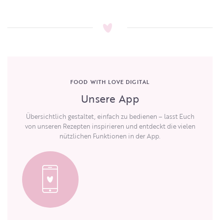
FOOD WITH LOVE DIGITAL
Unsere App
Übersichtlich gestaltet, einfach zu bedienen – lasst Euch
von unseren Rezepten inspirieren und entdeckt die vielen
nützlichen Funktionen in der App.