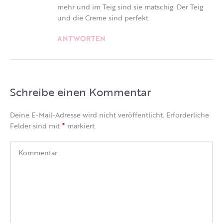
mehr und im Teig sind sie matschig. Der Teig
und die Creme sind perfekt.
ANTWORTEN
Schreibe einen Kommentar
Deine E-Mail-Adresse wird nicht veröffentlicht.
Erforderliche
*
Felder sind mit
markiert