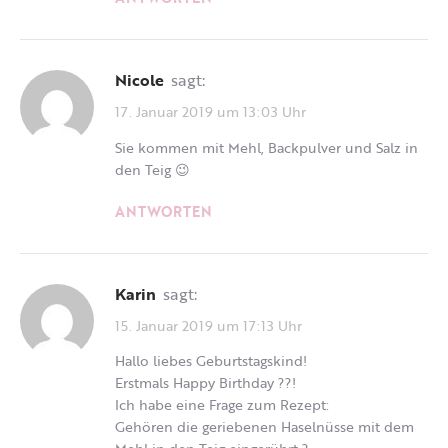
Nicole
sagt:
17. Januar 2019 um 13:03 Uhr
Sie kommen mit Mehl, Backpulver und Salz in
den Teig 😉
ANTWORTEN
Karin
sagt:
15. Januar 2019 um 17:13 Uhr
Hallo liebes Geburtstagskind!
Erstmals Happy Birthday ??!
Ich habe eine Frage zum Rezept:
Gehören die geriebenen Haselnüsse mit dem