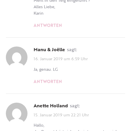
Mehl in den Teig eingerührt ?
Alles Liebe,
Karin
ANTWORTEN
Manu & Joëlle
sagt:
16. Januar 2019 um 6:59 Uhr
Ja, genau. LG
ANTWORTEN
Anette Holland
sagt:
15. Januar 2019 um 22:21 Uhr
Hallo,