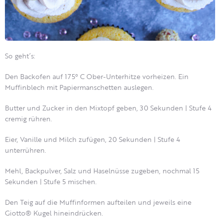
So geht´s:
Den Backofen auf 175° C Ober-Unterhitze vorheizen. Ein
Muffinblech mit Papiermanschetten auslegen.
Butter und Zucker in den Mixtopf geben, 30 Sekunden | Stufe 4
cremig rühren.
Eier, Vanille und Milch zufügen, 20 Sekunden | Stufe 4
unterrühren.
Mehl, Backpulver, Salz und Haselnüsse zugeben, nochmal 15
Sekunden | Stufe 5 mischen.
Den Teig auf die Muffinformen aufteilen und jeweils eine
Giotto® Kugel hineindrücken.