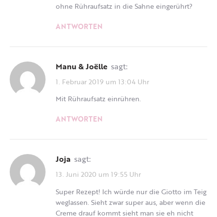
ohne Rühraufsatz in die Sahne eingerührt?
ANTWORTEN
Manu & Joëlle
sagt:
1. Februar 2019 um 13:04 Uhr
Mit Rühraufsatz einrühren.
ANTWORTEN
Joja
sagt:
13. Juni 2020 um 19:55 Uhr
Super Rezept! Ich würde nur die Giotto im Teig
weglassen. Sieht zwar super aus, aber wenn die
Creme drauf kommt sieht man sie eh nicht