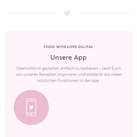
FOOD WITH LOVE DIGITAL
Unsere App
Übersichtlich gestaltet, einfach zu bedienen – lasst Euch
von unseren Rezepten inspirieren und entdeckt die vielen
nützlichen Funktionen in der App.