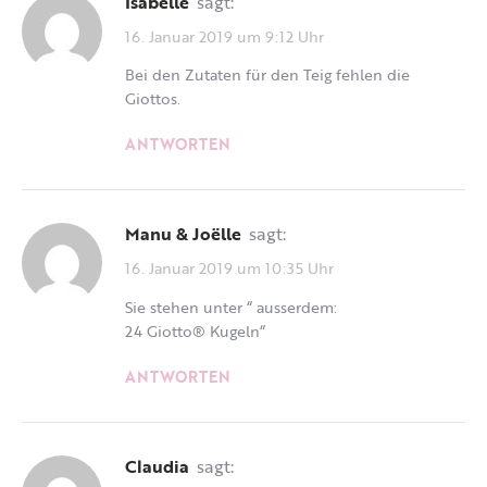
Isabelle
sagt:
16. Januar 2019 um 9:12 Uhr
Bei den Zutaten für den Teig fehlen die
Giottos.
ANTWORTEN
Manu & Joëlle
sagt:
16. Januar 2019 um 10:35 Uhr
Sie stehen unter “ ausserdem:
24 Giotto® Kugeln“
ANTWORTEN
Claudia
sagt: