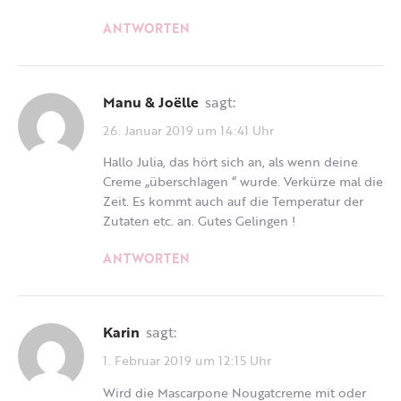
ANTWORTEN
Manu & Joëlle
sagt:
26. Januar 2019 um 14:41 Uhr
Hallo Julia, das hört sich an, als wenn deine
Creme „überschlagen “ wurde. Verkürze mal die
Zeit. Es kommt auch auf die Temperatur der
Zutaten etc. an. Gutes Gelingen !
ANTWORTEN
Karin
sagt:
1. Februar 2019 um 12:15 Uhr
Wird die Mascarpone Nougatcreme mit oder