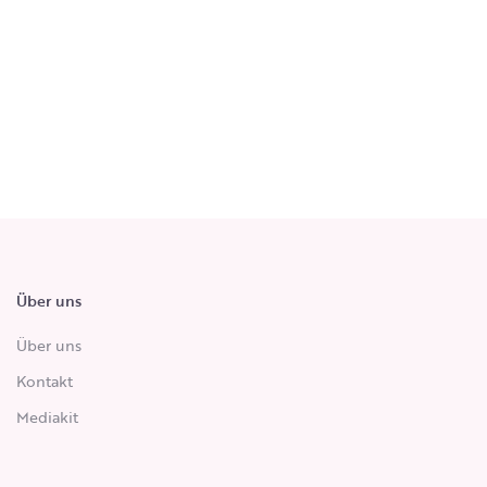
Über uns
Über uns
Kontakt
Mediakit