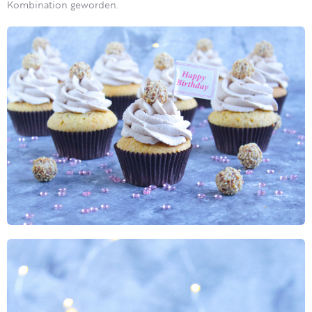
Kombination geworden.