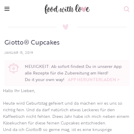
Giotto® Cupcakes
JANUAR 15, 2019
NEUIGKEIT: Ab sofort findest Du in unserer App
alle Rezepte für die Zubereitung am Herd!
Do it your own way!
APP HERUNTERLADEN >
Hallo Ihr Lieben,
Heute wird Geburtstag gefeiert und da machen wir es uns so
richtig fein. Und da darf natürlich etwas Leckeres für den
Kaffeetisch nicht fehlen. Diees Jahr habe ich mich neben einem
Käsekuchen für diese feinen Cupcakes entschieden.
Und da ich Giotto® so gerne mag, ist es eine knusprige