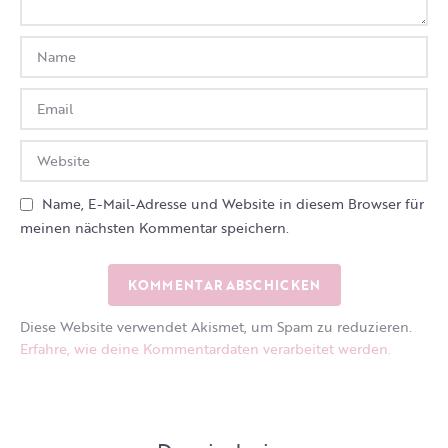
Name, E-Mail-Adresse und Website in diesem Browser für
meinen nächsten Kommentar speichern.
Diese Website verwendet Akismet, um Spam zu reduzieren.
Erfahre, wie deine Kommentardaten verarbeitet werden.