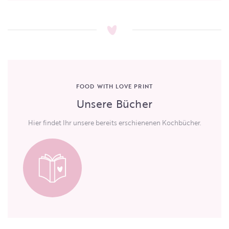
FOOD WITH LOVE PRINT
Unsere Bücher
Hier findet Ihr unsere bereits erschienenen Kochbücher.