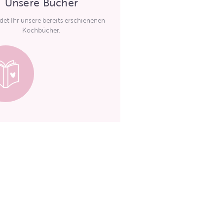
Unsere Bücher
ndet Ihr unsere bereits erschienenen
Kochbücher.