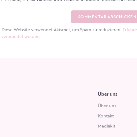
Diese Website verwendet Akismet, um Spam zu reduzieren.
Erfahr
verarbeitet werden.
Über uns
Über uns
Kontakt
Mediakit