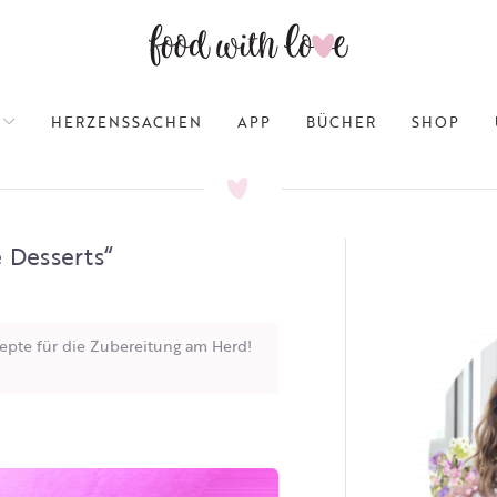
HERZENSSACHEN
APP
BÜCHER
SHOP
 Desserts“
epte für die Zubereitung am Herd!