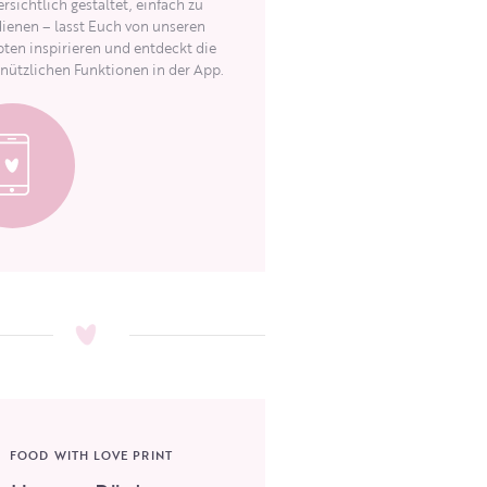
rsichtlich gestaltet, einfach zu
ienen – lasst Euch von unseren
ten inspirieren und entdeckt die
 nützlichen Funktionen in der App.
FOOD WITH LOVE PRINT