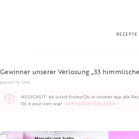
REZEPTE
Gewinner unserer Verlosung „33 himmlische
AUGUST 13, 2018
NEUIGKEIT: Ab sofort findest Du in unserer App alle Rez
Do it your own way!
APP HERUNTERLADEN >