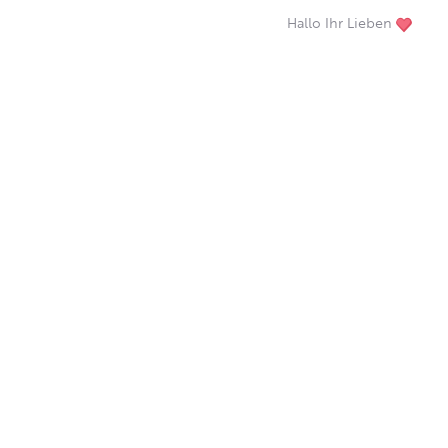
Hallo Ihr Lieben