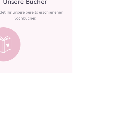
Unsere Bücher
ndet Ihr unsere bereits erschienenen
Kochbücher.