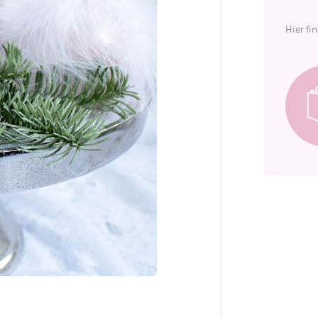
Hier fi