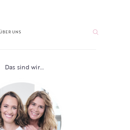
ÜBER UNS
Das sind wir…