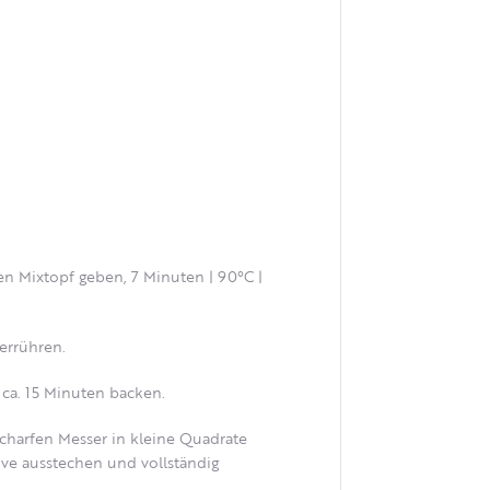
en Mixtopf geben, 7 Minuten | 90°C |
errühren.
ca. 15 Minuten backen.
charfen Messer in kleine Quadrate
ve ausstechen und vollständig