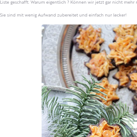
Liste geschafft. Warum eigentlich ? Können wir jetzt gar nicht mehr
Sie sind mit wenig Aufwand zubereitet und einfach nur lecker!