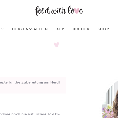
HERZENSSACHEN
APP
BÜCHER
SHOP
epte für die Zubereitung am Herd!
endwie noch nie auf unsere To-Do-