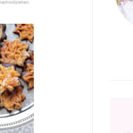
 nachvollziehen.