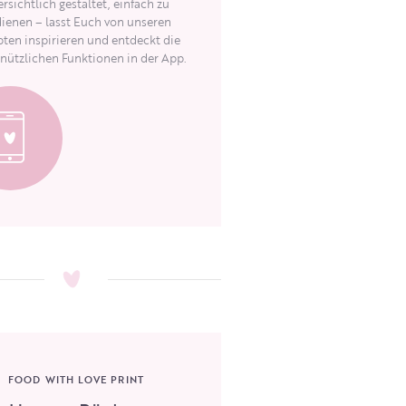
rsichtlich gestaltet, einfach zu
ienen – lasst Euch von unseren
ten inspirieren und entdeckt die
 nützlichen Funktionen in der App.
FOOD WITH LOVE PRINT