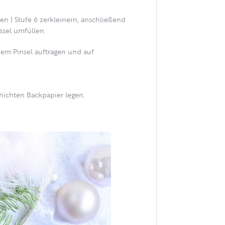
en | Stufe 6 zerkleinern, anschließend
ssel umfüllen.
em Pinsel auftragen und auf
hichten Backpapier legen.