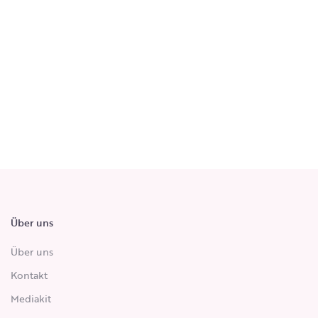
Über uns
Über uns
Kontakt
Mediakit