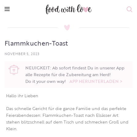
Flammkuchen-Toast
NOVEMBER 5, 2023
NEUIGKEIT: Ab sofort findest Du in unserer App
alle Rezepte für die Zubereitung am Herd!
Do it your own way!
APP HERUNTERLADEN >
Hallo ihr Lieben
Das schnelle Gericht für die ganze Familie und das perfekte
Feierabendessen: Flammkuchen-Toast nach Elsässer Art
stehen blitzschnell auf dem Tisch und schmecken Groß und
Klein.