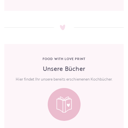
FOOD WITH LOVE PRINT
Unsere Bücher
Hier findet Ihr unsere bereits erschienenen Kochbücher.