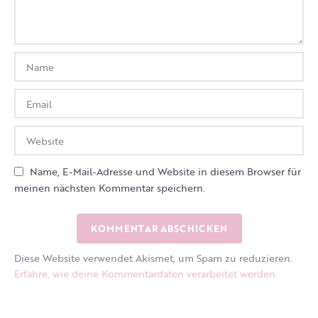
Name, E-Mail-Adresse und Website in diesem Browser für
meinen nächsten Kommentar speichern.
Diese Website verwendet Akismet, um Spam zu reduzieren.
Erfahre, wie deine Kommentardaten verarbeitet werden.