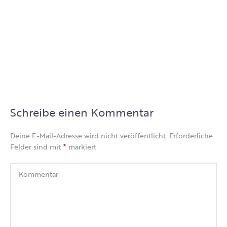
Schreibe einen Kommentar
Deine E-Mail-Adresse wird nicht veröffentlicht.
Erforderliche
*
Felder sind mit
markiert