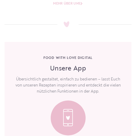
MEHR ÜBER UNS
FOOD WITH LOVE DIGITAL
Unsere App
Übersichtlich gestaltet, einfach zu bedienen – lasst Euch
von unseren Rezepten inspirieren und entdeckt die vielen
nützlichen Funktionen in der App.