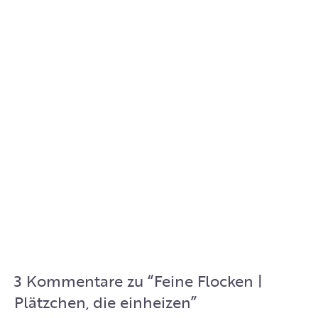
3 Kommentare zu “
Feine Flocken |
Plätzchen, die einheizen
”