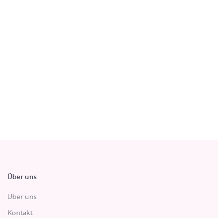
Über uns
Über uns
Kontakt