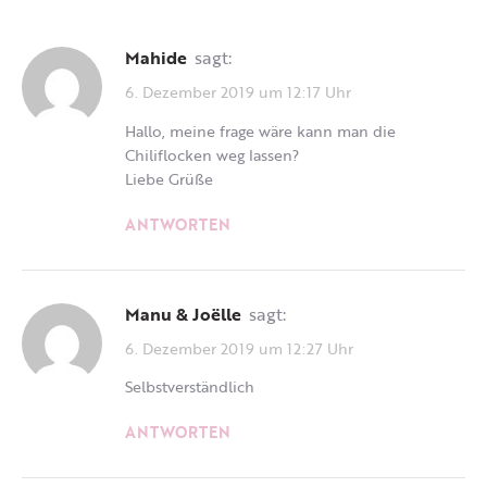
Mahide
sagt:
6. Dezember 2019 um 12:17 Uhr
Hallo, meine frage wäre kann man die
Chiliflocken weg lassen?
Liebe Grüße
ANTWORTEN
Manu & Joëlle
sagt:
6. Dezember 2019 um 12:27 Uhr
Selbstverständlich
ANTWORTEN