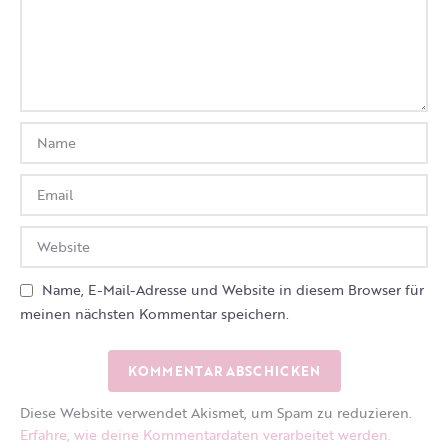
Name, E-Mail-Adresse und Website in diesem Browser für
meinen nächsten Kommentar speichern.
Diese Website verwendet Akismet, um Spam zu reduzieren.
Erfahre, wie deine Kommentardaten verarbeitet werden.