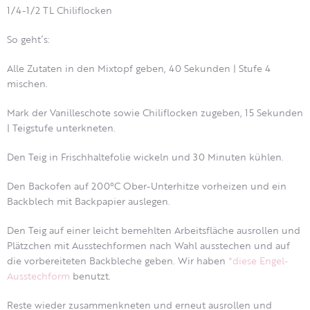
1/4-1/2 TL Chiliflocken
So geht´s:
Alle Zutaten in den Mixtopf geben, 40 Sekunden | Stufe 4
mischen.
Mark der Vanilleschote sowie Chiliflocken zugeben, 15 Sekunden
| Teigstufe unterkneten.
Den Teig in Frischhaltefolie wickeln und 30 Minuten kühlen.
Den Backofen auf 200°C Ober-Unterhitze vorheizen und ein
Backblech mit Backpapier auslegen.
Den Teig auf einer leicht bemehlten Arbeitsfläche ausrollen und
Plätzchen mit Ausstechformen nach Wahl ausstechen und auf
die vorbereiteten Backbleche geben. Wir haben
*diese Engel-
Ausstechform
benutzt.
Reste wieder zusammenkneten und erneut ausrollen und