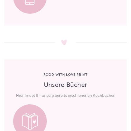
FOOD WITH LOVE PRINT
Unsere Bücher
Hier findet Ihr unsere bereits erschienenen Kochbücher.