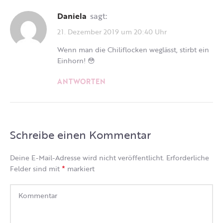
Daniela
sagt:
21. Dezember 2019 um 20:40 Uhr
Wenn man die Chiliflocken weglässt, stirbt ein
Einhorn! 😳
ANTWORTEN
Schreibe einen Kommentar
Deine E-Mail-Adresse wird nicht veröffentlicht.
Erforderliche
*
Felder sind mit
markiert