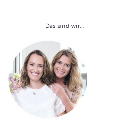
Das sind wir…