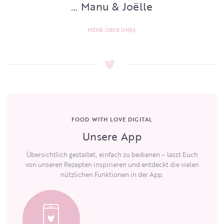
… Manu & Joëlle
MEHR ÜBER UNS
FOOD WITH LOVE DIGITAL
Unsere App
Übersichtlich gestaltet, einfach zu bedienen – lasst Euch
von unseren Rezepten inspirieren und entdeckt die vielen
nützlichen Funktionen in der App.