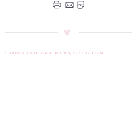
3 KOMMENTARE
FESTTAGE
,
KUCHEN, TORTEN & GEBÄCK