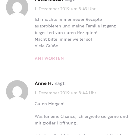
1. Dezember 2019 um 8:43 Uhr
Ich möchte immer neuer Rezepte
ausprobieren und meine Familie ist ganz
begeistert von euren Rezepten!
Macht bitte immer weiter so!
Viele Grüße
ANTWORTEN
Anne H.
sagt:
1. Dezember 2019 um 8:44 Uhr
Guten Morgen!
Was für eine Chance, ich ergreife sie gerne und
mit großer Hoffnung….