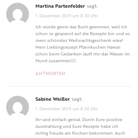
Martina Partenfelder
sagt:
1. Dezember 2019 um 8:20 Uhr
Ich würde gerne das Buch gewinnen, weil ich
schon so gespannt auf die Rezepte bin und es
mein schönstes Weihnachtsgeschenk wäre!
Mein Lieblingsrezept Pfannkuchen Hawaii
schon beim Gedanken läuft mir das Wasser im
Mund zusammen🙋‍♀️
ANTWORTEN
Sabine Weißer
sagt:
1. Dezember 2019 um 8:26 Uhr
Ihr seid einfach genial. Durch Eure positive
Ausstrahlung und Eure Rezepte habe ich
richtig Freude am Kochen bekommen. Auch