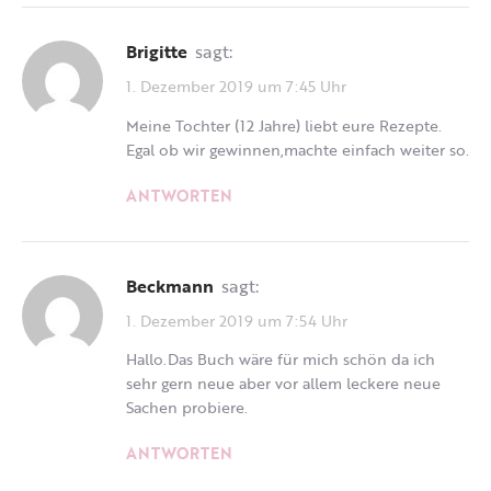
Brigitte
sagt:
1. Dezember 2019 um 7:45 Uhr
Meine Tochter (12 Jahre) liebt eure Rezepte.
Egal ob wir gewinnen,machte einfach weiter so.
ANTWORTEN
Beckmann
sagt:
1. Dezember 2019 um 7:54 Uhr
Hallo.Das Buch wäre für mich schön da ich
sehr gern neue aber vor allem leckere neue
Sachen probiere.
ANTWORTEN