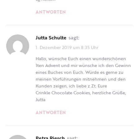
ANTWORTEN
Jutta Schulte
sagt:
1. Dezember 2019 um 8:35 Uhr
Hallo, wünsche Euch einen wunderschönen
1ten Advent und mir wünsche ich den Gewinn
eines Buches von Euch. Würde es gerne zu
meinen Vorführungen mitnehmen und den
Kunden zeigen, ich liebe z.Zt. Eure
Crinkle Chocolate Cookies, herzliche Grüße,
Jutta
ANTWORTEN
Petra Riesch
sagt: