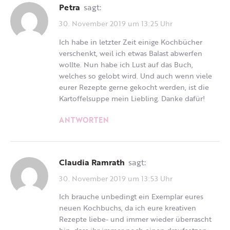
Petra
sagt:
30. November 2019 um 13:25 Uhr
Ich habe in letzter Zeit einige Kochbücher
verschenkt, weil ich etwas Balast abwerfen
wollte. Nun habe ich Lust auf das Buch,
welches so gelobt wird. Und auch wenn viele
eurer Rezepte gerne gekocht werden, ist die
Kartoffelsuppe mein Liebling. Danke dafür!
ANTWORTEN
Claudia Ramrath
sagt:
30. November 2019 um 13:53 Uhr
Ich brauche unbedingt ein Exemplar eures
neuen Kochbuchs, da ich eure kreativen
Rezepte liebe- und immer wieder überrascht