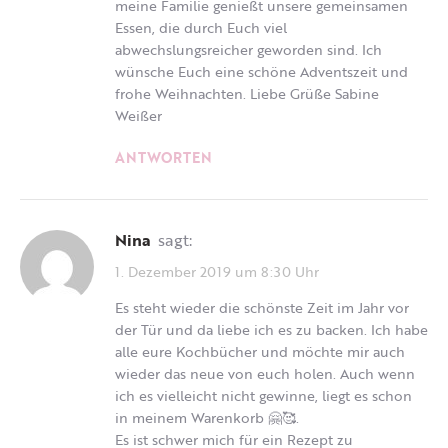
meine Familie genießt unsere gemeinsamen
Essen, die durch Euch viel
abwechslungsreicher geworden sind. Ich
wünsche Euch eine schöne Adventszeit und
frohe Weihnachten. Liebe Grüße Sabine
Weißer
ANTWORTEN
Nina
sagt:
1. Dezember 2019 um 8:30 Uhr
Es steht wieder die schönste Zeit im Jahr vor
der Tür und da liebe ich es zu backen. Ich habe
alle eure Kochbücher und möchte mir auch
wieder das neue von euch holen. Auch wenn
ich es vielleicht nicht gewinne, liegt es schon
in meinem Warenkorb 🤗🥰.
Es ist schwer mich für ein Rezept zu