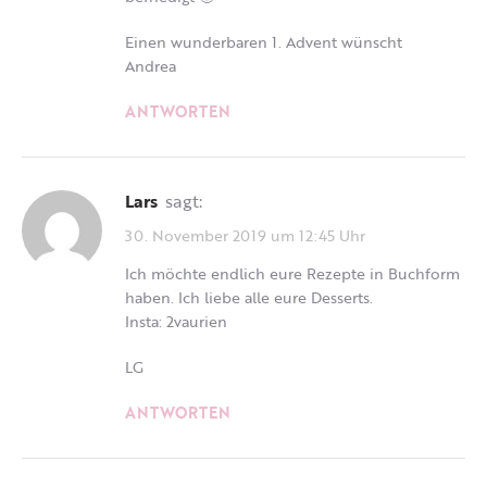
Einen wunderbaren 1. Advent wünscht
Andrea
ANTWORTEN
Lars
sagt:
30. November 2019 um 12:45 Uhr
Ich möchte endlich eure Rezepte in Buchform
haben. Ich liebe alle eure Desserts.
Insta: 2vaurien
LG
ANTWORTEN