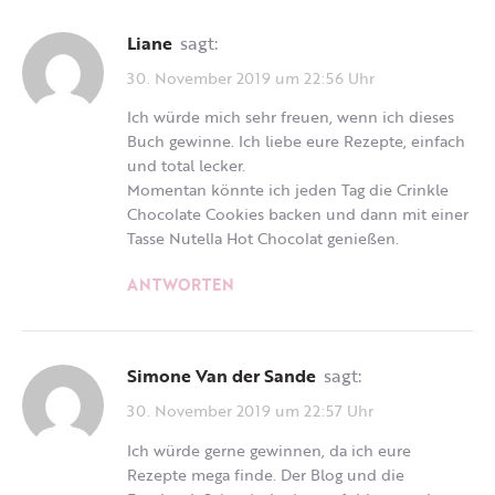
Liane
sagt:
30. November 2019 um 22:56 Uhr
Ich würde mich sehr freuen, wenn ich dieses
Buch gewinne. Ich liebe eure Rezepte, einfach
und total lecker.
Momentan könnte ich jeden Tag die Crinkle
Chocolate Cookies backen und dann mit einer
Tasse Nutella Hot Chocolat genießen.
ANTWORTEN
Simone Van der Sande
sagt:
30. November 2019 um 22:57 Uhr
Ich würde gerne gewinnen, da ich eure
Rezepte mega finde. Der Blog und die