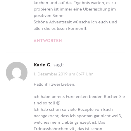
kochen und auf das Ergebnis warten, es zu
probieren ist immer eine Überraschung im
positiven Sinne.
Schöne Adventszeit wünsche ich euch und
allen die es lesen können🌲
ANTWORTEN
Karin G.
sagt:
1. Dezember 2019 um 8:47 Uhr
Hallo ihr zwei Lieben,
ich habe bereits Eure ersten beiden Bücher. Sie
sind so toll 😍
Ich hab schon so viele Rezepte von Euch
nachgekocht, dass ich spontan gar nicht weiß,
welches mein Lieblingsrezept ist. Das
Erdnusshähnchen vlt., das ist schon