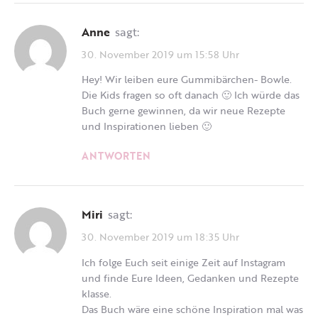
Anne
sagt:
30. November 2019 um 15:58 Uhr
Hey! Wir leiben eure Gummibärchen- Bowle.
Die Kids fragen so oft danach 🙂 Ich würde das
Buch gerne gewinnen, da wir neue Rezepte
und Inspirationen lieben 🙂
ANTWORTEN
Miri
sagt:
30. November 2019 um 18:35 Uhr
Ich folge Euch seit einige Zeit auf Instagram
und finde Eure Ideen, Gedanken und Rezepte
klasse.
Das Buch wäre eine schöne Inspiration mal was