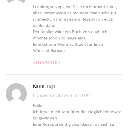
Li eblungsrezept, weiß ich im Moment keins,
aber immer wenn es meinem Mann sehr gut
schmeckt, dann ist es ein Rezept von euch,
danke dafür.
Der Knaller wäre ein Buch von euch ich
möchte schon so lange eins
Eine schöne Weihnachtszeit für Euch
Wünscht Barbara
ANTWORTEN
Karin
sagt:
1. Dezember 2019 um 8:46 Uhr
Hallo,
Ich freue mich sehr über die Möglichkeit etwas
zu gewinnen.
Euer Rezepte sind große Klasse , danach zu