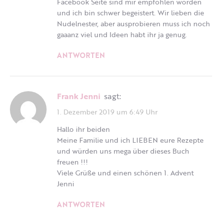
Facebook Seite sind mir empfohlen worden
und ich bin schwer begeistert. Wir lieben die
Nudelnester, aber ausprobieren muss ich noch
gaaanz viel und Ideen habt ihr ja genug.
ANTWORTEN
Frank Jenni
sagt:
1. Dezember 2019 um 6:49 Uhr
Hallo ihr beiden
Meine Familie und ich LIEBEN eure Rezepte
und würden uns mega über dieses Buch
freuen !!!
Viele Grüße und einen schönen 1. Advent
Jenni
ANTWORTEN