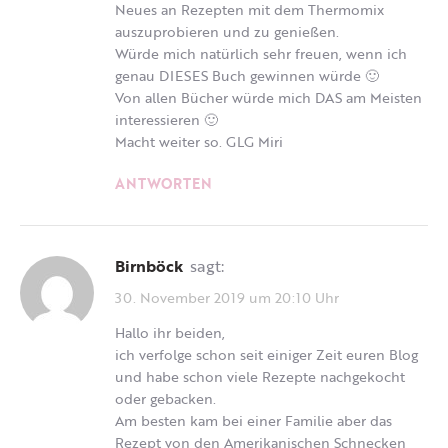
Neues an Rezepten mit dem Thermomix
auszuprobieren und zu genießen.
Würde mich natürlich sehr freuen, wenn ich
genau DIESES Buch gewinnen würde 🙂
Von allen Bücher würde mich DAS am Meisten
interessieren 🙂
Macht weiter so. GLG Miri
ANTWORTEN
Birnböck
sagt:
30. November 2019 um 20:10 Uhr
Hallo ihr beiden,
ich verfolge schon seit einiger Zeit euren Blog
und habe schon viele Rezepte nachgekocht
oder gebacken.
Am besten kam bei einer Familie aber das
Rezept von den Amerikanischen Schnecken