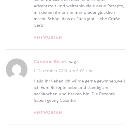
Adventszeit und weiterhin viele neue Rezepte,
mit denen ihr uns immer wieder glücklich
macht. Schön, dass es Euch gibt. Liebe Grüße
Gerti
ANTWORTEN
Caroline Bicart
sagt:
1. Dezember 2019 um 8:01 Uhr
Hallo ihr lieben ich würde gerne gewinnen,weil
ich Eure Rezepte liebe und ständig am
nachkochen und backen bin. Die Rezepte
haben geling Garantie
ANTWORTEN