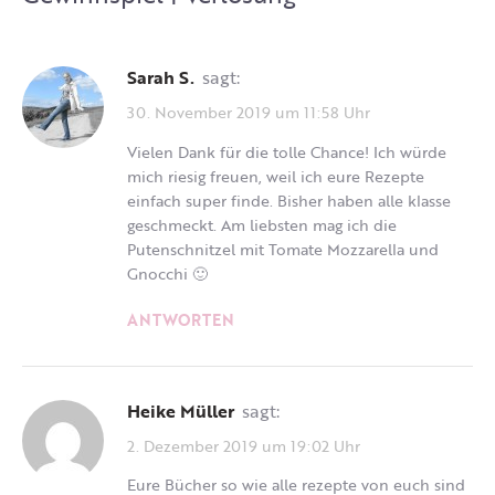
Sarah S.
sagt:
30. November 2019 um 11:58 Uhr
Vielen Dank für die tolle Chance! Ich würde
mich riesig freuen, weil ich eure Rezepte
einfach super finde. Bisher haben alle klasse
geschmeckt. Am liebsten mag ich die
Putenschnitzel mit Tomate Mozzarella und
Gnocchi 🙂
ANTWORTEN
Heike Müller
sagt:
2. Dezember 2019 um 19:02 Uhr
Eure Bücher so wie alle rezepte von euch sind