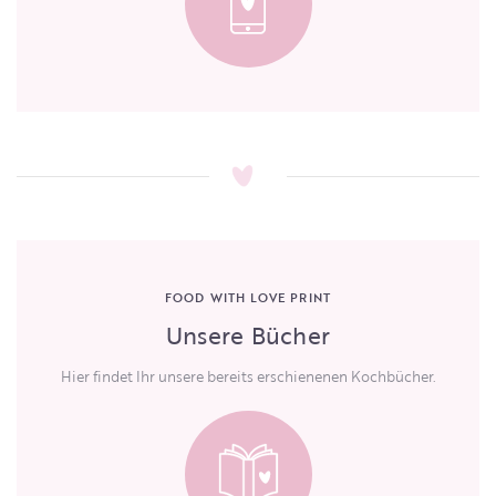
FOOD WITH LOVE PRINT
Unsere Bücher
Hier findet Ihr unsere bereits erschienenen Kochbücher.