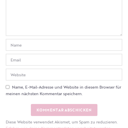
Name, E-Mail-Adresse und Website in diesem Browser für
meinen nächsten Kommentar speichern.
Diese Website verwendet Akismet, um Spam zu reduzieren.