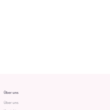
Über uns
Über uns