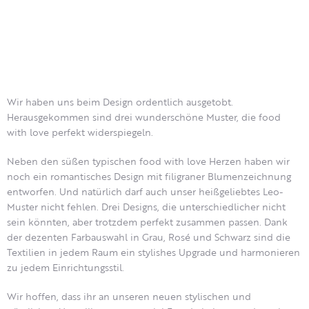
Wir haben uns beim Design ordentlich ausgetobt.
Herausgekommen sind drei wunderschöne Muster, die food
with love perfekt widerspiegeln.
Neben den süßen typischen food with love Herzen haben wir
noch ein romantisches Design mit filigraner Blumenzeichnung
entworfen. Und natürlich darf auch unser heißgeliebtes Leo-
Muster nicht fehlen. Drei Designs, die unterschiedlicher nicht
sein könnten, aber trotzdem perfekt zusammen passen. Dank
der dezenten Farbauswahl in Grau, Rosé und Schwarz sind die
Textilien in jedem Raum ein stylishes Upgrade und harmonieren
zu jedem Einrichtungsstil.
Wir hoffen, dass ihr an unseren neuen stylischen und