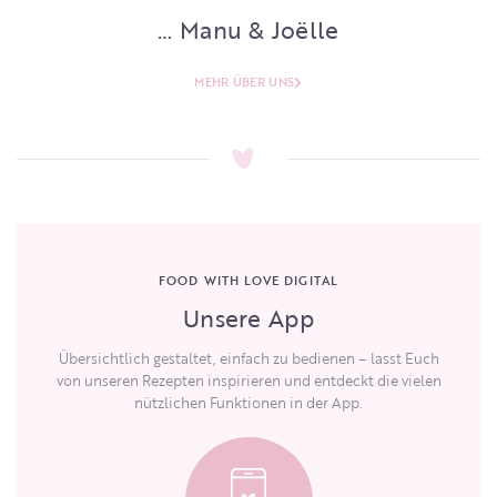
… Manu & Joëlle
MEHR ÜBER UNS
FOOD WITH LOVE DIGITAL
Unsere App
Übersichtlich gestaltet, einfach zu bedienen – lasst Euch
von unseren Rezepten inspirieren und entdeckt die vielen
nützlichen Funktionen in der App.