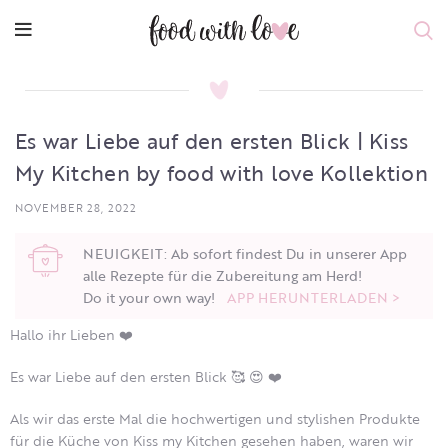
Es war Liebe auf den ersten Blick | Kiss
My Kitchen by food with love Kollektion
NOVEMBER 28, 2022
NEUIGKEIT: Ab sofort findest Du in unserer App
alle Rezepte für die Zubereitung am Herd!
Do it your own way!
APP HERUNTERLADEN >
Hallo ihr Lieben ❤️
Es war Liebe auf den ersten Blick 🥰 😍 ❤️
Als wir das erste Mal die hochwertigen und stylishen Produkte
für die Küche von Kiss my Kitchen gesehen haben, waren wir