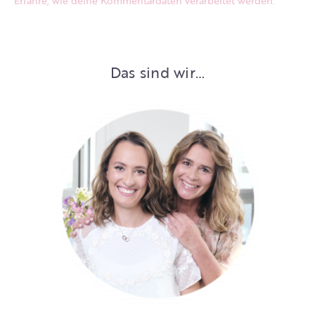
Erfahre, wie deine Kommentardaten verarbeitet werden.
Das sind wir…