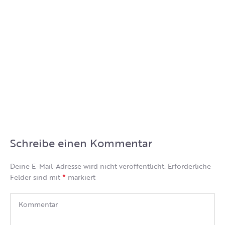
Schreibe einen Kommentar
Deine E-Mail-Adresse wird nicht veröffentlicht.
Erforderliche
*
Felder sind mit
markiert