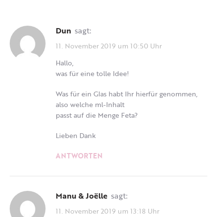
Dun
sagt:
11. November 2019 um 10:50 Uhr
Hallo,
was für eine tolle Idee!
Was für ein Glas habt Ihr hierfür genommen,
also welche ml-Inhalt
passt auf die Menge Feta?
Lieben Dank
ANTWORTEN
Manu & Joëlle
sagt:
11. November 2019 um 13:18 Uhr