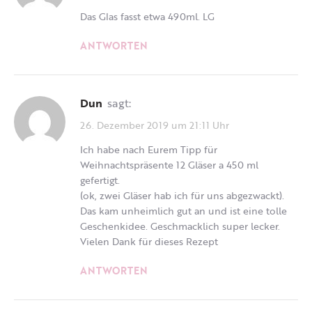
Das Glas fasst etwa 490ml. LG
ANTWORTEN
Dun
sagt:
26. Dezember 2019 um 21:11 Uhr
Ich habe nach Eurem Tipp für
Weihnachtspräsente 12 Gläser a 450 ml
gefertigt.
(ok, zwei Gläser hab ich für uns abgezwackt).
Das kam unheimlich gut an und ist eine tolle
Geschenkidee. Geschmacklich super lecker.
Vielen Dank für dieses Rezept
ANTWORTEN