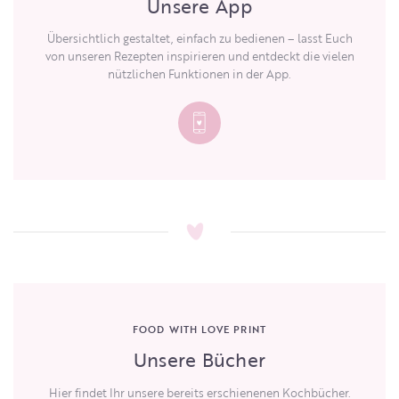
Unsere App
Übersichtlich gestaltet, einfach zu bedienen – lasst Euch
von unseren Rezepten inspirieren und entdeckt die vielen
nützlichen Funktionen in der App.
FOOD WITH LOVE PRINT
Unsere Bücher
Hier findet Ihr unsere bereits erschienenen Kochbücher.