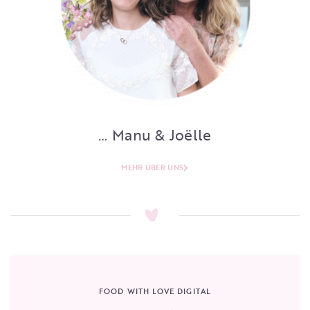
… Manu & Joëlle
MEHR ÜBER UNS
FOOD WITH LOVE DIGITAL