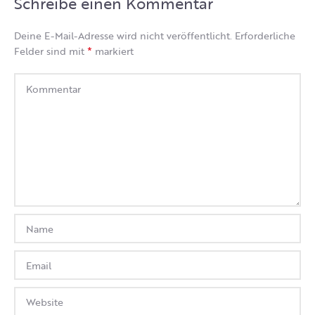
Schreibe einen Kommentar
Deine E-Mail-Adresse wird nicht veröffentlicht.
Erforderliche
*
Felder sind mit
markiert