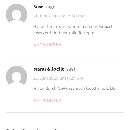
Suse
sagt:
21. Juni 2020 um 17:40 Uhr
Hallo! Durch was könnte man das Sumach
ersetzen? Ihr habt tolle Rezepte!
ANTWORTEN
Manu & Joëlle
sagt:
22. Juni 2020 um 6:27 Uhr
Hallo, durch Gewürze nach Geschmack. LG
ANTWORTEN