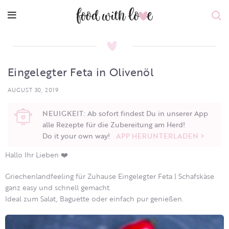
Eingelegter Feta in Olivenöl
AUGUST 30, 2019
NEUIGKEIT: Ab sofort findest Du in unserer App
alle Rezepte für die Zubereitung am Herd!
Do it your own way!
APP HERUNTERLADEN >
Hallo Ihr Lieben ❤️
Griechenlandfeeling für Zuhause Eingelegter Feta | Schafskäse
ganz easy und schnell gemacht.
Ideal zum Salat, Baguette oder einfach pur genießen.