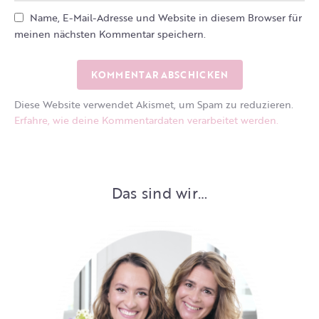
Name, E-Mail-Adresse und Website in diesem Browser für
meinen nächsten Kommentar speichern.
Diese Website verwendet Akismet, um Spam zu reduzieren.
Erfahre, wie deine Kommentardaten verarbeitet werden.
Das sind wir…