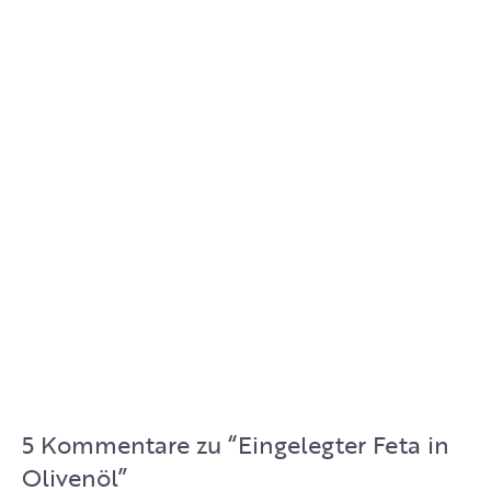
5 Kommentare zu “
Eingelegter Feta in
Olivenöl
”