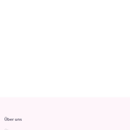
Über uns