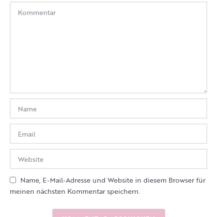
Name, E-Mail-Adresse und Website in diesem Browser für
meinen nächsten Kommentar speichern.