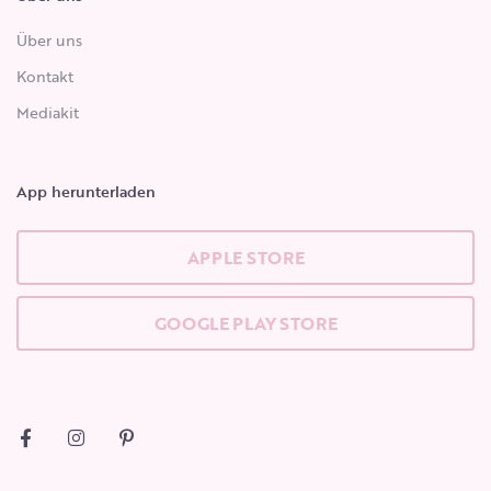
Über uns
Kontakt
Mediakit
App herunterladen
APPLE STORE
GOOGLE PLAY STORE