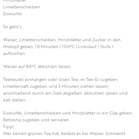
Limettenscheiben
Eiswürfel
So geht´s:
Wasser, Limettenscheiben, Minzblätter und Zucker in den
Mixtopf geben, 10 Minuten | 100°C | Linkslauf | Stufe 1
aufkochen.
Wasser auf 80°C abkühlen lassen.
Teebeutel einhängen oder losen Tee im Tee-Ei zugeben,
Limettensaft zugeben und 3 Minuten ziehen lassen,
anschließend durch ein Sieb abgießen. Abkühlen lassen und
kalt stellen.
Eiswürfel, Limettenscheiben und Minzblätter in ein Glas geben,
Refresha zugeben und servieren.
Tipp!
Wer keinen grünen Tee hat, belässt es bei Wasser. Schmeckt