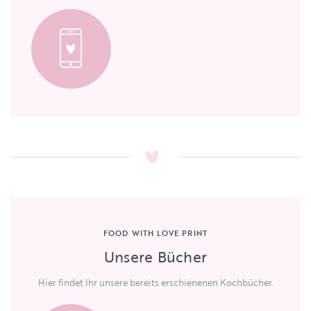
FOOD WITH LOVE PRINT
Unsere Bücher
Hier findet Ihr unsere bereits erschienenen Kochbücher.