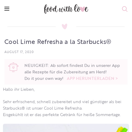
Cool Lime Refresha a la Starbucks®
AUGUST 17, 2020
NEUIGKEIT: Ab sofort findest Du in unserer App
alle Rezepte für die Zubereitung am Herd!
Do it your own way!
APP HERUNTERLADEN >
Hallo ihr Lieben,
Sehr erfrischend, schnell zubereitet und viel günstiger als bei
Starbucks® ist unser Cool Lime Refresha.
Eisgekühlt ist er das perfekte Getränk für heiße Sommertage.