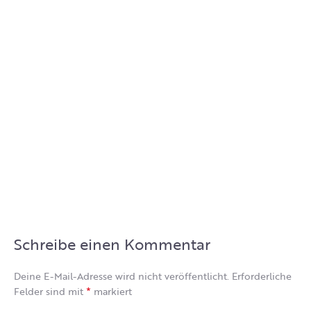
Schreibe einen Kommentar
Deine E-Mail-Adresse wird nicht veröffentlicht.
Erforderliche
*
Felder sind mit
markiert