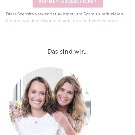
Diese Website verwendet Akismet, um Spam zu reduzieren.
Erfahre, wie deine Kommentardaten verarbeitet werden.
Das sind wir…