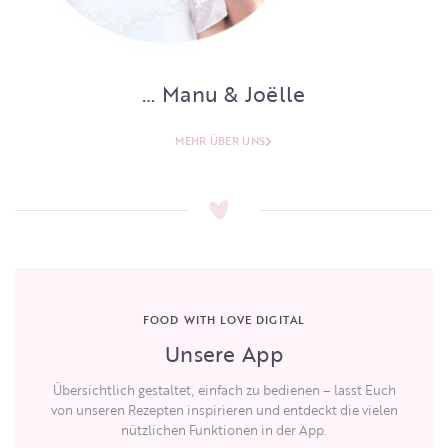
… Manu & Joëlle
MEHR ÜBER UNS
FOOD WITH LOVE DIGITAL
Unsere App
Übersichtlich gestaltet, einfach zu bedienen – lasst Euch
von unseren Rezepten inspirieren und entdeckt die vielen
nützlichen Funktionen in der App.