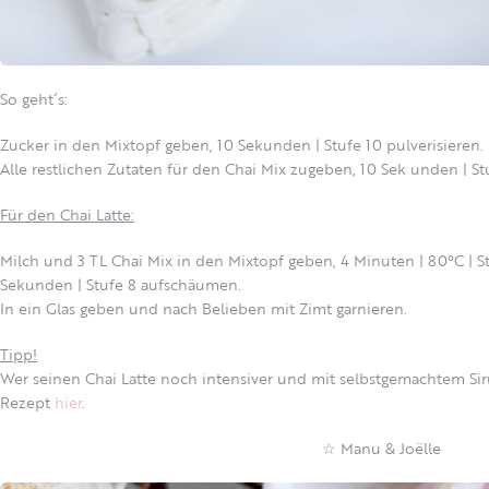
So geht´s:
Zucker in den Mixtopf geben, 10 Sekunden | Stufe 10 pulverisieren.
Alle restlichen Zutaten für den Chai Mix zugeben, 10 Sek unden | St
Für den Chai Latte:
Milch und 3 TL Chai Mix in den Mixtopf geben, 4 Minuten | 80°C | 
Sekunden | Stufe 8 aufschäumen.
In ein Glas geben und nach Belieben mit Zimt garnieren.
Tipp!
Wer seinen Chai Latte noch intensiver und mit selbstgemachtem Sir
Rezept
hier
.
☆ Manu & Joëlle