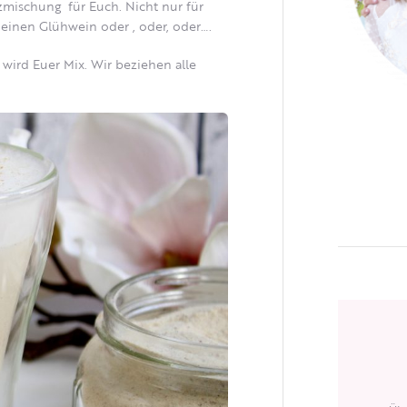
mischung für Euch. Nicht nur für
 einen Glühwein oder , oder, oder….
wird Euer Mix. Wir beziehen alle