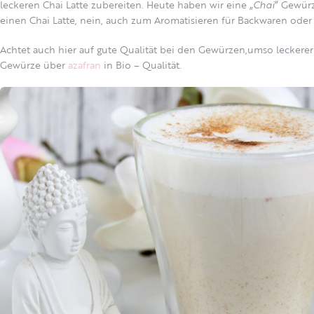
leckeren Chai Latte zubereiten.
Heute haben wir eine „
Chai
“ Gewürz
einen Chai Latte, nein, auch zum Aromatisieren für Backwaren oder
Achtet auch hier auf gute Qualität bei den Gewürzen,umso leckerer 
Gewürze über
azafran
in Bio – Qualität.