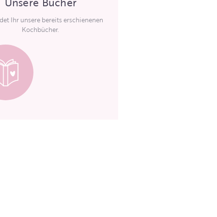
Unsere Bücher
ndet Ihr unsere bereits erschienenen
Kochbücher.