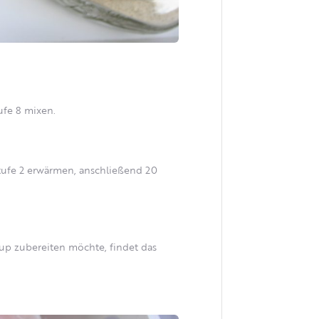
ufe 8 mixen.
Stufe 2 erwärmen, anschließend 20
up zubereiten möchte, findet das