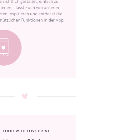
rsichtlich gestaltet, einfach zu
ienen – lasst Euch von unseren
ten inspirieren und entdeckt die
 nützlichen Funktionen in der App.
FOOD WITH LOVE PRINT