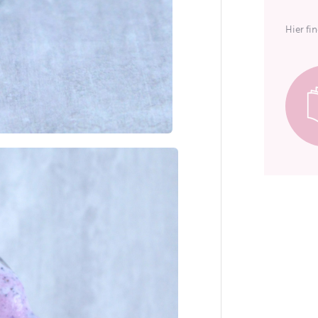
Hier fi