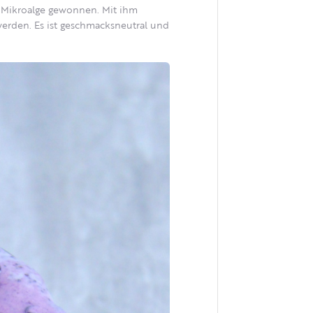
a-Mikroalge gewonnen. Mit ihm
werden. Es ist geschmacksneutral und