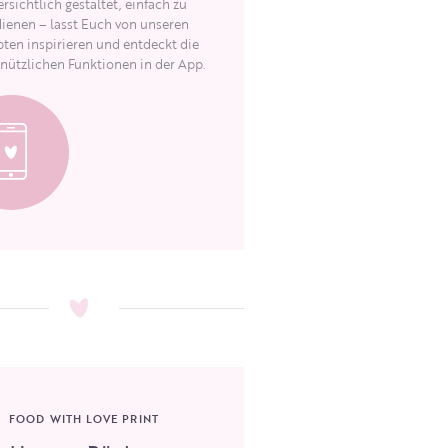
rsichtlich gestaltet, einfach zu
ienen – lasst Euch von unseren
ten inspirieren und entdeckt die
 nützlichen Funktionen in der App.
FOOD WITH LOVE PRINT