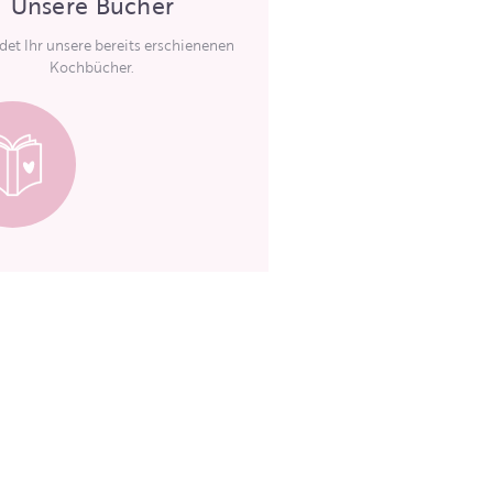
Unsere Bücher
ndet Ihr unsere bereits erschienenen
Kochbücher.