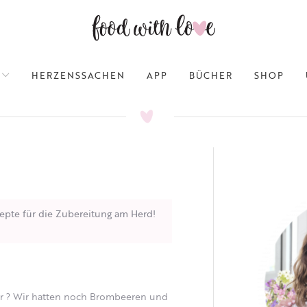
HERZENSSACHEN
APP
BÜCHER
SHOP
epte für die Zubereitung am Herd!
er ? Wir hatten noch Brombeeren und